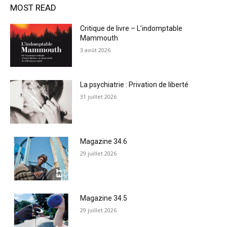
MOST READ
Critique de livre – L’indomptable
Mammouth
3 août 2026
La psychiatrie : Privation de liberté
31 juillet 2026
Magazine 34.6
29 juillet 2026
Magazine 34.5
29 juillet 2026