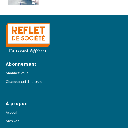
Un regard différent
Abonnement
Abonnez-vous
Changement d’adresse
À propos
Accueil
Archives