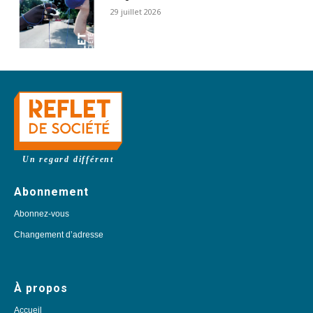
29 juillet 2026
Un regard différent
Abonnement
Abonnez-vous
Changement d’adresse
À propos
Accueil