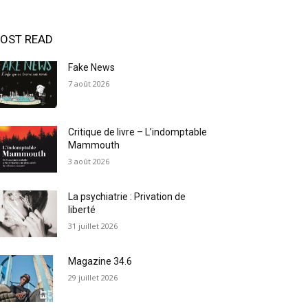
OST READ
Fake News
7 août 2026
Critique de livre – L’indomptable
Mammouth
3 août 2026
La psychiatrie : Privation de
liberté
31 juillet 2026
Magazine 34.6
29 juillet 2026