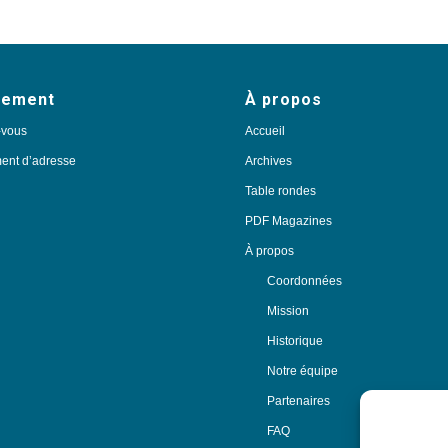
nement
À propos
-vous
Accueil
nt d’adresse
Archives
Table rondes
PDF Magazines
À propos
Coordonnées
Mission
Historique
Notre équipe
Partenaires
FAQ