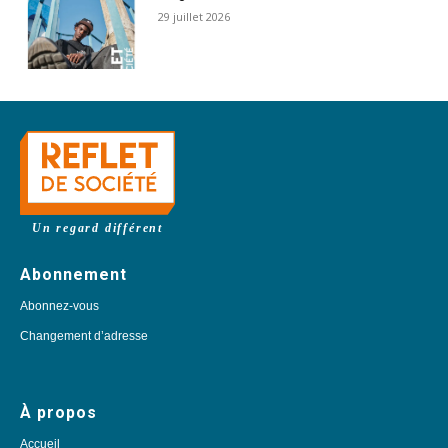
29 juillet 2026
Un regard différent
Abonnement
Abonnez-vous
Changement d’adresse
À propos
Accueil