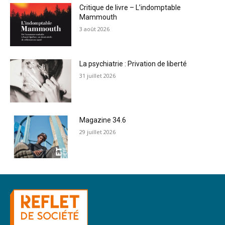
Critique de livre – L’indomptable
Mammouth
3 août 2026
La psychiatrie : Privation de liberté
31 juillet 2026
Magazine 34.6
29 juillet 2026