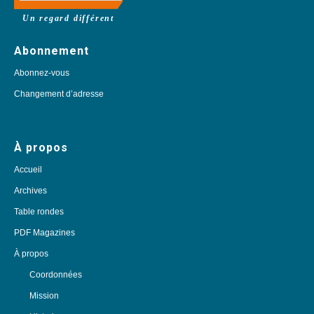
Un regard différent
Abonnement
Abonnez-vous
Changement d’adresse
À propos
Accueil
Archives
Table rondes
PDF Magazines
À propos
Coordonnées
Mission