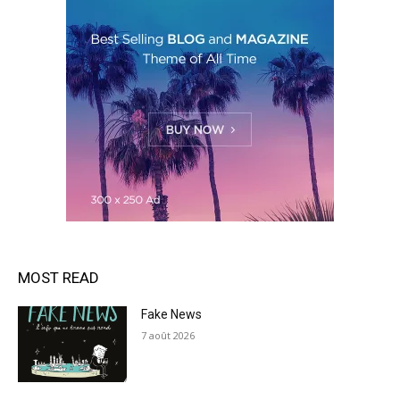
MOST READ
Fake News
7 août 2026