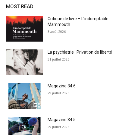
MOST READ
Critique de livre – L’indomptable
Mammouth
3 août 2026
La psychiatrie : Privation de liberté
31 juillet 2026
Magazine 34.6
29 juillet 2026
Magazine 34.5
29 juillet 2026