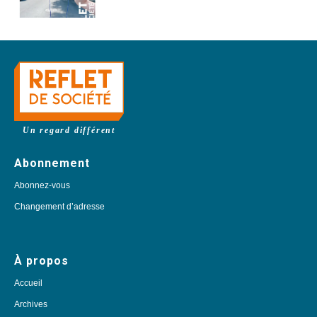
Un regard différent
Abonnement
Abonnez-vous
Changement d’adresse
À propos
Accueil
Archives