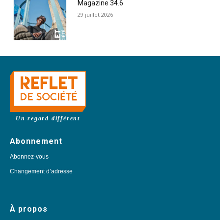
Magazine 34.6
29 juillet 2026
Un regard différent
Abonnement
Abonnez-vous
Changement d’adresse
À propos