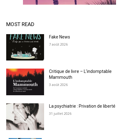
MOST READ
Fake News
7 août 2026
Critique de livre – L’indomptable
Mammouth
3 août 2026
La psychiatrie : Privation de liberté
31 juillet 2026