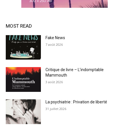
MOST READ
Fake News
7 août 2026
Critique de livre – L’indomptable
Mammouth
3 août 2026
La psychiatrie : Privation de liberté
31 juillet 2026