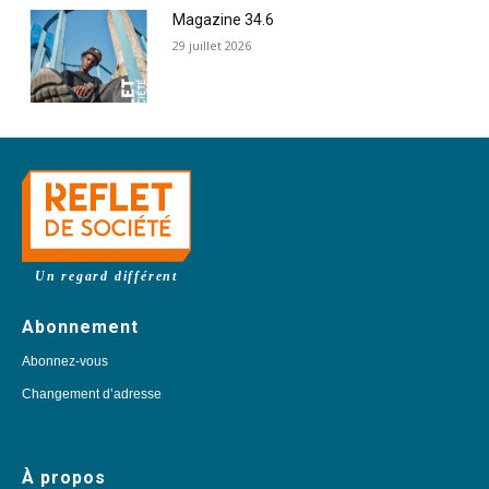
Magazine 34.6
29 juillet 2026
Un regard différent
Abonnement
Abonnez-vous
Changement d’adresse
À propos