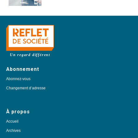
Un regard différent
Abonnement
Abonnez-vous
Changement d’adresse
À propos
Accueil
Archives