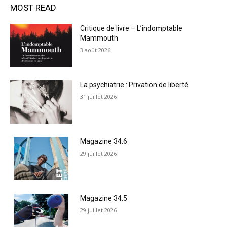
MOST READ
Critique de livre – L’indomptable
Mammouth
3 août 2026
La psychiatrie : Privation de liberté
31 juillet 2026
Magazine 34.6
29 juillet 2026
Magazine 34.5
29 juillet 2026