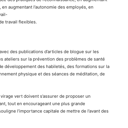
s, en augmentant l’autonomie des employés, en
ail-
e travail flexibles.
 avec des publications d’articles de blogue sur les
s ateliers sur la prévention des problèmes de santé
e développement des habiletés, des formations sur la
onnement physique et des séances de méditation, de
 virage vert doivent s’assurer de proposer un
sant, tout en encourageant une plus grande
ouligne l’importance capitale de mettre de l’avant des