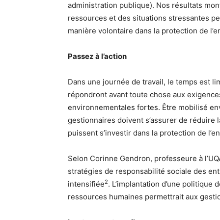
administration publique). Nos résultats mo
ressources et des situations stressantes 
manière volontaire dans la protection de l
Passez à l’action
Dans une journée de travail, le temps est lim
répondront avant toute chose aux exigences
environnementales fortes. Être mobilisé en
gestionnaires doivent s’assurer de réduire 
puissent s’investir dans la protection de l’
Selon Corinne Gendron, professeure à l’UQ
stratégies de responsabilité sociale des entr
2
intensifiée
. L’implantation d’une politique
ressources humaines permettrait aux gestio