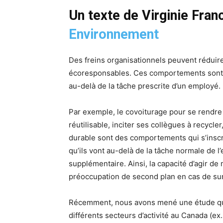
Un texte de Virginie Franc
Environnement
Des freins organisationnels peuvent rédui
écoresponsables. Ces comportements sont da
au-delà de la tâche prescrite d’un employé.
Par exemple, le covoiturage pour se rendre 
réutilisable, inciter ses collègues à recycl
durable sont des comportements qui s’inscriv
qu’ils vont au-delà de la tâche normale de l
supplémentaire. Ainsi, la capacité d’agir 
préoccupation de second plan en cas de sur
Récemment, nous avons mené une étude quan
différents secteurs d’activité au Canada (ex.