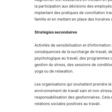
la participation aux décisions des employé
implantant des pratiques de conciliation trav
famille et en mettant en place des horaires d
Stratégies secondaires
Activités de sensibilisation et d’information
conséquences de la surcharge de travail, de
psychologique au travail, des programmes d
gestion du stress, des sessions de conditi
yoga ou de relaxation.
Les organisations qui souhaitent prendre le
environnement de travail sain et non stres
responsabilisation des gestionnaires. Cela s
relations sociales positives au travail.