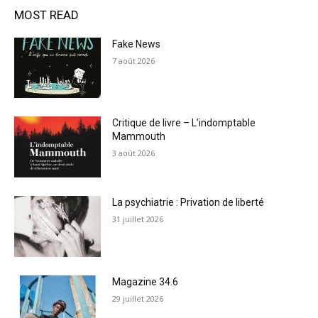
MOST READ
Fake News
7 août 2026
Critique de livre – L’indomptable
Mammouth
3 août 2026
La psychiatrie : Privation de liberté
31 juillet 2026
Magazine 34.6
29 juillet 2026