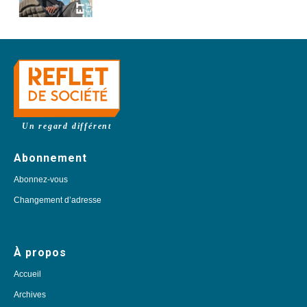
Un regard différent
Abonnement
Abonnez-vous
Changement d’adresse
À propos
Accueil
Archives