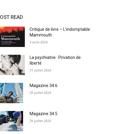
OST READ
Critique de livre – L’indomptable
Mammouth
3 août 2026
La psychiatrie : Privation de
liberté
31 juillet 2026
Magazine 34.6
29 juillet 2026
Magazine 34.5
29 juillet 2026