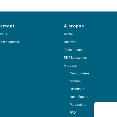
nement
À propos
-vous
Accueil
nt d’adresse
Archives
Table rondes
PDF Magazines
À propos
Coordonnées
Mission
Historique
Notre équipe
Partenaires
FAQ