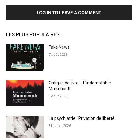
LOG IN TO LEAVE A COMMENT
LES PLUS POPULAIRES
Fake News
7 août 2026
Critique de livre – L’indomptable
Mammouth
3 août 2026
La psychiatrie : Privation de liberté
31 juillet 2026