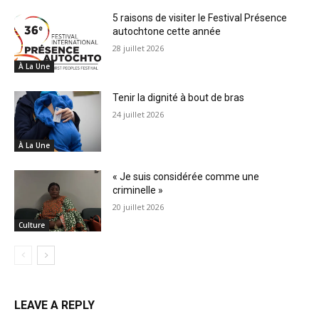
5 raisons de visiter le Festival Présence
autochtone cette année
28 juillet 2026
À La Une
Tenir la dignité à bout de bras
24 juillet 2026
À La Une
« Je suis considérée comme une
criminelle »
20 juillet 2026
Culture
LEAVE A REPLY