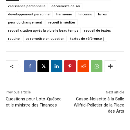
croissance personnelle
découverte de soi
développement personnel
harmonie
l'inconnu
livres
peur du changement
recueil à méditer
recueil citation après la pluie le beau temps
recueil de textes
routine
se remettre en question
textes de référence |
Previous article
Next article
Questions pour Loto-Québec
Casse-Noisette à la Salle
et le ministre des Finances
Wilfrid-Pelletier de la Place
des Arts