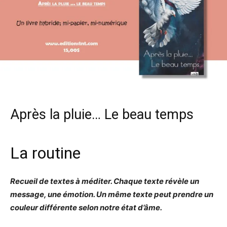
Après la pluie… Le beau temps
La routine
Recueil de textes à méditer. Chaque texte révèle un
message, une émotion. Un même texte peut prendre un
couleur différente selon notre état d’âme.