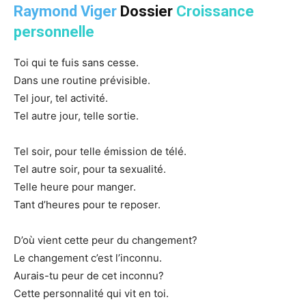
Raymond Viger
Dossier
Croissance
personnelle
Toi qui te fuis sans cesse.
Dans une routine prévisible.
Tel jour, tel activité.
Tel autre jour, telle sortie.
Tel soir, pour telle émission de télé.
Tel autre soir, pour ta sexualité.
Telle heure pour manger.
Tant d’heures pour te reposer.
D’où vient cette peur du changement?
Le changement c’est l’inconnu.
Aurais-tu peur de cet inconnu?
Cette personnalité qui vit en toi.