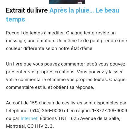
Extrait du livre
Après la pluie… Le beau
temps
Recueil de textes à méditer. Chaque texte révèle un
message, une émotion. Un même texte peut prendre une
couleur différente selon notre état d’âme.
Un livre que vous pouvez commenter et où vous pouvez
présenter vos propres créations. Vous pouvez y laisser
votre commentaire et même vos propres textes. Chaque
commentaire est lu et obtient sa réponse.
Au coût de 15$ chacun de ces livres sont disponibles par
téléphone:
(514) 256-9000 et
en région:
1-877-256-9009
ou p
ar
Internet
. Éditions TNT : 625 Avenue de la Salle,
Montréal, QC H1V 2J3.