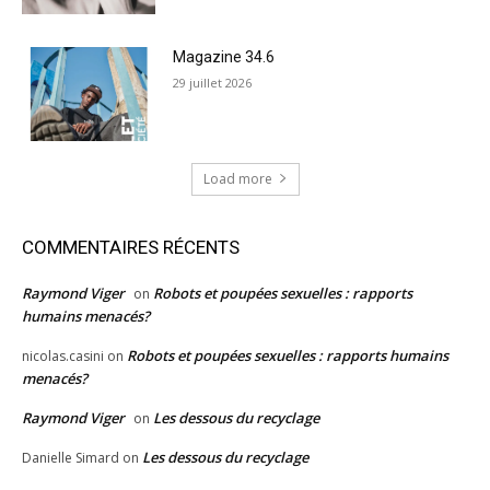
Magazine 34.6
29 juillet 2026
Load more
COMMENTAIRES RÉCENTS
Raymond Viger
Robots et poupées sexuelles : rapports
on
humains menacés?
Robots et poupées sexuelles : rapports humains
nicolas.casini
on
menacés?
Raymond Viger
Les dessous du recyclage
on
Les dessous du recyclage
Danielle Simard
on