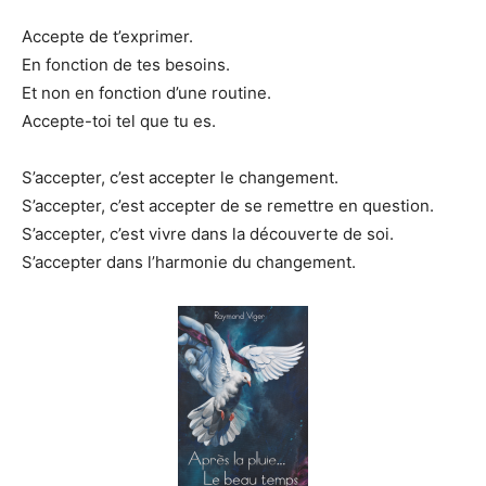
Accepte de t’exprimer.
En fonction de tes besoins.
Et non en fonction d’une routine.
Accepte-toi tel que tu es.
S’accepter, c’est accepter le changement.
S’accepter, c’est accepter de se remettre en question.
S’accepter, c’est vivre dans la découverte de soi.
S’accepter dans l’harmonie du changement.