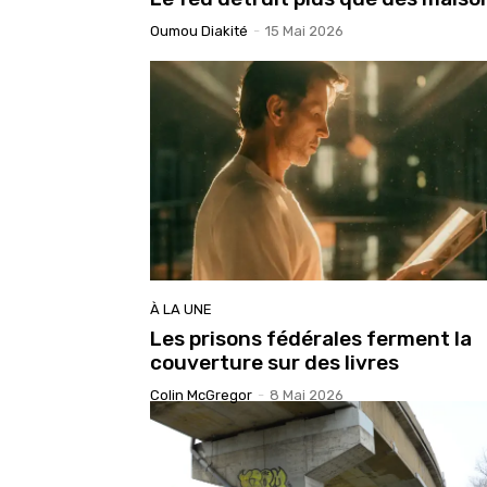
Oumou Diakité
-
15 Mai 2026
À LA UNE
Les prisons fédérales ferment la
couverture sur des livres
Colin McGregor
-
8 Mai 2026