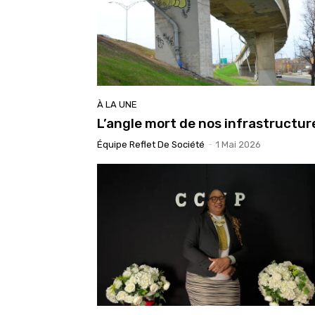
À LA UNE
L’angle mort de nos infrastructur
Équipe Reflet De Société
-
1 Mai 2026