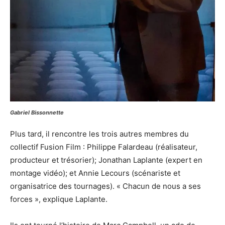
Gabriel Bissonnette
Plus tard, il rencontre les trois autres membres du
collectif Fusion Film : Philippe Falardeau (réalisateur,
producteur et trésorier); Jonathan Laplante (expert en
montage vidéo); et Annie Lecours (scénariste et
organisatrice des tournages). « Chacun de nous a ses
forces », explique Laplante.