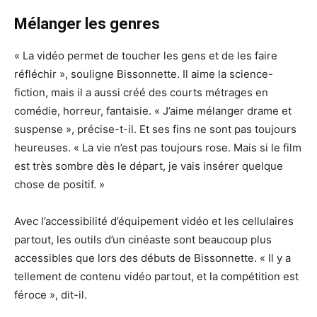
Mélanger les genres
« La vidéo permet de toucher les gens et de les faire
réfléchir », souligne Bissonnette. Il aime la science-
fiction, mais il a aussi créé des courts métrages en
comédie, horreur, fantaisie. « J’aime mélanger drame et
suspense », précise-t-il. Et ses fins ne sont pas toujours
heureuses. « La vie n’est pas toujours rose. Mais si le film
est très sombre dès le départ, je vais insérer quelque
chose de positif. »
Avec l’accessibilité d’équipement vidéo et les cellulaires
partout, les outils d’un cinéaste sont beaucoup plus
accessibles que lors des débuts de Bissonnette. « Il y a
tellement de contenu vidéo partout, et la compétition est
féroce », dit-il.