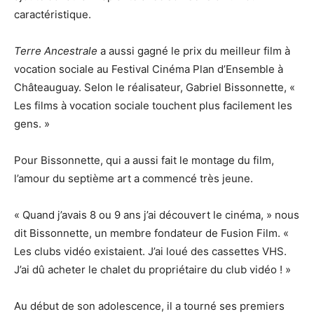
caractéristique.
Terre Ancestrale
a aussi gagné le prix du meilleur film à
vocation sociale au Festival Cinéma Plan d’Ensemble à
Châteauguay. Selon le réalisateur, Gabriel Bissonnette, «
Les films à vocation sociale touchent plus facilement les
gens. »
Pour Bissonnette, qui a aussi fait le montage du film,
l’amour du septième art a commencé très jeune.
« Quand j’avais 8 ou 9 ans j’ai découvert le cinéma, » nous
dit Bissonnette, un membre fondateur de Fusion Film. «
Les clubs vidéo existaient. J’ai loué des cassettes VHS.
J’ai dû acheter le chalet du propriétaire du club vidéo ! »
Au début de son adolescence, il a tourné ses premiers