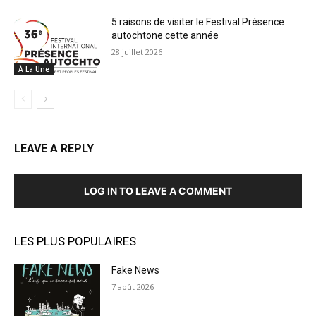
5 raisons de visiter le Festival Présence
autochtone cette année
28 juillet 2026
À La Une
LEAVE A REPLY
LOG IN TO LEAVE A COMMENT
LES PLUS POPULAIRES
Fake News
7 août 2026