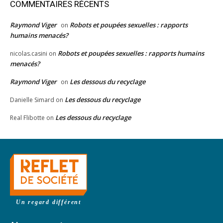
COMMENTAIRES RÉCENTS
Raymond Viger
Robots et poupées sexuelles : rapports
on
humains menacés?
Robots et poupées sexuelles : rapports humains
nicolas.casini
on
menacés?
Raymond Viger
Les dessous du recyclage
on
Les dessous du recyclage
Danielle Simard
on
Les dessous du recyclage
Real Flibotte
on
Un regard différent