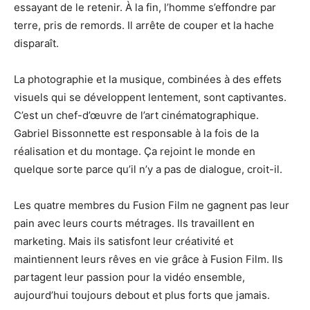
essayant de le retenir. À la fin, l’homme s’effondre par
terre, pris de remords. Il arrête de couper et la hache
disparaît.
La photographie et la musique, combinées à des effets
visuels qui se développent lentement, sont captivantes.
C’est un chef-d’œuvre de l’art cinématographique.
Gabriel Bissonnette est responsable à la fois de la
réalisation et du montage. Ça rejoint le monde en
quelque sorte parce qu’il n’y a pas de dialogue, croit-il.
Les quatre membres du Fusion Film ne gagnent pas leur
pain avec leurs courts métrages. Ils travaillent en
marketing. Mais ils satisfont leur créativité et
maintiennent leurs rêves en vie grâce à Fusion Film. Ils
partagent leur passion pour la vidéo ensemble,
aujourd’hui toujours debout et plus forts que jamais.