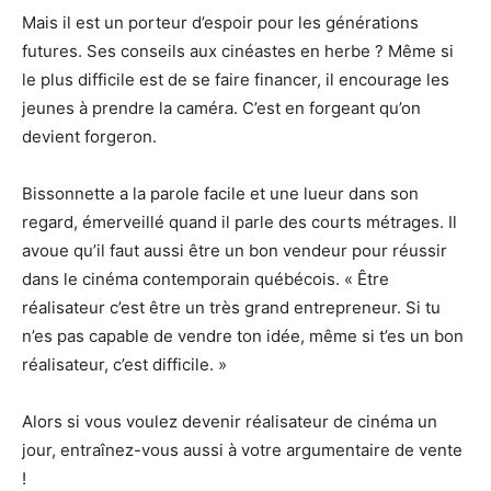
Mais il est un porteur d’espoir pour les générations
futures. Ses conseils aux cinéastes en herbe ? Même si
le plus difficile est de se faire financer, il encourage les
jeunes à prendre la caméra. C’est en forgeant qu’on
devient forgeron.
Bissonnette a la parole facile et une lueur dans son
regard, émerveillé quand il parle des courts métrages. Il
avoue qu’il faut aussi être un bon vendeur pour réussir
dans le cinéma contemporain québécois. « Être
réalisateur c’est être un très grand entrepreneur. Si tu
n’es pas capable de vendre ton idée, même si t’es un bon
réalisateur, c’est difficile. »
Alors si vous voulez devenir réalisateur de cinéma un
jour, entraînez-vous aussi à votre argumentaire de vente
!