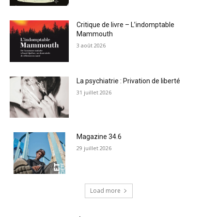
Critique de livre – L’indomptable
Mammouth
3 août 2026
La psychiatrie : Privation de liberté
31 juillet 2026
Magazine 34.6
29 juillet 2026
Load more