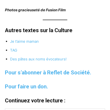
Photos gracieuseté de Fusion Film
Autres textes sur la Culture
Je t’aime maman
TAG
Des pâtes aux noms évocateurs!
Pour s’abonner à Reflet de Société.
Pour faire un don.
Continuez votre lecture :