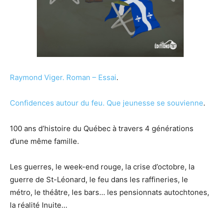
Raymond Viger.
Roman – Essai
.
Confidences autour du feu. Que jeunesse se souvienne
.
100 ans d’histoire du Québec à travers 4 générations
d’une même famille.
Les guerres, le week-end rouge, la crise d’octobre, la
guerre de St-Léonard, le feu dans les raffineries, le
métro, le théâtre, les bars… les pensionnats autochtones,
la réalité Inuite…