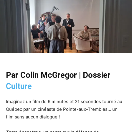
Par Colin McGregor | Dossier
Culture
Imaginez un film de 6 minutes et 21 secondes tourné au
Québec par un cinéaste de Pointe-aux-Trembles… un
film sans aucun dialogue !