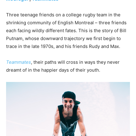
Three teenage friends on a college rugby team in the
shrinking community of English Montreal – three friends
each facing wildly different fates. This is the story of Bill
Putnam, whose downward trajectory we first begin to
trace in the late 1970s, and his friends Rudy and Max.
Teammates
, their paths will cross in ways they never
dreamt of in the happier days of their youth.