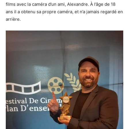
films avec la caméra d’un ami, Alexandre. À l’âge de 18
ans il a obtenu sa propre caméra, et n’a jamais regardé en
arrière.