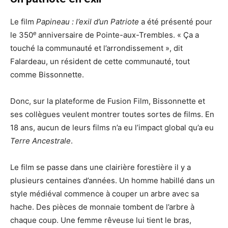
Le film
Papineau : l’exil d’un Patriote
a été présenté pour
e
le 350
anniversaire de Pointe-aux-Trembles. « Ça a
touché la communauté et l’arrondissement », dit
Falardeau, un résident de cette communauté, tout
comme Bissonnette.
Donc, sur la plateforme de Fusion Film, Bissonnette et
ses collègues veulent montrer toutes sortes de films. En
18 ans, aucun de leurs films n’a eu l’impact global qu’a eu
Terre Ancestrale
.
Le film se passe dans une clairière forestière il y a
plusieurs centaines d’années. Un homme habillé dans un
style médiéval commence à couper un arbre avec sa
hache. Des pièces de monnaie tombent de l’arbre à
chaque coup. Une femme rêveuse lui tient le bras,