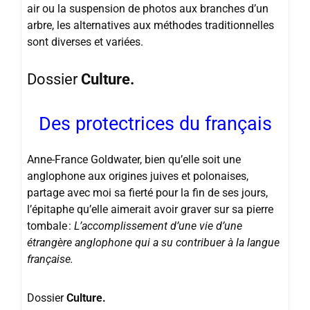
air ou la suspension de photos aux branches d’un
arbre, les alternatives aux méthodes traditionnelles
sont diverses et variées.
Dossier
Culture.
Des protectrices du français
Anne-France Goldwater, bien qu’elle soit une
anglophone aux origines juives et polonaises,
partage avec moi sa fierté pour la fin de ses jours,
l’épitaphe qu’elle aimerait avoir graver sur sa pierre
tombale :
L’accomplissement d’une vie d’une
étrangère anglophone qui a su contribuer à la langue
française.
Dossier
Culture.