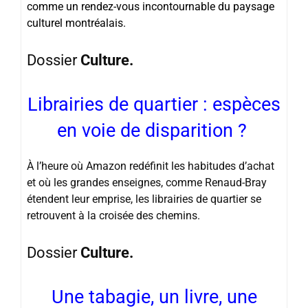
comme un rendez-vous incontournable du paysage
culturel montréalais.
Dossier
Culture.
Librairies de quartier : espèces
en voie de disparition ?
À l’heure où Amazon redéfinit les habitudes d’achat
et où les grandes enseignes, comme Renaud-Bray
étendent leur emprise, les librairies de quartier se
retrouvent à la croisée des chemins.
Dossier
Culture.
Une tabagie, un livre, une