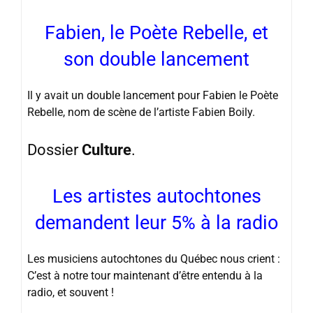
Fabien, le Poète Rebelle, et
son double lancement
Il y avait un double lancement pour Fabien le Poète
Rebelle, nom de scène de l’artiste Fabien Boily.
Dossier
Culture
.
Les artistes autochtones
demandent leur 5% à la ra
dio
Les musiciens autochtones du Québec nous crient :
C’est à notre tour maintenant d’être entendu à la
radio, et souvent !