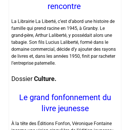
rencontre
La Librairie La Liberté, c’est d’abord une histoire de
famille qui prend racine en 1945, à Granby. Le
grand-père, Arthur Laliberté, y possédait alors une
tabagie. Son fils Lucius Laliberté, formé dans le
domaine commercial, décide d’y ajouter des rayons
de livres et, dans les années 1950, finit par racheter
l’entreprise paternelle.
Dossier
Culture.
Le grand fonfonnement du
livre jeunesse
À la tête des Éditions Fonfon, Véronique Fontaine