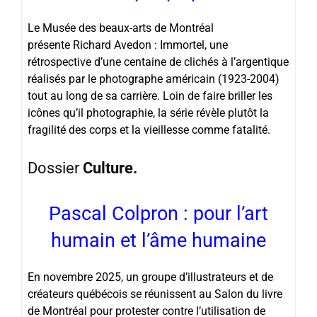
Le Musée des beaux-arts de Montréal
présente Richard Avedon : Immortel, une
rétrospective d’une centaine de clichés à l’argentique
réalisés par le photographe américain (1923-2004)
tout au long de sa carrière. Loin de faire briller les
icônes qu’il photographie, la série révèle plutôt la
fragilité des corps et la vieillesse comme fatalité.
Dossier
Culture.
Pascal Colpron : pour l’art
humain et l’âme humaine
En novembre 2025, un groupe d’illustrateurs et de
créateurs québécois se réunissent au Salon du livre
de Montréal pour protester contre l’utilisation de