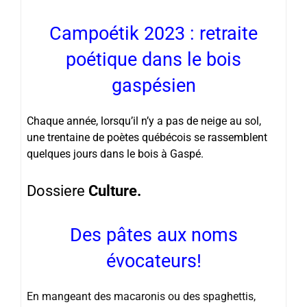
Campoétik 2023 : retraite
poétique dans le bois
gaspésien
Chaque année, lorsqu’il n’y a pas de neige au sol,
une trentaine de poètes québécois se rassemblent
quelques jours dans le bois à Gaspé.
Dossiere
Culture.
Des pâtes aux noms
évocateurs!
En mangeant des macaronis ou des spaghettis,