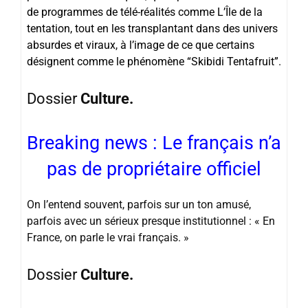
de programmes de télé-réalités comme L’Île de la
tentation, tout en les transplantant dans des univers
absurdes et viraux, à l’image de ce que certains
désignent comme le phénomène “Skibidi Tentafruit”.
Dossier
Culture.
Breaking news : Le français n’a
pas de propriétaire officiel
On l’entend souvent, parfois sur un ton amusé,
parfois avec un sérieux presque institutionnel : « En
France, on parle le vrai français. »
Dossier
Culture.