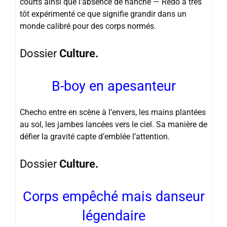
courts ainsi que l’absence de hanche — Redo a très
tôt expérimenté ce que signifie grandir dans un
monde calibré pour des corps normés.
Dossier
Culture.
B-boy en apesanteur
Checho entre en scène à l’envers, les mains plantées
au sol, les jambes lancées vers le ciel. Sa manière de
défier la gravité capte d’emblée l’attention.
Dossier
Culture.
Corps empêché mais danseur
légendaire