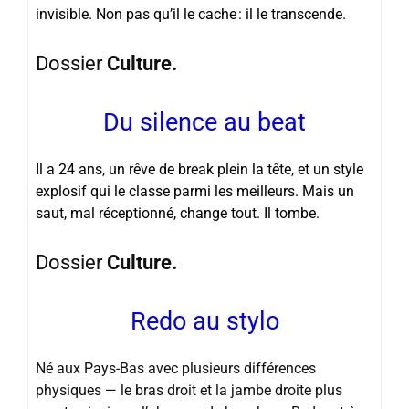
invisible. Non pas qu’il le cache : il le transcende.
Dossier
Culture.
Du silence au beat
Il a 24 ans, un rêve de break plein la tête, et un style
explosif qui le classe parmi les meilleurs. Mais un
saut, mal réceptionné, change tout. Il tombe.
Dossier
Culture.
Redo au stylo
Né aux Pays-Bas avec plusieurs différences
physiques — le bras droit et la jambe droite plus