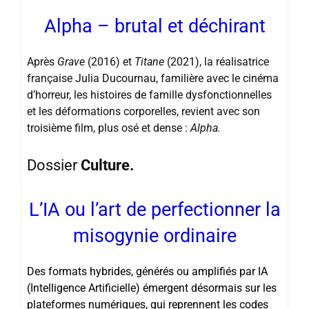
Alpha – brutal et déchirant
Après
Grave
(2016) et
Titane
(2021), la réalisatrice
française Julia Ducournau, familière avec le cinéma
d’horreur, les histoires de famille dysfonctionnelles
et les déformations corporelles, revient avec son
troisième film, plus osé et dense :
Alpha.
Dossier
Culture.
L’IA ou l’art de perfectionner la
misogynie ordinaire
Des formats hybrides, générés ou amplifiés par IA
(Intelligence Artificielle) émergent désormais sur les
plateformes numériques, qui reprennent les codes