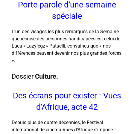
Porte-parole d’une semaine
spéciale
L’un des visages les plus remarqués de la
Semaine
québécoise des personnes handicapées
est celui de
Luca « Lazylegz » Patuelli, convaincu que « nos
différences peuvent devenir nos plus grandes forces
».
Dossier
Culture.
Des écrans pour exister : Vues
d’Afrique, acte 42
Depuis plus de quatre décennies, le Festival
international de cinéma Vues d’Afrique s’impose