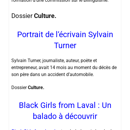
formation d’une commission sur le bilinguisme.
Dossier
Culture.
Portrait de l’écrivain Sylvain
Turner
Sylvain Turner, journaliste, auteur, poète et
entrepreneur, avait 14 mois au moment du décès de
son père dans un accident d’automobile.
Dossier
Culture.
Black Girls from Laval : Un
balado à découvrir