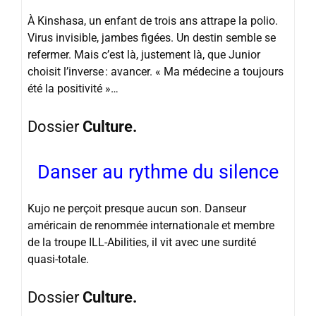
À Kinshasa, un enfant de trois ans attrape la polio.
Virus invisible, jambes figées. Un destin semble se
refermer. Mais c’est là, justement là, que Junior
choisit l’inverse : avancer. « Ma médecine a toujours
été la positivité »…
Dossier
Culture.
Danser au rythme du silence
Kujo ne perçoit presque aucun son. Danseur
américain de renommée internationale et membre
de la troupe ILL-Abilities, il vit avec une surdité
quasi-totale.
Dossier
Culture.