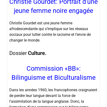
Christle Gourdet: Portrait d’une
jeune femme noire engagée
Christle Gourdet est une jeune femme
afrodescendante qui s’implique sur les réseaux
sociaux pour lutter contre le racisme et l’envie de
changer le monde.
Dossier
Culture.
Commission «BB»:
Bilinguisme et Biculturalisme
Dans les années 1960, les francophones craignaient
de perdre leur langue devant la force de
l’assimilation de la langue anglaise. Donc, la