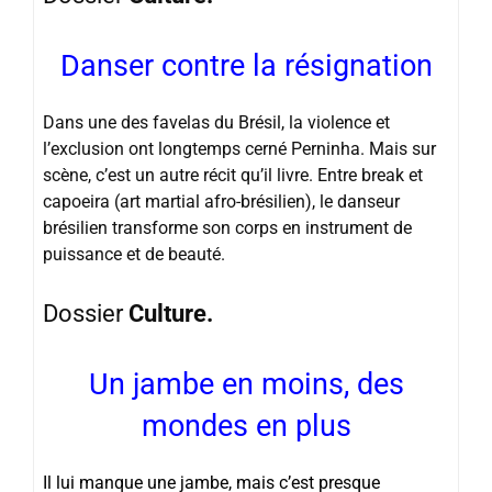
Danser contre la résignation
Dans une des favelas du Brésil, la violence et
l’exclusion ont longtemps cerné Perninha. Mais sur
scène, c’est un autre récit qu’il livre. Entre break et
capoeira (art martial afro-brésilien), le danseur
brésilien transforme son corps en instrument de
puissance et de beauté.
Dossier
Culture.
Un jambe en moins, des
mondes en plus
Il lui manque une jambe, mais c’est presque