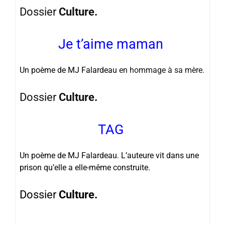
Dossier
Culture.
Je t’aime maman
Un poème de MJ Falardeau
en hommage à sa mère.
Dossier
Culture.
TAG
Un poème de MJ Falardeau. L’auteure vit dans une
prison qu’elle a elle-même construite.
Dossier
Culture.