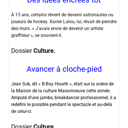
À 13 ans, certains rêvent de devenir astronautes ou
joueurs de hockey. Xavier Lalou, lui, rêvait de peindre
des murs. « J’avais envie de devenir un artiste
graffiteur », se souvient-il.
Dossier
Culture.
Avancer à cloche-pied
Jean Sok, dit « B-Boy Hourth », était sur la scène de
la Maison de la culture Maisonneuve cette année.
Amputé d’une jambe, breakdancer professionnel, il a
redéfini le possible pendant le spectacle et au-delà
de celui-ci.
Dossier
Culture.