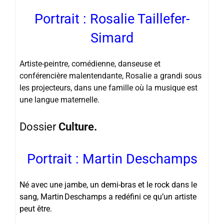
Portrait : Rosalie Taillefer-
Simard
Artiste-peintre, comédienne, danseuse et
conférencière malentendante, Rosalie a grandi sous
les projecteurs, dans une famille où la musique est
une langue maternelle.
Dossier
Culture.
Portrait : Martin Deschamps
Né avec une jambe, un demi-bras et le rock dans le
sang, Martin Deschamps a redéfini ce qu’un artiste
peut être.