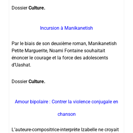
Dossier
Culture.
Incursion à Manikanetish
Par le biais de son deuxième roman, Manikanetish
Petite Marguerite, Noami Fontaine souhaitait
énoncer le courage et la force des adolescents
d’Uashat.
Dossier
Culture.
Amour bipolaire : Contrer la violence conjugale en
chanson
L’auteure-compositrice-interprète Izabelle ne croyait