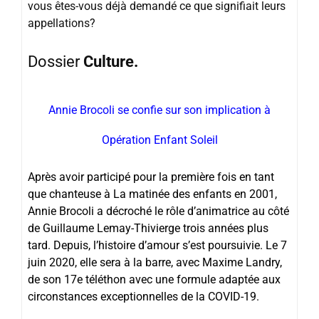
vous êtes-vous déjà demandé ce que signifiait leurs
appellations?
Dossier
Culture.
Annie Brocoli se confie sur son implication à
Opération Enfant Soleil
Après avoir participé pour la première fois en tant
que chanteuse à La matinée des enfants en 2001,
Annie Brocoli a décroché le rôle d’animatrice au côté
de Guillaume Lemay-Thivierge trois années plus
tard. Depuis, l’histoire d’amour s’est poursuivie. Le 7
juin 2020, elle sera à la barre, avec Maxime Landry,
de son 17e téléthon avec une formule adaptée aux
circonstances exceptionnelles de la COVID-19.