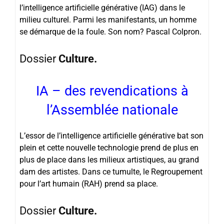
l’intelligence artificielle générative (IAG) dans le
milieu culturel. Parmi les manifestants, un homme
se démarque de la foule. Son nom? Pascal Colpron.
Dossier
Culture.
IA – des revendications à
l’Assemblée nationale
L’essor de l’intelligence artificielle générative bat son
plein et cette nouvelle technologie prend de plus en
plus de place dans les milieux artistiques, au grand
dam des artistes. Dans ce tumulte, le Regroupement
pour l’art humain (RAH) prend sa place.
Dossier
Culture.