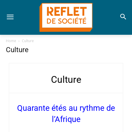
Home
Culture
Culture
Culture
Quarante étés au rythme de
l’Afrique