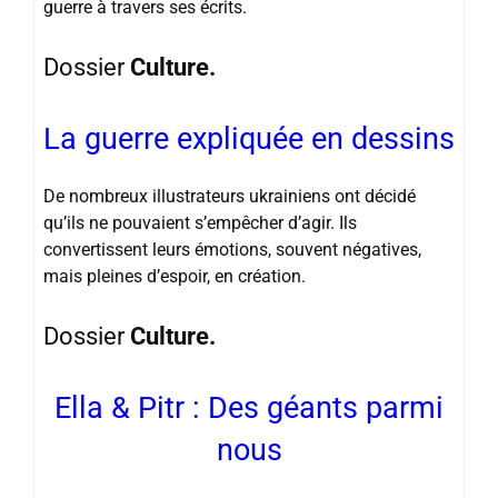
guerre à travers ses écrits.
Dossier
Culture.
La guerre expliquée en dessins
De nombreux illustrateurs ukrainiens ont décidé
qu’ils ne pouvaient s’empêcher d’agir. Ils
convertissent leurs émotions, souvent négatives,
mais pleines d’espoir, en création.
Dossier
Culture.
Ella & Pitr : Des géants parmi
nous