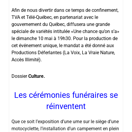
Afin de nous divertir dans ce temps de confinement,
TVA et Télé-Québec, en partenariat avec le
gouvernement du Québec, diffusera une grande
spéciale de variétés intitulée «Une chance qu’on s’a»
le dimanche 10 mai à 19h30. Pour la production de
cet événement unique, le mandat a été donné aux
Productions Déferlantes (La Voix, La Vraie Nature,
Accès Illimité).
Dossier
Culture.
Les cérémonies funéraires se
réinventent
Que ce soit l’exposition d’une urne sur le siège d’une
motocyclette, l’installation d’un campement en plein