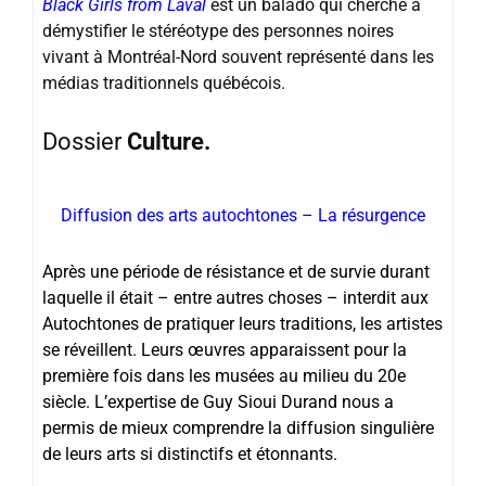
Black Girls from Laval
est un balado qui cherche à
démystifier le stéréotype des personnes noires
vivant à Montréal-Nord souvent représenté dans les
médias traditionnels québécois.
Dossier
Culture.
Diffusion des arts autochtones – La résurgence
Après une période de résistance et de survie durant
laquelle il était – entre autres choses – interdit aux
Autochtones de pratiquer leurs traditions, les artistes
se réveillent. Leurs œuvres apparaissent pour la
première fois dans les musées au milieu du 20e
siècle. L’expertise de Guy Sioui Durand nous a
permis de mieux comprendre la diffusion singulière
de leurs arts si distinctifs et étonnants.