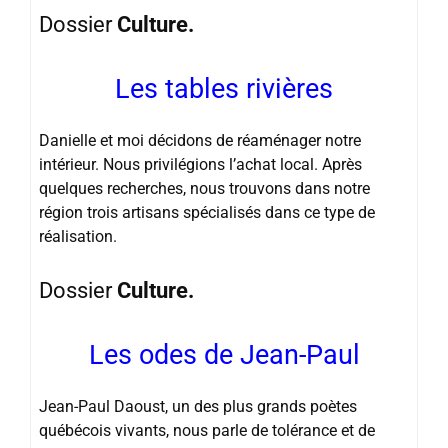
Dossier
Culture.
Les tables rivières
Danielle et moi décidons de réaménager notre
intérieur. Nous privilégions l’achat local. Après
quelques recherches, nous trouvons dans notre
région trois artisans spécialisés dans ce type de
réalisation.
Dossier
Culture.
Les odes de Jean-Paul
Jean-Paul Daoust, un des plus grands poètes
québécois vivants, nous parle de tolérance et de