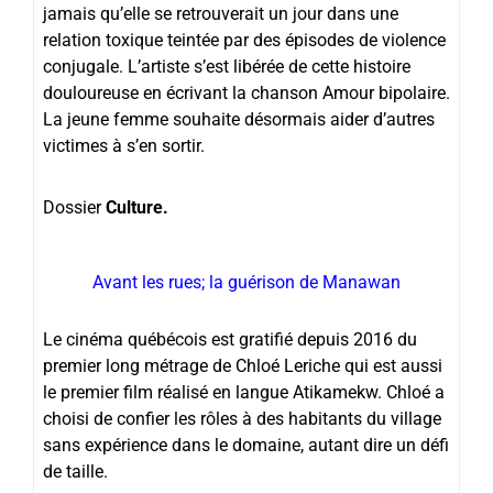
jamais qu’elle se retrouverait un jour dans une
relation toxique teintée par des épisodes de violence
conjugale. L’artiste s’est libérée de cette histoire
douloureuse en écrivant la chanson Amour bipolaire.
La jeune femme souhaite désormais aider d’autres
victimes à s’en sortir.
Dossier
Culture.
Avant les rues; la guérison de Manawan
Le cinéma québécois est gratifié depuis 2016 du
premier long métrage de Chloé Leriche qui est aussi
le premier film réalisé en langue Atikamekw. Chloé a
choisi de confier les rôles à des habitants du village
sans expérience dans le domaine, autant dire un défi
de taille.