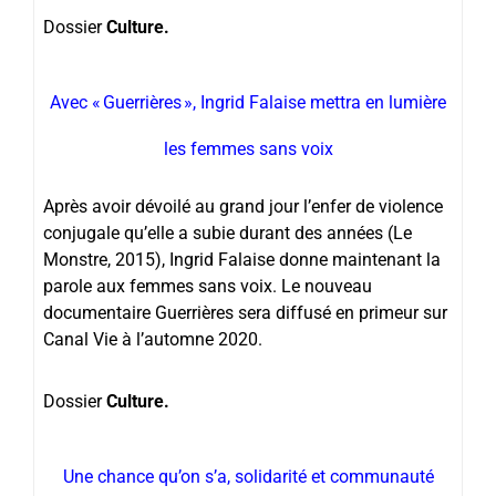
Dossier
Culture.
Avec « Guerrières », Ingrid Falaise mettra en lumière
les femmes sans voix
Après avoir dévoilé au grand jour l’enfer de violence
conjugale qu’elle a subie durant des années (Le
Monstre, 2015), Ingrid Falaise donne maintenant la
parole aux femmes sans voix. Le nouveau
documentaire Guerrières sera diffusé en primeur sur
Canal Vie à l’automne 2020.
Dossier
Culture.
Une chance qu’on s’a, solidarité et communauté