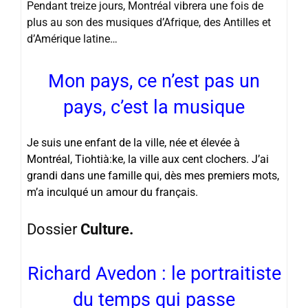
Pendant treize jours, Montréal vibrera une fois de
plus au son des musiques d’Afrique, des Antilles et
d’Amérique latine…
Mon pays, ce n’est pas un
pays, c’est la musique
Je suis une enfant de la ville, née et élevée à
Montréal, Tiohtià:ke, la ville aux cent clochers. J’ai
grandi dans une famille qui, dès mes premiers mots,
m’a inculqué un amour du français.
Dossier
Culture.
Richard Avedon : le portraitiste
du temps qui passe