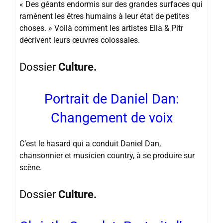
« Des géants endormis sur des grandes surfaces qui
ramènent les êtres humains à leur état de petites
choses. » Voilà comment les artistes Ella & Pitr
décrivent leurs œuvres colossales.
Dossier
Culture.
Portrait de Daniel Dan:
Changement de voix
C’est le hasard qui a conduit Daniel Dan,
chansonnier et musicien country, à se produire sur
scène.
Dossier
Culture.