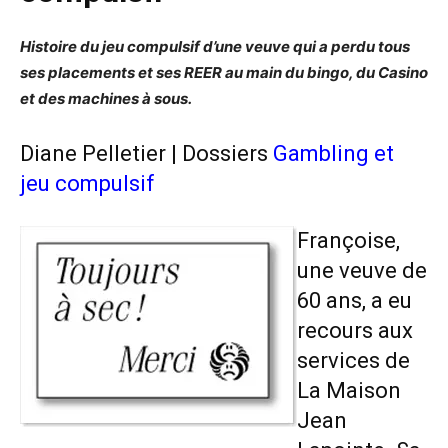
Histoire du jeu compulsif d’une veuve qui a perdu tous
ses placements et ses REER au main du bingo, du Casino
et des machines à sous.
Diane Pelletier | Dossiers
Gambling et
jeu compulsif
Françoise,
une veuve de
60 ans, a eu
recours aux
services de
La Maison
Jean