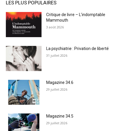
LES PLUS POPULAIRES
Critique de livre – L’indomptable
Mammouth
3 août 2026
La psychiatrie : Privation de liberté
31 juillet 2026
Magazine 34.6
29 juillet 2026
Magazine 34.5
29 juillet 2026