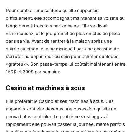
Pour combler une solitude qu’elle supportait
difficilement, elle accompagnait maintenant sa voisine au
bingo deux à trois fois par semaine. Elle se disait
«chanceuse», et le jeu prenait de plus en plus de place
dans sa vie. Avant de rentrer à la maison après une
soirée au bingo, elle ne manquait pas une occasion de
s’arrêter au dépanneur du coin pour acheter quelques
«gratteux». Son passe-temps lui coûtait maintenant entre
150$ et 200$ par semaine.
Casino et machines à sous
Elle préférait le Casino et ses machines à sous. Ces
appareils sont vite devenus une obsession qu’elle ne
pouvait plus contrôler. Le problème s’est aggravé
rapidement: elle pouvait passer la journée, même parfois
la nuit complète devant les machines à sous, sans même