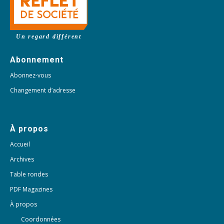
Un regard différent
Abonnement
Abonnez-vous
Changement d’adresse
À propos
Accueil
Archives
Table rondes
PDF Magazines
À propos
Coordonnées