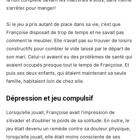
s’arrêter pour manger!
Si le jeu a pris autant de place dans sa vie, c’est que
Françoise disposait de trop de temps et ne savait pas
comment le meubler. Elle n’avait pas su trouver de loisirs
constructifs pour combler le vide laissé par le départ de
son mari. Celui-ci avaient eu des problèmes de santé qui
avaient occupés presque tout le temps de Françoise. Et
puis ses deux enfants, qui étaient maintenant sa seule
famille, habitaient loin de chez elle.
Dépression et jeu compulsif
Lorsqu’elle jouait, Françoise avait l’impression de
s’évader et d’oublier le poids de sa solitude. En outre, le
jeu était devenu un remède contre sa douleur physique;
lorsqu’elle jouait, elle était moins consciente de ses