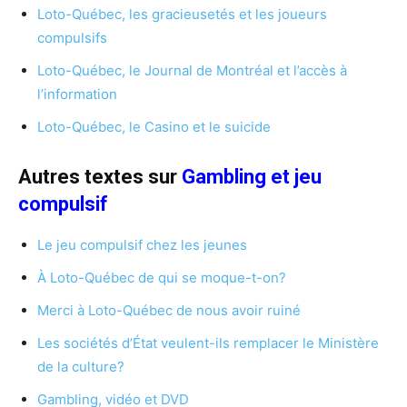
Loto-Québec, les gracieusetés et les joueurs
compulsifs
Loto-Québec, le Journal de Montréal et l’accès à
l’information
Loto-Québec, le Casino et le suicide
Autres textes sur
Gambling et jeu
compulsif
Le jeu compulsif chez les jeunes
À Loto-Québec de qui se moque-t-on?
Merci à Loto-Québec de nous avoir ruiné
Les sociétés d’État veulent-ils remplacer le Ministère
de la culture?
Gambling, vidéo et DVD