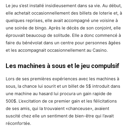
Le jeu s’est installé insidieusement dans sa vie. Au début,
elle achetait occasionnellement des billets de loterie et, à
quelques reprises, elle avait accompagné une voisine à
une soirée de bingo. Après le décès de son conjoint, elle
éprouvait beaucoup de solitude. Elle a donc commencé à
faire du bénévolat dans un centre pour personnes âgées
et les accompagnait occasionnellement au Casino.
Les machines à sous et le jeu compulsif
Lors de ses premières expériences avec les machines à
sous, la chance lui sourit et un billet de 5$ introduit dans
une machine au hasard lui procura un gain rapide de
500$. L’excitation de ce premier gain et les félicitations
de ses amis, qui la trouvaient «chanceuse», avaient
suscité chez elle un sentiment de bien-être qui l’avait
réconfortée.