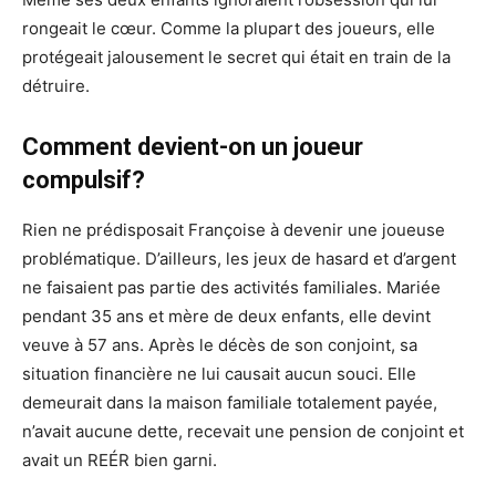
rongeait le cœur. Comme la plupart des joueurs, elle
protégeait jalousement le secret qui était en train de la
détruire.
Comment devient-on un joueur
compulsif?
Rien ne prédisposait Françoise à devenir une joueuse
problématique. D’ailleurs, les jeux de hasard et d’argent
ne faisaient pas partie des activités familiales. Mariée
pendant 35 ans et mère de deux enfants, elle devint
veuve à 57 ans. Après le décès de son conjoint, sa
situation financière ne lui causait aucun souci. Elle
demeurait dans la maison familiale totalement payée,
n’avait aucune dette, recevait une pension de conjoint et
avait un REÉR bien garni.