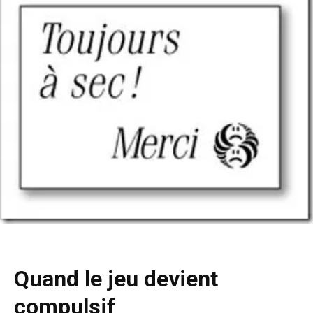
Quand le jeu devient
compulsif