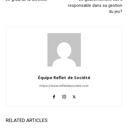
responsable dans sa gestion
du jeu?
Équipe Reflet de Société
https://www.refletdesociete.com
RELATED ARTICLES