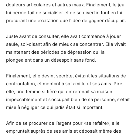
douleurs articulaires et autres maux. Finalement, le jeu
lui permettait de socialiser et de se divertir, tout en lui
procurant une excitation que l’idée de gagner décuplait.
Juste avant de consulter, elle avait commencé à jouer
seule, soi-disant afin de mieux se concentrer. Elle vivait
maintenant des périodes de dépression qui la
plongeaient dans un désespoir sans fond.
Finalement, elle devint secrète, évitant les situations de
confrontation, et mentant à sa famille et ses amis. Pire,
elle, une femme si fière qui entretenait sa maison
impeccablement et s’occupait bien de sa personne, s’était
mise à négliger ce qui jadis était si important.
Afin de se procurer de l’argent pour «se refaire», elle
empruntait auprès de ses amis et déposait même des