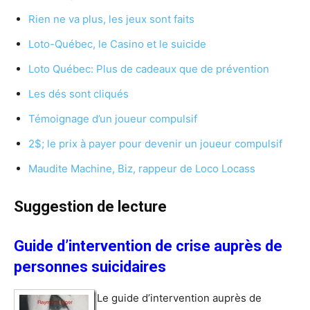
Rien ne va plus, les jeux sont faits
Loto-Québec, le Casino et le suicide
Loto Québec: Plus de cadeaux que de prévention
Les dés sont cliqués
Témoignage d’un joueur compulsif
2$; le prix à payer pour devenir un joueur compulsif
Maudite Machine, Biz, rappeur de Loco Locass
Suggestion de lecture
Guide d’intervention de crise auprès de
personnes suicidaires
Le guide d’intervention auprès de