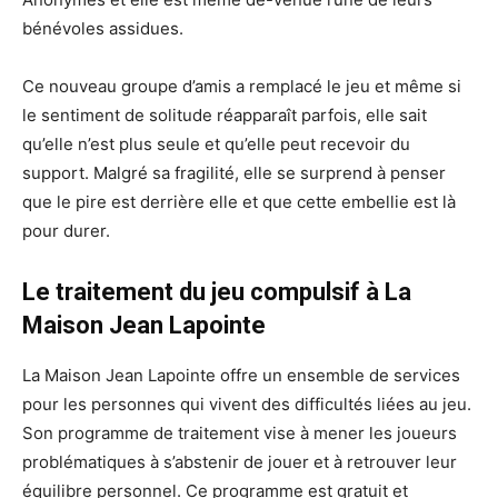
bénévoles assidues.
Ce nouveau groupe d’amis a remplacé le jeu et même si
le sentiment de solitude réapparaît parfois, elle sait
qu’elle n’est plus seule et qu’elle peut recevoir du
support. Malgré sa fragilité, elle se surprend à penser
que le pire est derrière elle et que cette embellie est là
pour durer.
Le traitement du jeu compulsif à La
Maison Jean Lapointe
La Maison Jean Lapointe offre un ensemble de services
pour les personnes qui vivent des difficultés liées au jeu.
Son programme de traitement vise à mener les joueurs
problématiques à s’abstenir de jouer et à retrouver leur
équilibre personnel. Ce programme est gratuit et