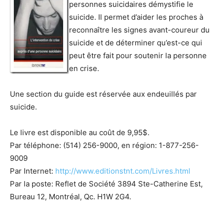
personnes suicidaires démystifie le
suicide. Il permet d’aider les proches à
reconnaître les signes avant-coureur du
suicide et de déterminer qu’est-ce qui
peut être fait pour soutenir la personne
en crise.
Une section du guide est réservée aux endeuillés par
suicide.
Le livre est disponible au coût de 9,95$.
Par téléphone: (514) 256-9000, en région: 1-877-256-
9009
Par Internet:
http://www.editionstnt.com/Livres.html
Par la poste: Reflet de Société 3894 Ste-Catherine Est,
Bureau 12, Montréal, Qc. H1W 2G4.