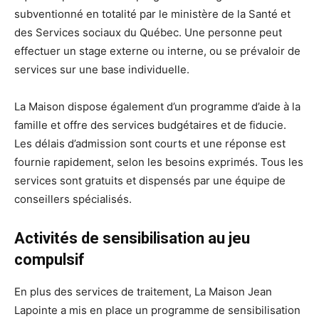
subventionné en totalité par le ministère de la Santé et
des Services sociaux du Québec. Une personne peut
effectuer un stage externe ou interne, ou se prévaloir de
services sur une base individuelle.
La Maison dispose également d’un programme d’aide à la
famille et offre des services budgétaires et de fiducie.
Les délais d’admission sont courts et une réponse est
fournie rapidement, selon les besoins exprimés. Tous les
services sont gratuits et dispensés par une équipe de
conseillers spécialisés.
Activités de sensibilisation au jeu
compulsif
En plus des services de traitement, La Maison Jean
Lapointe a mis en place un programme de sensibilisation