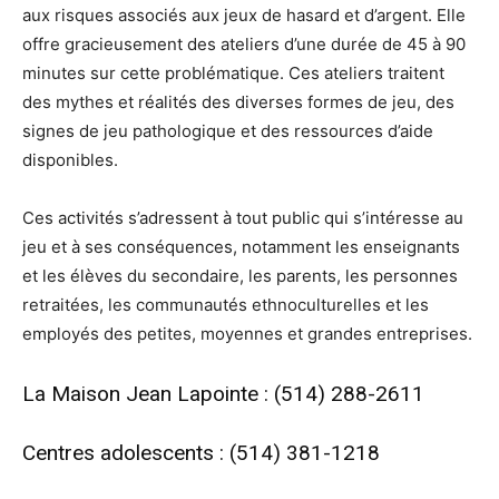
aux risques associés aux jeux de hasard et d’argent. Elle
offre gracieusement des ateliers d’une durée de 45 à 90
minutes sur cette problématique. Ces ateliers traitent
des mythes et réalités des diverses formes de jeu, des
signes de jeu pathologique et des ressources d’aide
disponibles.
Ces activités s’adressent à tout public qui s’intéresse au
jeu et à ses conséquences, notamment les enseignants
et les élèves du secondaire, les parents, les personnes
retraitées, les communautés ethnoculturelles et les
employés des petites, moyennes et grandes entreprises.
La Maison Jean Lapointe : (514) 288-2611
Centres adolescents : (514) 381-1218