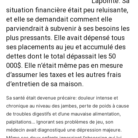
Lapointe. Sa
situation financière était peu reluisante,
et elle se demandait comment elle
parviendrait à subvenir à ses besoins les
plus pressants. Elle avait dépensé tous
ses placements au jeu et accumulé des
dettes dont le total dépassait les 50
000$. Elle n’était même pas en mesure
d’assumer les taxes et les autres frais
d’entretien de sa maison.
Sa santé était devenue précaire: douleur intense et
chronique au niveau des jambes, perte de poids à cause
de troubles digestifs et d’une mauvaise alimentation,
palpitations… Ignorant ses problèmes de jeu, son
médecin avait diagnostiqué une dépression majeure.
Même ses deux enfants ignoraient l’obsession qui lui