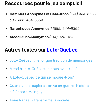
Ressources pour le jeu compulsif
Gamblers Anonymes et Gam-Anon
(514) 484-6666
ou 1-866-484-6664
Narcotiques Anonymes
1 (855) 544-6362
Alcooliques Anonymes
(514) 376-9230
Autres textes sur
Loto-Québec
Loto-Québec, une longue tradition de mensonges
Merci à Loto-Québec de nous avoir ruiné
À Loto-Québec de qui se moque-t-on?
Quand une croupière s’en va en guerre; histoire
d’Éléonore Mainguy
Anne Panasuk transforme la société