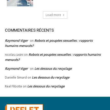
Load more
COMMENTAIRES RÉCENTS
Raymond Viger
Robots et poupées sexuelles : rapports
on
humains menacés?
Robots et poupées sexuelles : rapports humains
nicolas.casini
on
menacés?
Raymond Viger
Les dessous du recyclage
on
Les dessous du recyclage
Danielle Simard
on
Les dessous du recyclage
Real Flibotte
on