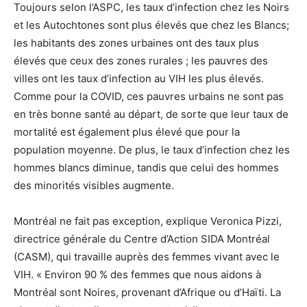
Toujours selon l’ASPC, les taux d’infection chez les Noirs
et les Autochtones sont plus élevés que chez les Blancs;
les habitants des zones urbaines ont des taux plus
élevés que ceux des zones rurales ; les pauvres des
villes ont les taux d’infection au VIH les plus élevés.
Comme pour la COVID, ces pauvres urbains ne sont pas
en très bonne santé au départ, de sorte que leur taux de
mortalité est également plus élevé que pour la
population moyenne. De plus, le taux d’infection chez les
hommes blancs diminue, tandis que celui des hommes
des minorités visibles augmente.
Montréal ne fait pas exception, explique Veronica Pizzi,
directrice générale du Centre d’Action SIDA Montréal
(CASM), qui travaille auprès des femmes vivant avec le
VIH. « Environ 90 % des femmes que nous aidons à
Montréal sont Noires, provenant d’Afrique ou d’Haïti. La