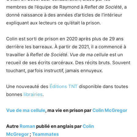
membres de l’équipe de Raymond à
Reflet de Société
, a
donné naissance à des années d’articles de l’intérieur
expliquant aux lecteurs ce qu’était la prison.
Colin est sorti de prison en 2020 après plus de 29 ans
derrière les barreaux. À partir de 2021, il a commencé à
travailler à
Reflet de Société
.
Vue de ma cellule
est un
recueil de ses écrits carcéraux. Des récits bruts. Souvent
touchant, parfois instructif, jamais ennuyeux.
Une nouveauté des
Éditions TNT
disponible dans toutes
bonnes
librairies
.
Vue de ma cellule
, ma vie en prison par
Colin McGregor
Autre
Roman
publié en anglais par
Colin
McGregor
;
Teammates