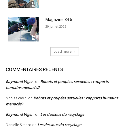
Magazine 34.5
29 juillet 2026
Load more
COMMENTAIRES RÉCENTS
Raymond Viger
Robots et poupées sexuelles : rapports
on
humains menacés?
Robots et poupées sexuelles : rapports humains
nicolas.casini
on
menacés?
Raymond Viger
Les dessous du recyclage
on
Les dessous du recyclage
Danielle Simard
on