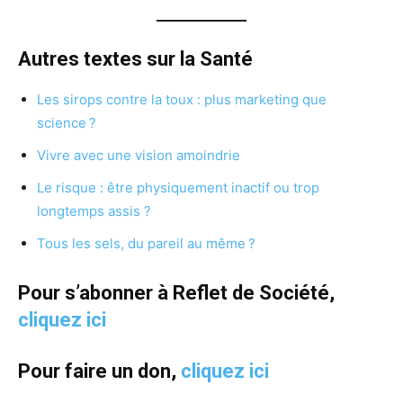
Autres textes sur la Santé
Les sirops contre la toux : plus marketing que
science ?
Vivre avec une vision amoindrie
Le risque : être physiquement inactif ou trop
longtemps assis ?
Tous les sels, du pareil au même ?
Pour s’abonner à Reflet de Société,
cliquez ici
Pour faire un don,
cliquez ici