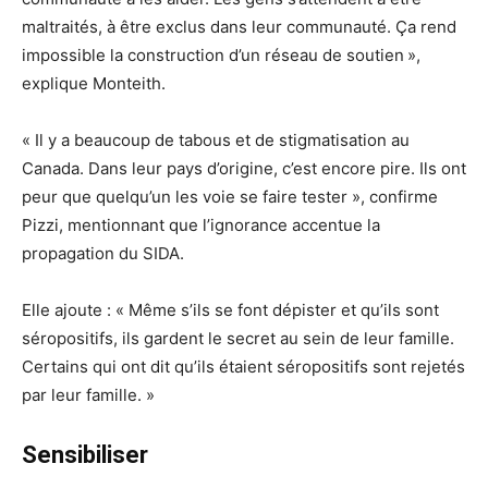
maltraités, à être exclus dans leur communauté. Ça rend
impossible la construction d’un réseau de soutien »,
explique Monteith.
« Il y a beaucoup de tabous et de stigmatisation au
Canada. Dans leur pays d’origine, c’est encore pire. Ils ont
peur que quelqu’un les voie se faire tester », confirme
Pizzi, mentionnant que l’ignorance accentue la
propagation du SIDA.
Elle ajoute : « Même s’ils se font dépister et qu’ils sont
séropositifs, ils gardent le secret au sein de leur famille.
Certains qui ont dit qu’ils étaient séropositifs sont rejetés
par leur famille. »
Sensibiliser