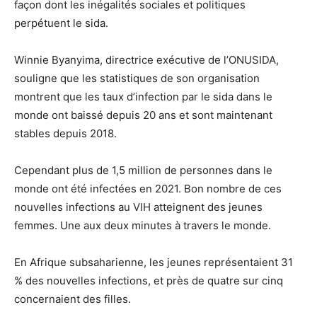
façon dont les inégalités sociales et politiques
perpétuent le sida.
Winnie Byanyima, directrice exécutive de l’ONUSIDA,
souligne que les statistiques de son organisation
montrent que les taux d’infection par le sida dans le
monde ont baissé depuis 20 ans et sont maintenant
stables depuis 2018.
Cependant plus de 1,5 million de personnes dans le
monde ont été infectées en 2021. Bon nombre de ces
nouvelles infections au VIH atteignent des jeunes
femmes. Une aux deux minutes à travers le monde.
En Afrique subsaharienne, les jeunes représentaient 31
% des nouvelles infections, et près de quatre sur cinq
concernaient des filles.