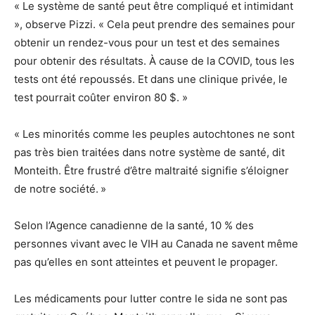
« Le système de santé peut être compliqué et intimidant
», observe Pizzi. « Cela peut prendre des semaines pour
obtenir un rendez-vous pour un test et des semaines
pour obtenir des résultats. À cause de la COVID, tous les
tests ont été repoussés. Et dans une clinique privée, le
test pourrait coûter environ 80 $. »
« Les minorités comme les peuples autochtones ne sont
pas très bien traitées dans notre système de santé, dit
Monteith. Être frustré d’être maltraité signifie s’éloigner
de notre société. »
Selon l’Agence canadienne de la santé, 10 % des
personnes vivant avec le VIH au Canada ne savent même
pas qu’elles en sont atteintes et peuvent le propager.
Les médicaments pour lutter contre le sida ne sont pas