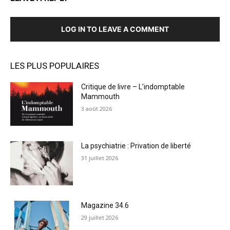
LOG IN TO LEAVE A COMMENT
LES PLUS POPULAIRES
Critique de livre – L’indomptable
Mammouth
3 août 2026
La psychiatrie : Privation de liberté
31 juillet 2026
Magazine 34.6
29 juillet 2026