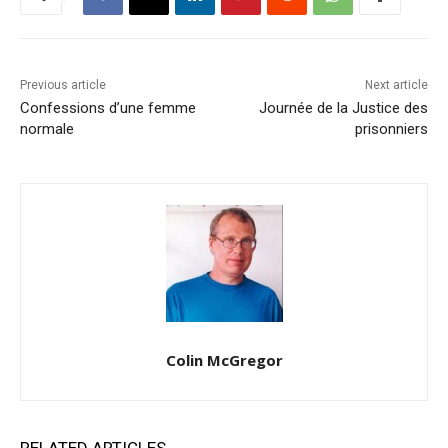
Previous article
Next article
Confessions d’une femme
Journée de la Justice des
normale
prisonniers
Colin McGregor
RELATED ARTICLES