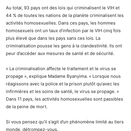
Au total, 93 pays ont des lois qui criminalisent le VIH et
44 % de toutes les nations de la planète criminalisent les
activités homosexuelles. Dans ces pays, les hommes
homosexuels ont un taux d’infection par le VIH cinq fois
plus élevé que dans les pays sans ces lois. La
criminalisation pousse les gens à la clandestinité. Ils ont
peur d’accéder aux mesures de santé et de sécurité.
« La criminalisation affecte le traitement et le virus se
propage », explique Madame Byanyima. « Lorsque nous
réagissons avec la police et la prison plutôt qu’avec les
infirmières et les soins de santé, le virus se propage. »
Dans 11 pays, les activités homosexuelles sont passibles
de la peine de mort.
Si vous pensez qu’il s’agit d’un phénomène limité au tiers
monde, détrompez-vous.