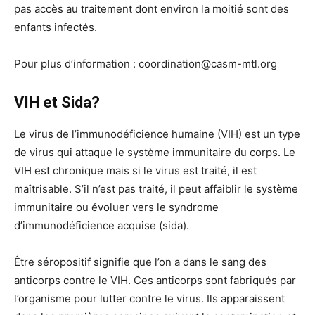
pas accès au traitement dont environ la moitié sont des
enfants infectés.
Pour plus d’information : coordination@casm-mtl.org
VIH et Sida?
Le virus de l’immunodéficience humaine (VIH) est un type
de virus qui attaque le système immunitaire du corps. Le
VIH est chronique mais si le virus est traité, il est
maîtrisable. S’il n’est pas traité, il peut affaiblir le système
immunitaire ou évoluer vers le syndrome
d’immunodéficience acquise (sida).
Être séropositif signifie que l’on a dans le sang des
anticorps contre le VIH. Ces anticorps sont fabriqués par
l’organisme pour lutter contre le virus. Ils apparaissent