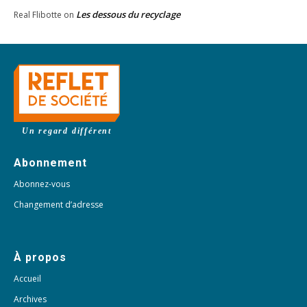
Les dessous du recyclage
Real Flibotte
on
Un regard différent
Abonnement
Abonnez-vous
Changement d’adresse
À propos
Accueil
Archives