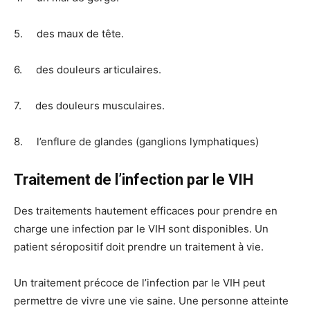
5. des maux de tête.
6. des douleurs articulaires.
7. des douleurs musculaires.
8. l’enflure de glandes (ganglions lymphatiques)
Traitement de l’infection par le VIH
Des traitements hautement efficaces pour prendre en
charge une infection par le VIH sont disponibles. Un
patient séropositif doit prendre un traitement à vie.
Un traitement précoce de l’infection par le VIH peut
permettre de vivre une vie saine. Une personne atteinte