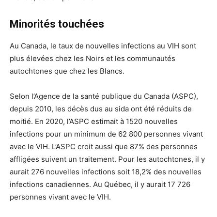
Minorités touchées
Au Canada, le taux de nouvelles infections au VIH sont
plus élevées chez les Noirs et les communautés
autochtones que chez les Blancs.
Selon l’Agence de la santé publique du Canada (ASPC),
depuis 2010, les décès dus au sida ont été réduits de
moitié. En 2020, l’ASPC estimait à 1520 nouvelles
infections pour un minimum de 62 800 personnes vivant
avec le VIH. L’ASPC croit aussi que 87% des personnes
affligées suivent un traitement. Pour les autochtones, il y
aurait 276 nouvelles infections soit 18,2% des nouvelles
infections canadiennes. Au Québec, il y aurait 17 726
personnes vivant avec le VIH.