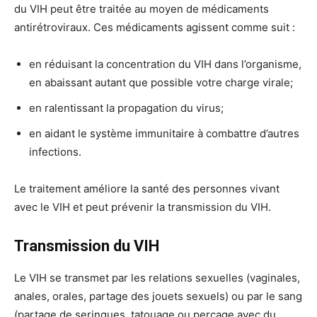
du VIH peut être traitée au moyen de médicaments
antirétroviraux. Ces médicaments agissent comme suit :
en réduisant la concentration du VIH dans l’organisme,
en abaissant autant que possible votre charge virale;
en ralentissant la propagation du virus;
en aidant le système immunitaire à combattre d’autres
infections.
Le traitement améliore la santé des personnes vivant
avec le VIH et peut prévenir la transmission du VIH.
Transmission du VIH
Le VIH se transmet par les relations sexuelles (vaginales,
anales, orales, partage des jouets sexuels) ou par le sang
(partage de seringues, tatouage ou perçage avec du