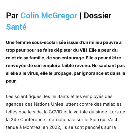
Par
Colin McGregor
|
Dossier
Santé
Une femme sous-scolarisée issue d’un milieu pauvre a
trop peur pour se faire dépister du VIH. Elle a peur du
rejet de sa famille, de son entourage. Elle a peur d’être
renvoyée de son emploi à faible revenu. Ne sachant pas
si elle a le virus, elle le propage, par ignorance et dans la
peur.
Les scientifiques, les militants et les employés des
agences des Nations Unies luttent contre des maladies
telles que le sida, la COVID et la variole du singe. Lors de
la 24e Conférence internationale sur le Sida qui s’est
tenue à Montréal en 2022, ils se sont penchés sur la