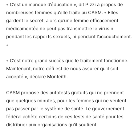
« C’est un manque d’éducation », dit Pizzi à propos de
nombreuses femmes qu’elle traite au CASM. « Elles
gardent le secret, alors qu’une femme efficacement
médicamentée ne peut pas transmettre le virus ni
pendant les rapports sexuels, ni pendant l’accouchement.
»
« C’est notre grand succès que le traitement fonctionne.
Maintenant, notre défi est de nous assurer qu’il soit
accepté », déclare Monteith.
CASM propose des autotests gratuits qui ne prennent
que quelques minutes, pour les femmes qui ne veulent
pas passer par le système de santé. Le gouvernement
fédéral achète certains de ces tests de santé pour les
distribuer aux organisations qu’il soutient.