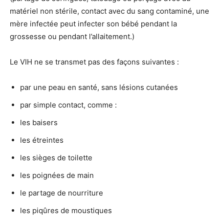
matériel non stérile, contact avec du sang contaminé, une
mère infectée peut infecter son bébé pendant la
grossesse ou pendant l’allaitement.)
Le VIH ne se transmet pas des façons suivantes :
par une peau en santé, sans lésions cutanées
par simple contact, comme :
les baisers
les étreintes
les sièges de toilette
les poignées de main
le partage de nourriture
les piqûres de moustiques