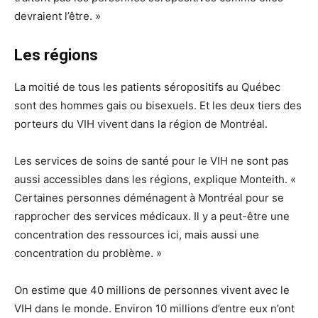
devraient l’être. »
Les régions
La moitié de tous les patients séropositifs au Québec
sont des hommes gais ou bisexuels. Et les deux tiers des
porteurs du VIH vivent dans la région de Montréal.
Les services de soins de santé pour le VIH ne sont pas
aussi accessibles dans les régions, explique Monteith. «
Certaines personnes déménagent à Montréal pour se
rapprocher des services médicaux. Il y a peut-être une
concentration des ressources ici, mais aussi une
concentration du problème. »
On estime que 40 millions de personnes vivent avec le
VIH dans le monde. Environ 10 millions d’entre eux n’ont