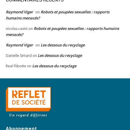
Raymond Viger
Robots et poupées sexuelles : rapports
on
humains menacés?
Robots et poupées sexuelles : rapports humains
nicolas.casini
on
menacés?
Raymond Viger
Les dessous du recyclage
on
Les dessous du recyclage
Danielle Simard
on
Les dessous du recyclage
Real Flibotte
on
Un regard différent
Abonnement