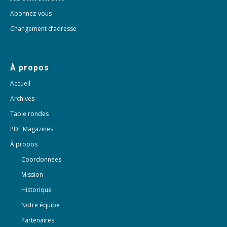
Abonnez-vous
Changement d’adresse
À propos
Accueil
Archives
Table rondes
PDF Magazines
À propos
Coordonnées
Mission
Historique
Notre équipe
Partenaires