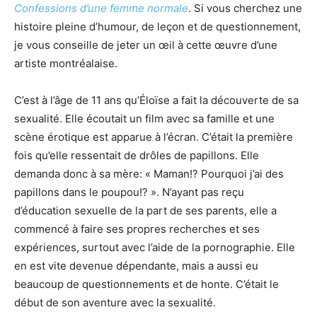
Confessions d’une femme normale
. Si vous cherchez une
histoire pleine d’humour, de leçon et de questionnement,
je vous conseille de jeter un œil à cette œuvre d’une
artiste montréalaise.
C’est à l’âge de 11 ans qu’Éloïse a fait la découverte de sa
sexualité. Elle écoutait un film avec sa famille et une
scène érotique est apparue à l’écran. C’était la première
fois qu’elle ressentait de drôles de papillons. Elle
demanda donc à sa mère: « Maman!? Pourquoi j’ai des
papillons dans le poupou!? ». N’ayant pas reçu
d’éducation sexuelle de la part de ses parents, elle a
commencé à faire ses propres recherches et ses
expériences, surtout avec l’aide de la pornographie. Elle
en est vite devenue dépendante, mais a aussi eu
beaucoup de questionnements et de honte. C’était le
début de son aventure avec la sexualité.