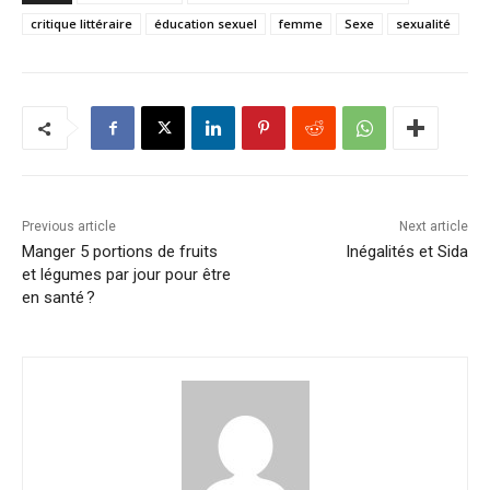
critique littéraire
éducation sexuel
femme
Sexe
sexualité
Previous article
Next article
Manger 5 portions de fruits
Inégalités et Sida
et légumes par jour pour être
en santé ?