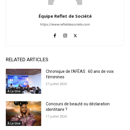
Équipe Reflet de Société
https://www.refletdesociete.com
RELATED ARTICLES
Chronique de l’AFÉAS : 60 ans de voix
féminines
27 juillet 2026
À La Une
Concours de beauté ou déclaration
identitaire ?
17 juillet 2026
À La Une