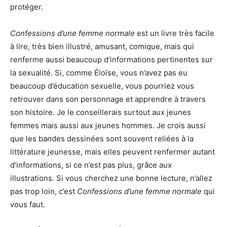
protéger.
Confessions d’une femme normale
est un livre très facile
à lire, très bien illustré, amusant, comique, mais qui
renferme aussi beaucoup d’informations pertinentes sur
la sexualité. Si, comme Éloïse, vous n’avez pas eu
beaucoup d’éducation sexuelle, vous pourriez vous
retrouver dans son personnage et apprendre à travers
son histoire. Je le conseillerais surtout aux jeunes
femmes mais aussi aux jeunes hommes. Je crois aussi
que les bandes dessinées sont souvent reliées à la
littérature jeunesse, mais elles peuvent renfermer autant
d’informations, si ce n’est pas plus, grâce aux
illustrations. Si vous cherchez une bonne lecture, n’allez
pas trop loin, c’est
Confessions d’une femme normale
qui
vous faut.