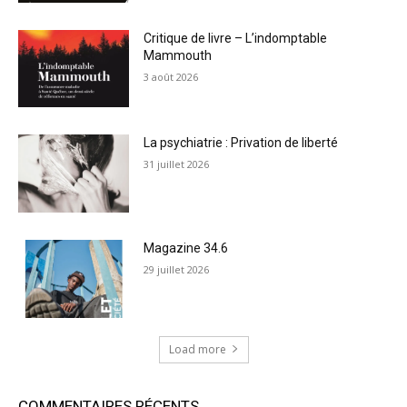
Critique de livre – L’indomptable
Mammouth
3 août 2026
La psychiatrie : Privation de liberté
31 juillet 2026
Magazine 34.6
29 juillet 2026
Load more
COMMENTAIRES RÉCENTS