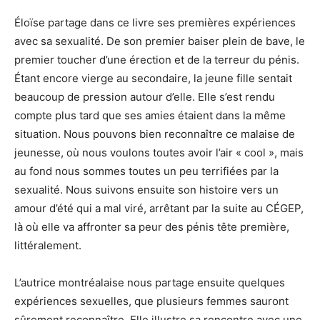
Éloïse partage dans ce livre ses premières expériences
avec sa sexualité. De son premier baiser plein de bave, le
premier toucher d’une érection et de la terreur du pénis.
Étant encore vierge au secondaire, la jeune fille sentait
beaucoup de pression autour d’elle. Elle s’est rendu
compte plus tard que ses amies étaient dans la même
situation. Nous pouvons bien reconnaître ce malaise de
jeunesse, où nous voulons toutes avoir l’air « cool », mais
au fond nous sommes toutes un peu terrifiées par la
sexualité. Nous suivons ensuite son histoire vers un
amour d’été qui a mal viré, arrêtant par la suite au CÉGEP,
là où elle va affronter sa peur des pénis tête première,
littéralement.
L’autrice montréalaise nous partage ensuite quelques
expériences sexuelles, que plusieurs femmes sauront
sûrement reconnaître. Elle illustre sa rencontre avec une