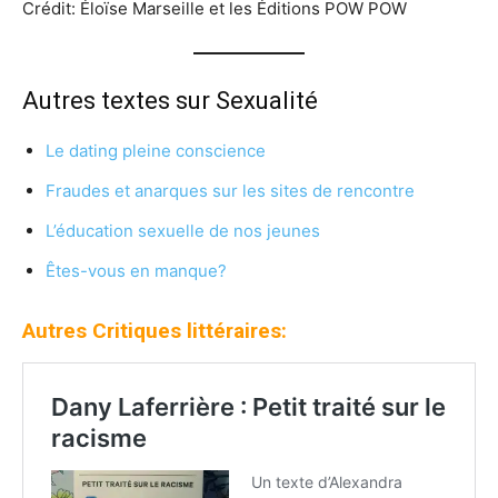
Crédit: Éloïse Marseille et les Éditions POW POW
Autres textes sur Sexualité
Le dating pleine conscience
Fraudes et anarques sur les sites de rencontre
L’éducation sexuelle de nos jeunes
Êtes-vous en manque?
Autres Critiques littéraires: