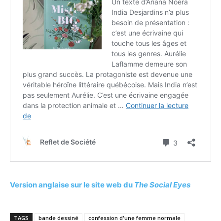
Version anglaise sur le site web du
The Social Eyes
TAGS
bande dessiné
confession d'une femme normale