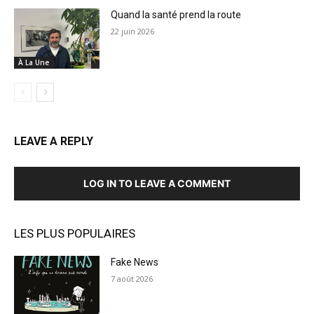
Quand la santé prend la route
22 juin 2026
À La Une
LEAVE A REPLY
LOG IN TO LEAVE A COMMENT
LES PLUS POPULAIRES
Fake News
7 août 2026