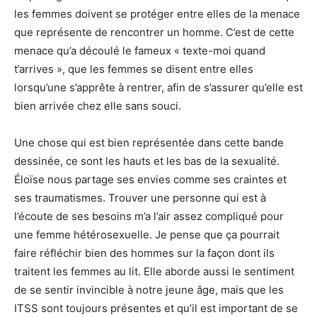
les femmes doivent se protéger entre elles de la menace
que représente de rencontrer un homme. C’est de cette
menace qu’a découlé le fameux « texte-moi quand
t’arrives », que les femmes se disent entre elles
lorsqu’une s’apprête à rentrer, afin de s’assurer qu’elle est
bien arrivée chez elle sans souci.
Une chose qui est bien représentée dans cette bande
dessinée, ce sont les hauts et les bas de la sexualité.
Éloïse nous partage ses envies comme ses craintes et
ses traumatismes. Trouver une personne qui est à
l’écoute de ses besoins m’a l’air assez compliqué pour
une femme hétérosexuelle. Je pense que ça pourrait
faire réfléchir bien des hommes sur la façon dont ils
traitent les femmes au lit. Elle aborde aussi le sentiment
de se sentir invincible à notre jeune âge, mais que les
ITSS sont toujours présentes et qu’il est important de se