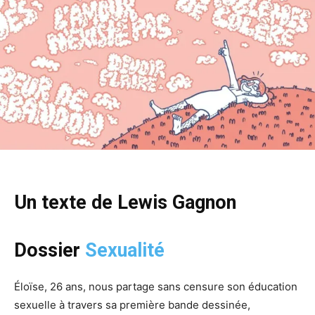
Un texte de Lewis Gagnon
Dossier
Sexualité
Éloïse, 26 ans, nous partage sans censure son éducation
sexuelle à travers sa première bande dessinée,