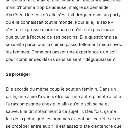
main d’homme trop baladeuse, malgré sa demande
d’arrêter. Une fois où elle s’est fait droguer dans un party
où elle connaissait tout le monde. Pour elle, le sexe «
c’est de la grosse marde » parce qu’elle n’a pas trouvé
quelqu’un à l’écoute de ses besoins. Elle questionne sa
sexualité parce que la chimie passe tellement mieux avec
les femmes. Comment passer une expérience d’un soir
pour combler ses désirs sans se sentir dégueulasse ?
Se protéger
Elle aborde du même coup le soutien féminin. Dans un
party, une amie l’a vue « être sur une autre planète », elle
l’a raccompagnée chez elle afin qu’elle soit saine et
sauve. Elle dit notamment à ce sujet : « Des fois, ça me
fait de la peine que les hommes n’aient pas ce réflexe de
se protéger entre eux ». Il est assez triste d’entendre que