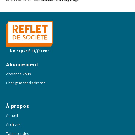
Un regard différent
Abonnement
Abonnez-vous
Changement d’adresse
À propos
Accueil
Archives
Table rondes