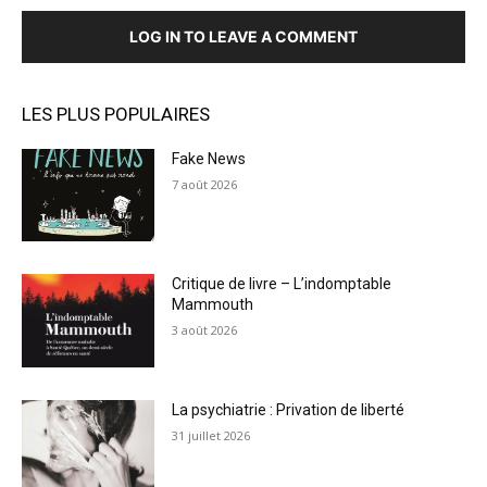
LOG IN TO LEAVE A COMMENT
LES PLUS POPULAIRES
Fake News
7 août 2026
Critique de livre – L’indomptable
Mammouth
3 août 2026
La psychiatrie : Privation de liberté
31 juillet 2026