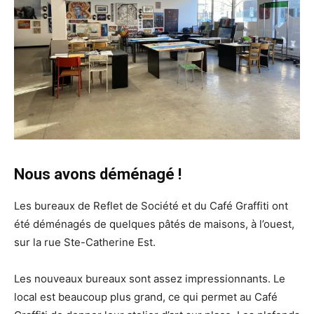
Nous avons déménagé !
Les bureaux de Reflet de Société et du Café Graffiti ont
été déménagés de quelques pâtés de maisons, à l’ouest,
sur la rue Ste-Catherine Est.
Les nouveaux bureaux sont assez impressionnants. Le
local est beaucoup plus grand, ce qui permet au Café