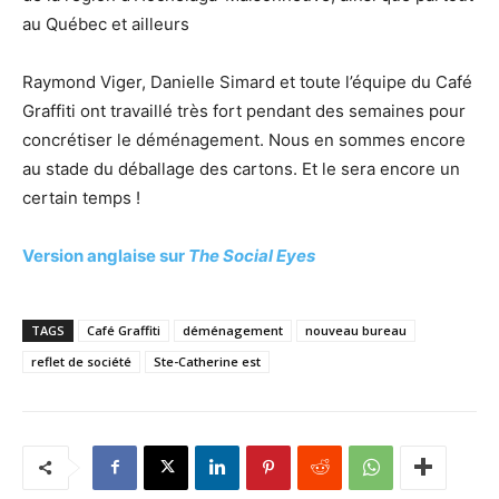
au Québec et ailleurs
Raymond Viger, Danielle Simard et toute l’équipe du Café
Graffiti ont travaillé très fort pendant des semaines pour
concrétiser le déménagement. Nous en sommes encore
au stade du déballage des cartons. Et le sera encore un
certain temps !
Version anglaise sur
The Social Eyes
TAGS
Café Graffiti
déménagement
nouveau bureau
reflet de société
Ste-Catherine est