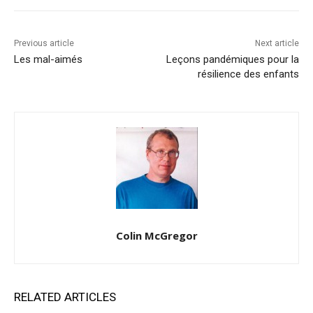
Previous article
Next article
Les mal-aimés
Leçons pandémiques pour la
résilience des enfants
Colin McGregor
RELATED ARTICLES