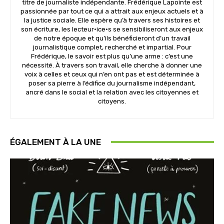
titre de journaliste indépendante. Frédérique Lapointe est
passionnée par tout ce qui a attrait aux enjeux actuels et à
la justice sociale. Elle espère qu’à travers ses histoires et
son écriture, les lecteur·ice·s se sensibiliseront aux enjeux
de notre époque et qu’ils bénéficieront d’un travail
journalistique complet, recherché et impartial. Pour
Frédérique, le savoir est plus qu’une arme : c’est une
nécessité. À travers son travail, elle cherche à donner une
voix à celles et ceux qui n’en ont pas et est déterminée à
poser sa pierre à l’édifice du journalisme indépendant,
ancré dans le social et la relation avec les citoyennes et
citoyens.
ÉGALEMENT À LA UNE