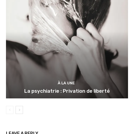
À LA UNE
La psychiatrie : Privation de liberté
LEAVE A REPLY