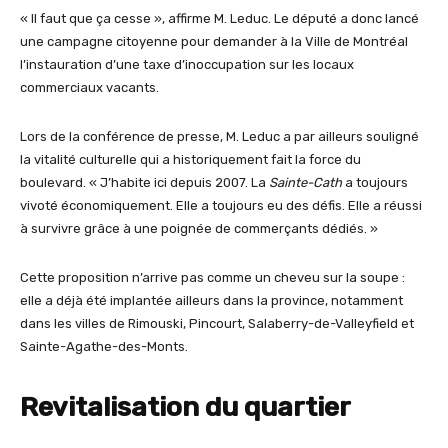
« Il faut que ça cesse », affirme M. Leduc. Le député a donc lancé
une campagne citoyenne pour demander à la Ville de Montréal
l’instauration d’une taxe d’inoccupation sur les locaux
commerciaux vacants.
Lors de la conférence de presse, M. Leduc a par ailleurs souligné
la vitalité culturelle qui a historiquement fait la force du
boulevard. « J’habite ici depuis 2007. La
Sainte-Cath
a toujours
vivoté économiquement. Elle a toujours eu des défis. Elle a réussi
à survivre grâce à une poignée de commerçants dédiés. »
Cette proposition n’arrive pas comme un cheveu sur la soupe :
elle a déjà été implantée ailleurs dans la province, notamment
dans les villes de Rimouski, Pincourt, Salaberry-de-Valleyfield et
Sainte-Agathe-des-Monts.
Revitalisation du quartier