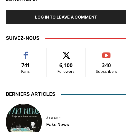
LOG IN TO LEAVE A COMMENT
SUIVEZ-NOUS
741
6,100
340
Fans
Followers
Subscribers
DERNIERS ARTICLES
À LA UNE
Fake News