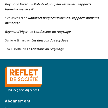
Raymond Viger
Robots et poupées sexuelles : rapports
on
humains menacés?
Robots et poupées sexuelles : rapports humains
nicolas.casini
on
menacés?
Raymond Viger
Les dessous du recyclage
on
Les dessous du recyclage
Danielle Simard
on
Les dessous du recyclage
Real Flibotte
on
Un regard différent
Abonnement