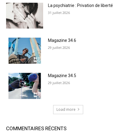
La psychiatrie : Privation de liberté
31 juillet 2026
Magazine 34.6
29 juillet 2026
Magazine 34.5
29 juillet 2026
Load more
COMMENTAIRES RÉCENTS