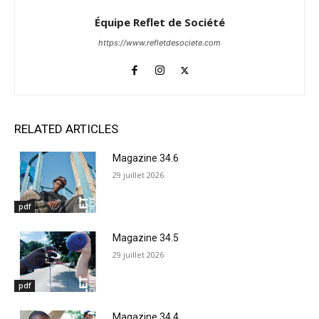
Équipe Reflet de Société
https://www.refletdesociete.com
RELATED ARTICLES
Magazine 34.6
29 juillet 2026
pdf
Magazine 34.5
29 juillet 2026
pdf
Magazine 34.4