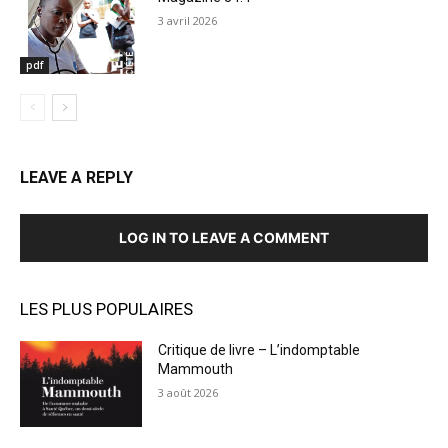
3 avril 2026
pdf
LEAVE A REPLY
LOG IN TO LEAVE A COMMENT
LES PLUS POPULAIRES
Critique de livre – L’indomptable
Mammouth
3 août 2026