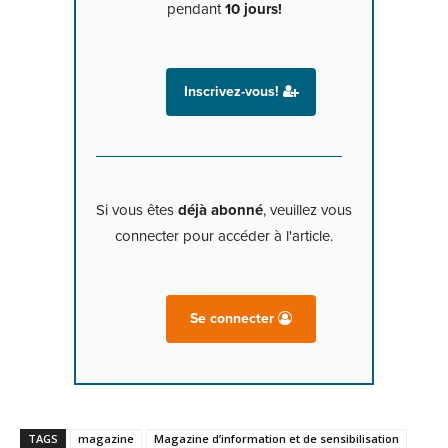
pendant
10 jours!
Inscrivez-vous!
Si vous êtes
déjà abonné
, veuillez vous
connecter pour accéder à l'article.
Se connecter
TAGS
magazine
Magazine d’information et de sensibilisation