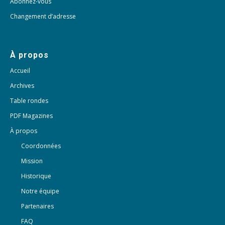
Abonnez-vous
Changement d’adresse
À propos
Accueil
Archives
Table rondes
PDF Magazines
À propos
Coordonnées
Mission
Historique
Notre équipe
Partenaires
FAQ