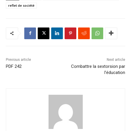
reflet de société
Previous article
Next article
PDF 242
Combattre la sextorsion par
l’éducation