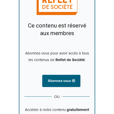
Ce contenu est réservé
aux membres
Abonnez-vous pour avoir accès à tous
les contenus de
Reflet de Société
.
Abonnez-vous
OU
Accéder à notre contenu
gratuitement