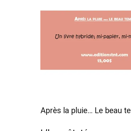
Après la pluie… Le beau 