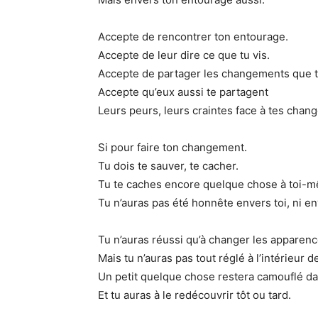
Accepte de rencontrer ton entourage.
Accepte de leur dire ce que tu vis.
Accepte de partager les changements que tu
Accepte qu’eux aussi te partagent
Leurs peurs, leurs craintes face à tes chan
Si pour faire ton changement.
Tu dois te sauver, te cacher.
Tu te caches encore quelque chose à toi-
Tu n’auras pas été honnête envers toi, ni e
Tu n’auras réussi qu’à changer les apparenc
Mais tu n’auras pas tout réglé à l’intérieur de
Un petit quelque chose restera camouflé dan
Et tu auras à le redécouvrir tôt ou tard.