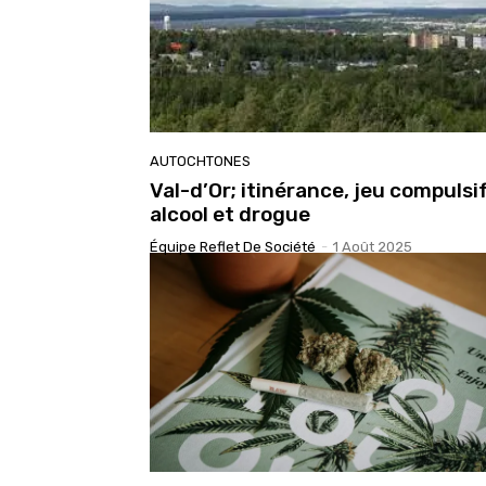
AUTOCHTONES
Val-d’Or; itinérance, jeu compulsif
alcool et drogue
Équipe Reflet De Société
-
1 Août 2025