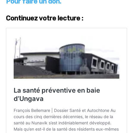
Pour faire un don.
Continuez votre lecture :