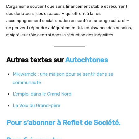
L’organisme soutient que sans financement stable et récurrent
des donateurs, ces espaces — qui offrent à la fois
accompagnement social, soutien en santé et ancrage culturel —
ne peuvent répondre adéquatement à la croissance des besoins,
malgré leur rôle central dans la réduction des inégalités.
Autres textes sur
Autochtones
Mikiwamcic : une maison pour se sentir dans sa
communauté
L’emploi dans le Grand Nord
La Voix du Grand-père
Pour s’abonner à Reflet de Société.