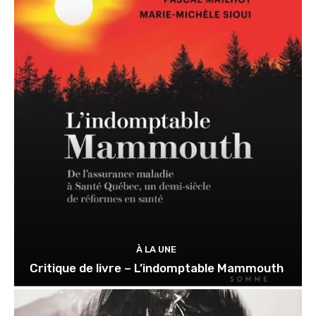
À LA UNE
Critique de livre – L’indomptable Mammouth