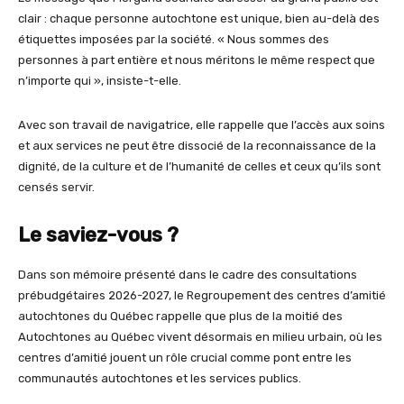
clair : chaque personne autochtone est unique, bien au-delà des
étiquettes imposées par la société. « Nous sommes des
personnes à part entière et nous méritons le même respect que
n’importe qui », insiste-t-elle.
Avec son travail de navigatrice, elle rappelle que l’accès aux soins
et aux services ne peut être dissocié de la reconnaissance de la
dignité, de la culture et de l’humanité de celles et ceux qu’ils sont
censés servir.
Le saviez-vous ?
Dans son mémoire présenté dans le cadre des consultations
prébudgétaires 2026-2027, le Regroupement des centres d’amitié
autochtones du Québec rappelle que plus de la moitié des
Autochtones au Québec vivent désormais en milieu urbain, où les
centres d’amitié jouent un rôle crucial comme pont entre les
communautés autochtones et les services publics.