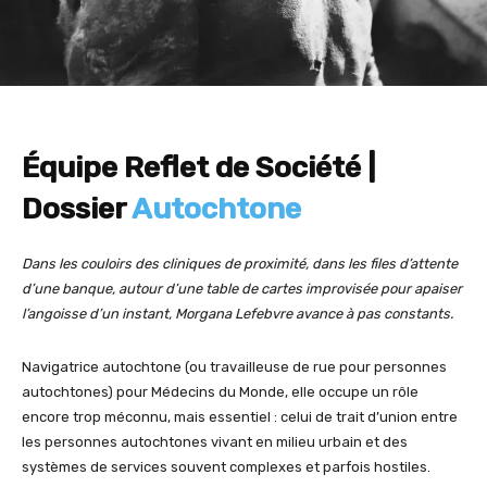
Équipe Reflet de Société
|
Dossier
Autochtone
Dans les couloirs des cliniques de proximité, dans les files d’attente
d’une banque, autour d’une table de cartes improvisée pour apaiser
l’angoisse d’un instant, Morgana Lefebvre avance à pas constants.
Navigatrice autochtone (ou travailleuse de rue pour personnes
autochtones) pour Médecins du Monde, elle occupe un rôle
encore trop méconnu, mais essentiel : celui de trait d’union entre
les personnes autochtones vivant en milieu urbain et des
systèmes de services souvent complexes et parfois hostiles.