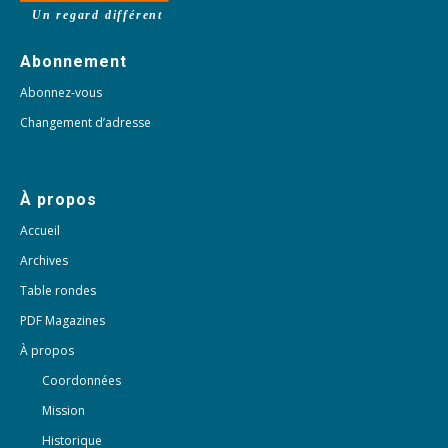
Un regard différent
Abonnement
Abonnez-vous
Changement d’adresse
À propos
Accueil
Archives
Table rondes
PDF Magazines
À propos
Coordonnées
Mission
Historique