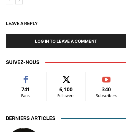
LEAVE A REPLY
LOG IN TO LEAVE A COMMENT
SUIVEZ-NOUS
741
6,100
340
Fans
Followers
Subscribers
DERNIERS ARTICLES