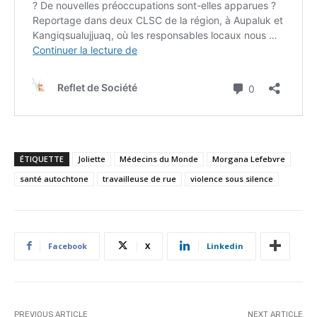
ÉTIQUETTE
Joliette
Médecins du Monde
Morgana Lefebvre
santé autochtone
travailleuse de rue
violence sous silence
Facebook
X
Linkedin
PREVIOUS ARTICLE
NEXT ARTICLE