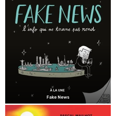
À LA UNE
Fake News