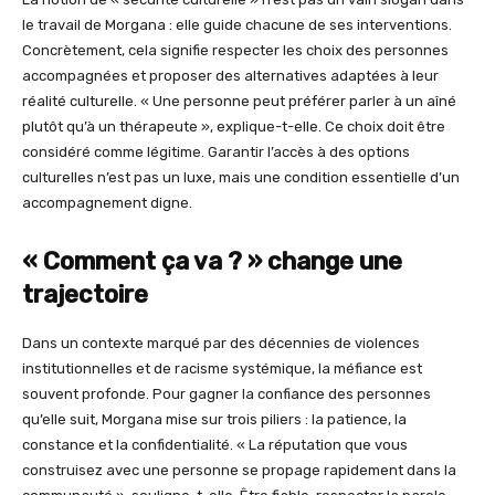
le travail de Morgana : elle guide chacune de ses interventions.
Concrètement, cela signifie respecter les choix des personnes
accompagnées et proposer des alternatives adaptées à leur
réalité culturelle. « Une personne peut préférer parler à un aîné
plutôt qu’à un thérapeute », explique-t-elle. Ce choix doit être
considéré comme légitime. Garantir l’accès à des options
culturelles n’est pas un luxe, mais une condition essentielle d’un
accompagnement digne.
« Comment ça va ? » change une
trajectoire
Dans un contexte marqué par des décennies de violences
institutionnelles et de racisme systémique, la méfiance est
souvent profonde. Pour gagner la confiance des personnes
qu’elle suit, Morgana mise sur trois piliers : la patience, la
constance et la confidentialité. « La réputation que vous
construisez avec une personne se propage rapidement dans la