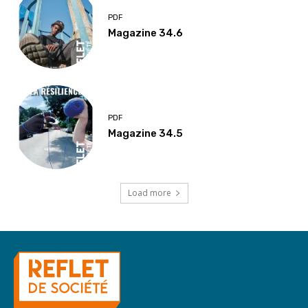
PDF
Magazine 34.6
PDF
Magazine 34.5
Load more