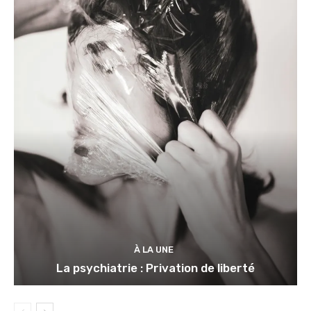
À LA UNE
La psychiatrie : Privation de liberté