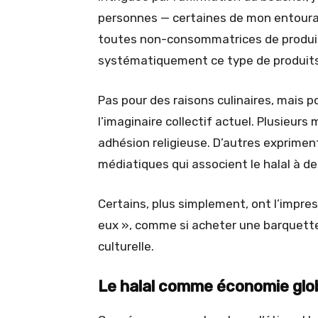
personnes — certaines de mon entoura
toutes non-consommatrices de produits
systématiquement ce type de produits
Pas pour des raisons culinaires, mais 
l’imaginaire collectif actuel. Plusieu
adhésion religieuse. D’autres exprimen
médiatiques qui associent le halal à de
Certains, plus simplement, ont l’impres
eux », comme si acheter une barquette 
culturelle.
Le halal comme économie glo