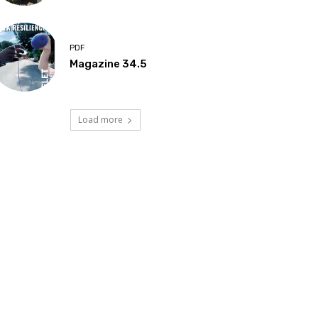
PDF
Magazine 34.5
Load more