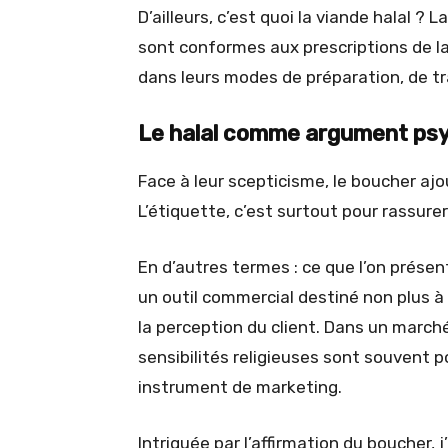
D’ailleurs, c’est quoi la viande halal ? L
sont conformes aux prescriptions de la
dans leurs modes de préparation, de tr
Le halal comme argument ps
Face à leur scepticisme, le boucher ajo
L’étiquette, c’est surtout pour rassure
En d’autres termes : ce que l’on prése
un outil commercial destiné non plus à 
la perception du client. Dans un marché
sensibilités religieuses sont souvent p
instrument de marketing.
Intriguée par l’affirmation du boucher,