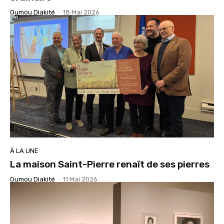
Oumou Diakité
-
18 Mai 2026
À LA UNE
La maison Saint-Pierre renaît de ses pierres
Oumou Diakité
-
11 Mai 2026