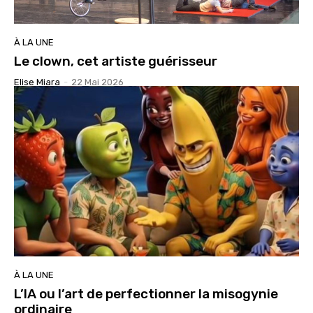
À LA UNE
Le clown, cet artiste guérisseur
Elise Miara
-
22 Mai 2026
À LA UNE
L’IA ou l’art de perfectionner la misogynie
ordinaire