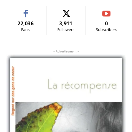
22,036
3,911
0
Fans
Followers
Subscribers
- Advertisement -