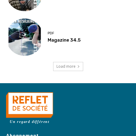
PDF
Magazine 34.5
Load more
Un regard différent
Abonnement