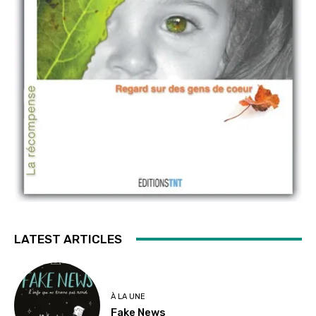
LATEST ARTICLES
À LA UNE
Fake News