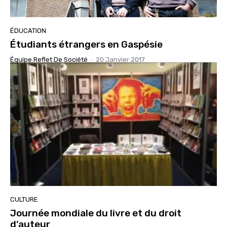
ÉDUCATION
Étudiants étrangers en Gaspésie
Équipe Reflet De Société
-
20 Janvier 2017
CULTURE
Journée mondiale du livre et du droit
d’auteur