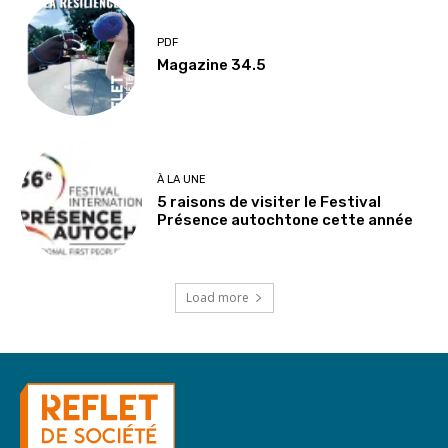
PDF
Magazine 34.5
À LA UNE
5 raisons de visiter le Festival
Présence autochtone cette année
Load more