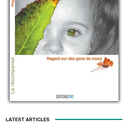
LATEST ARTICLES