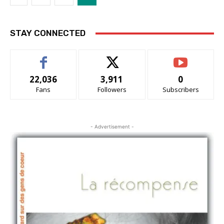
STAY CONNECTED
22,036
3,911
0
Fans
Followers
Subscribers
- Advertisement -