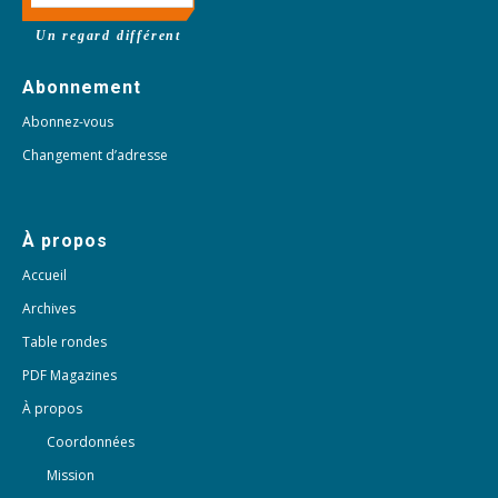
Un regard différent
Abonnement
Abonnez-vous
Changement d’adresse
À propos
Accueil
Archives
Table rondes
PDF Magazines
À propos
Coordonnées
Mission