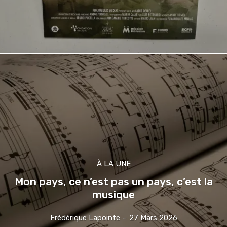
À LA UNE
Mon pays, ce n’est pas un pays, c’est la
musique
Frédérique Lapointe
-
27 Mars 2026