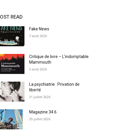
OST READ
Fake News
7 août 2026
Critique de livre – L’indomptable
Mammouth
3 août 2026
La psychiatrie : Privation de
liberté
31 juillet 2026
Magazine 34.6
29 juillet 2026