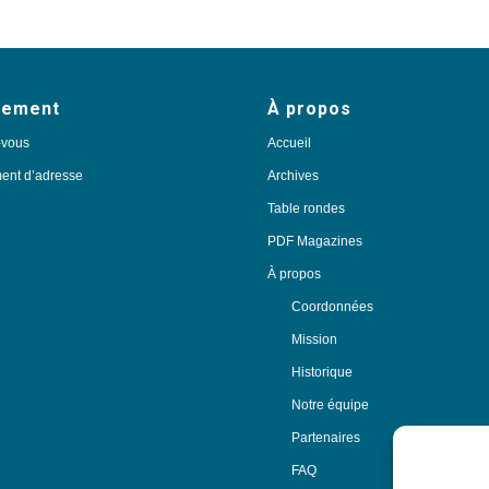
nement
À propos
-vous
Accueil
nt d’adresse
Archives
Table rondes
PDF Magazines
À propos
Coordonnées
Mission
Historique
Notre équipe
Partenaires
FAQ