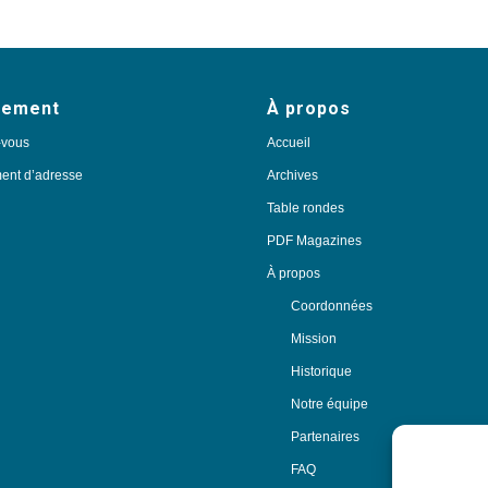
nement
À propos
-vous
Accueil
nt d’adresse
Archives
Table rondes
PDF Magazines
À propos
Coordonnées
Mission
Historique
Notre équipe
Partenaires
FAQ