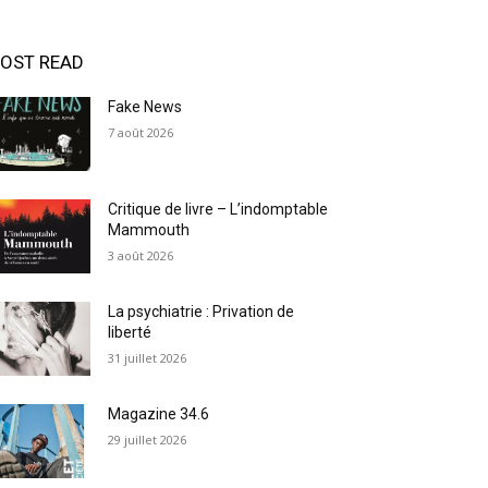
OST READ
Fake News
7 août 2026
Critique de livre – L’indomptable
Mammouth
3 août 2026
La psychiatrie : Privation de
liberté
31 juillet 2026
Magazine 34.6
29 juillet 2026