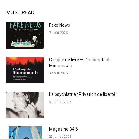
MOST READ
Fake News
7 août 2026
Critique de livre – L’indomptable
Mammouth
3 août 2026
La psychiatrie : Privation de liberté
31 juillet 2026
Magazine 34.6
29 juillet 2026