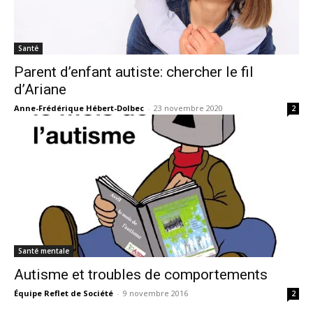
Santé
Parent d’enfant autiste: chercher le fil
d’Ariane
Anne-Frédérique Hébert-Dolbec
-
23 novembre 2020
2
Santé mentale
Autisme et troubles de comportements
Équipe Reflet de Société
-
9 novembre 2016
2