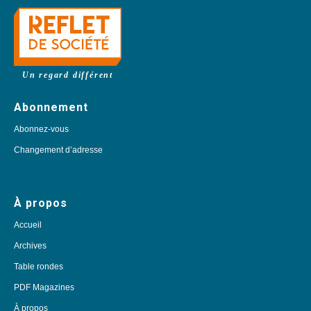
Un regard différent
Abonnement
Abonnez-vous
Changement d’adresse
À propos
Accueil
Archives
Table rondes
PDF Magazines
À propos