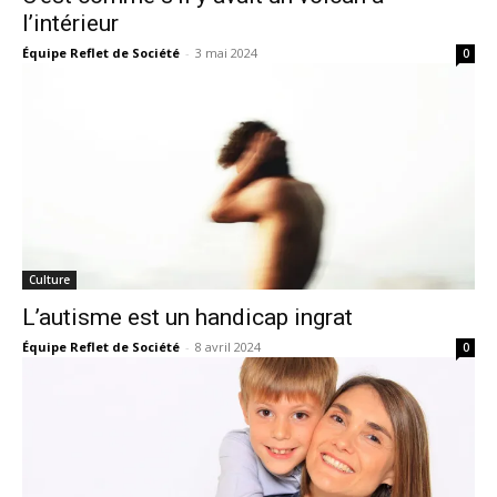
l’intérieur
Équipe Reflet de Société
-
3 mai 2024
0
Culture
L’autisme est un handicap ingrat
Équipe Reflet de Société
-
8 avril 2024
0