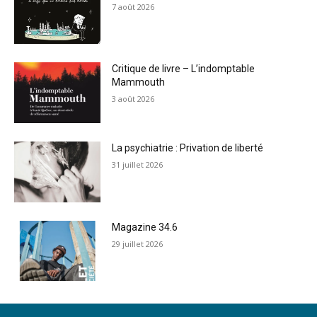
7 août 2026
Critique de livre – L’indomptable
Mammouth
3 août 2026
La psychiatrie : Privation de liberté
31 juillet 2026
Magazine 34.6
29 juillet 2026