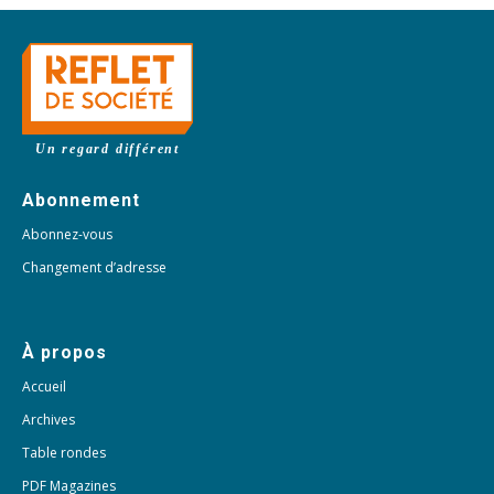
Un regard différent
Abonnement
Abonnez-vous
Changement d’adresse
À propos
Accueil
Archives
Table rondes
PDF Magazines