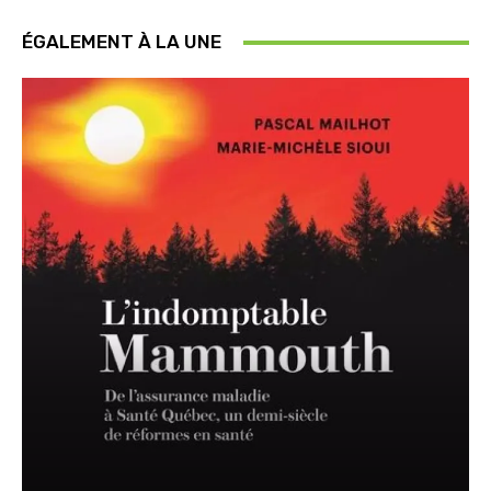
ÉGALEMENT À LA UNE