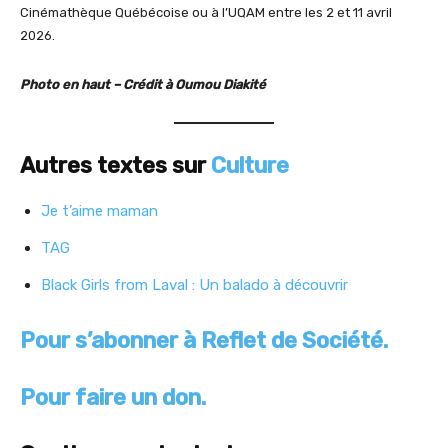
Cinémathèque Québécoise ou à l’UQAM entre les 2 et 11 avril
2026.
Photo en haut – Crédit à Oumou Diakité
Autres textes sur
Culture
Je t’aime maman
TAG
Black Girls from Laval : Un balado à découvrir
Pour s’abonner à Reflet de Société.
Pour faire un don.