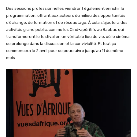
Des sessions professionnelles viendront également enrichir la
programmation, offrant aux acteurs du milieu des opportunités
d’échange, de formation et de réseautage. À cela s’ajoutera des
activités grand public, comme les Ciné-apéritifs au Baobar, qui
transformeront le festival en un véritable lieu de vie, où le cinéma
se prolonge dans la discussion et la convivialité. Et tout ça
commencera le 2 avril pour se poursuivre jusqu’au 11 du même
mois.