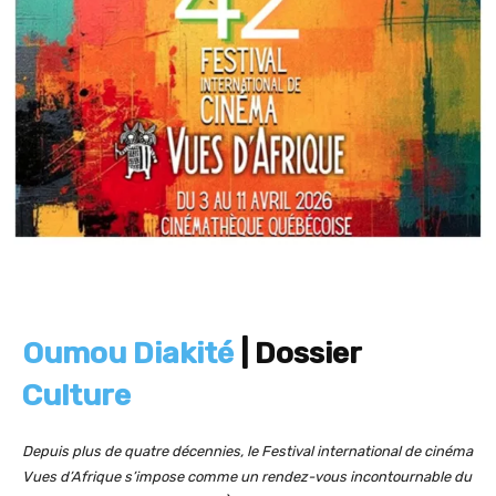
Oumou Diakité
| Dossier
Culture
Depuis plus de quatre décennies, le Festival international de cinéma
Vues d’Afrique s’impose comme un rendez-vous incontournable du