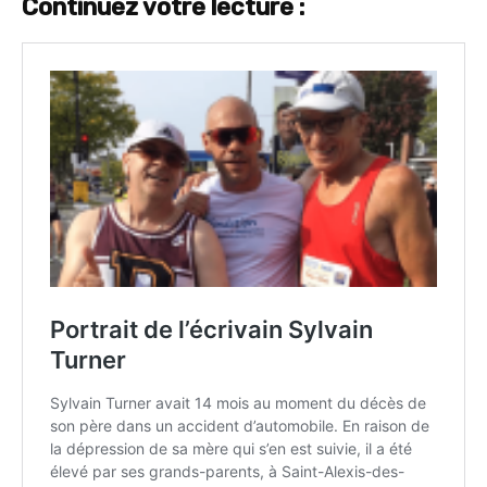
Continuez votre lecture :