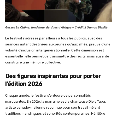
Gerard Le Chêne, fondateur de Vues d’Afrique – Crédit à Oumou Diakité
Le festival s’adresse par ailleurs à tous les publics, avec des
séances autant destinées aux jeunes qu’aux aînés, preuve d’une
volonté d’inclusion intergénérationnelle. Cette dimension est
essentielle : elle permet de transmettre des récits, mais aussi de
construire une mémoire collective.
Des figures inspirantes pour porter
l’édition 2026
Chaque année, le festival s’entoure de personnalités
marquantes. En 2026, la marraine est la chanteuse Djely Tapa,
artiste canado-malienne reconnue pour son travail mêlant
traditions mandingues et sonorités contemporaines. Héritière