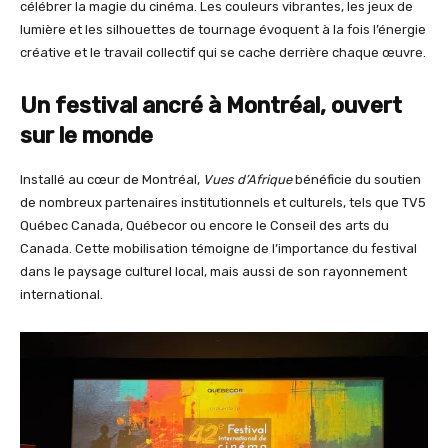
célébrer la magie du cinéma. Les couleurs vibrantes, les jeux de
lumière et les silhouettes de tournage évoquent à la fois l’énergie
créative et le travail collectif qui se cache derrière chaque œuvre.
Un festival ancré à Montréal, ouvert
sur le monde
Installé au cœur de Montréal,
Vues d’Afrique
bénéficie du soutien
de nombreux partenaires institutionnels et culturels, tels que TV5
Québec Canada, Québecor ou encore le Conseil des arts du
Canada. Cette mobilisation témoigne de l’importance du festival
dans le paysage culturel local, mais aussi de son rayonnement
international.