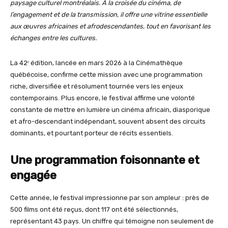
paysage culturel montréalais. À la croisée du cinéma, de
l’engagement et de la transmission, il offre une vitrine essentielle
aux œuvres africaines et afrodescendantes, tout en favorisant les
échanges entre les cultures.
La 42ᵉ édition, lancée en mars 2026 à la Cinémathèque
québécoise, confirme cette mission avec une programmation
riche, diversifiée et résolument tournée vers les enjeux
contemporains. Plus encore, le festival affirme une volonté
constante de mettre en lumière un cinéma africain, diasporique
et afro-descendant indépendant, souvent absent des circuits
dominants, et pourtant porteur de récits essentiels.
Une programmation foisonnante et
engagée
Cette année, le festival impressionne par son ampleur : près de
500 films ont été reçus, dont 117 ont été sélectionnés,
représentant 43 pays. Un chiffre qui témoigne non seulement de