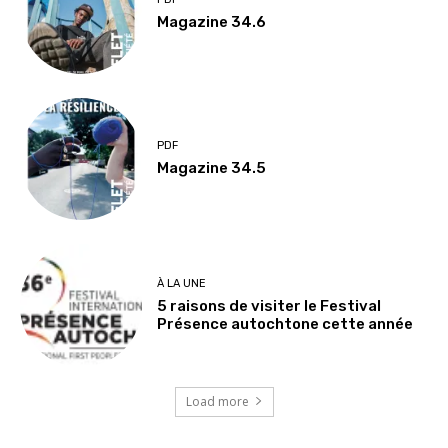
Magazine 34.6
PDF
Magazine 34.5
À LA UNE
5 raisons de visiter le Festival
Présence autochtone cette année
Load more