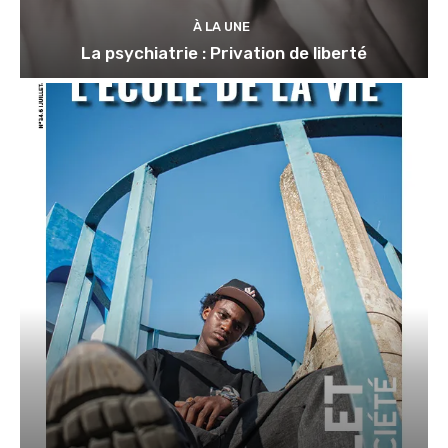
À LA UNE
La psychiatrie : Privation de liberté