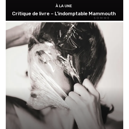
À LA UNE
Critique de livre – L’indomptable Mammouth