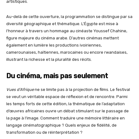
artistiques.
Au-delà de cette ouverture, la programmation se distingue par sa
diversité géographique et thématique. L’Égypte est mise à
l’honneur à travers un hommage au cinéaste Youssef Chahine,
figure majeure du cinéma arabe. D’autres cinémas mettent
également en lumière les productions ivoiriennes,
camerounaises, haïtiennes, marocaines ou encore rwandaises,
illustrant la richesse et la pluralité des récits.
Du cinéma, mais pas seulement
Vues d’Afrique
ne se limite pas à la projection de films. Le festival
se veut un véritable espace de réflexion et de rencontre. Parmi
les temps forts de cette édition, la thématique de l’adaptation
d’œuvres africaines ouvre un débat stimulant sur le passage de
la page à l’image. Comment traduire une mémoire littéraire en
langage cinématographique ? Quels enjeux de fidélité, de
transformation ou de réinterprétation ?