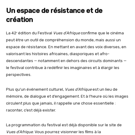
Un espace de résistance et de
création
La 42ᵉ édition du Festival
Vues d’Afrique
confirme que le cinéma
peut être un outil de compréhension du monde, mais aussi un
espace de résistance. En mettant en avant des voix diverses, en
valorisant les histoires africaines, diasporiques et afro-
descendantes — notamment en dehors des circuits dominants —
le festival contribue à redéfinir les imaginaires et à élargir les
perspectives.
Plus qu’un événement culturel,
Vues d’Afrique
est un lieu de
mémoire, de dialogue et d’engagement. Et à l’heure où les images
circulent plus que jamais, il rappelle une chose essentielle :
raconter, c’est déjà exister.
La programmation du festival est déjà disponible sur le site de
Vues d’Afrique
. Vous pourrez visionner les films à la