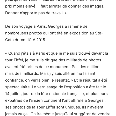
prix moins élevé. Il faut arrêter de donner des images.
Donner n’apporte pas de travail. »
De son voyage à Paris, Georges a ramené de
nombreuses photos qui ont été en exposition au Ste-
Cath durant l’été 2015.
« Quand j’étais à Paris et que je me suis trouvé devant la
tour Eiffel, je me suis dit que des milliards de photos
avaient été prises de ce monument. Pas des millions,
mais des milliards. Mais j’y suis allé en me faisant
confiance, on verra bien le résultat. » Et le résultat a été
spectaculaire. Le vernissage de l’exposition a été fait le
14 juillet, jour de la fête nationale française, et plusieurs
expatriés de l’ancien continent l’ont affirmé à Georges :
ses photos de la Tour Eiffel sont uniques. Ils n’avaient
jamais vu ça ! On ira même jusqu’à lui suggérer de vendre