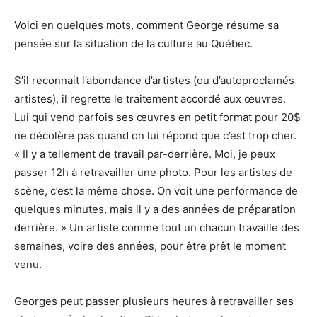
Voici en quelques mots, comment George résume sa
pensée sur la situation de la culture au Québec.
S’il reconnait l’abondance d’artistes (ou d’autoproclamés
artistes), il regrette le traitement accordé aux œuvres.
Lui qui vend parfois ses œuvres en petit format pour 20$
ne décolère pas quand on lui répond que c’est trop cher.
« Il y a tellement de travail par-derrière. Moi, je peux
passer 12h à retravailler une photo. Pour les artistes de
scène, c’est la même chose. On voit une performance de
quelques minutes, mais il y a des années de préparation
derrière. » Un artiste comme tout un chacun travaille des
semaines, voire des années, pour être prêt le moment
venu.
Georges peut passer plusieurs heures à retravailler ses