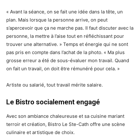
« Avant la séance, on se fait une idée dans la tête, un
plan. Mais lorsque la personne arrive, on peut
s’apercevoir que ça ne marche pas. Il faut discuter avec la
personne, la mettre à l’aise tout en réfléchissant pour
trouver une alternative. » Temps et énergie qui ne sont
pas pris en compte dans l’achat de la photo. « Ma plus
grosse erreur a été de sous-évaluer mon travail. Quand
on fait un travail, on doit être rémunéré pour cela. »
Artiste ou salarié, tout travail mérite salaire.
Le Bistro socialement engagé
Avec son ambiance chaleureuse et sa cuisine mariant
terroir et création, Bistro Le Ste-Cath offre une scène
culinaire et artistique de choix.