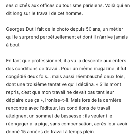
ses clichés aux offices du tourisme parisiens. Voilà qui en
dit long sur le travail de cet homme.
Georges Dutil fait de la photo depuis 50 ans, un métier
qui le surprend perpétuellement et dont il n’arrive jamais
à bout.
En tant que professionnel, il a vu la descente aux enfers
des conditions de travail. Pour un même magazine, il fut
congédié deux fois… mais aussi réembauché deux fois,
dont une troisième tentative qu’il déclina. « S’ils m’ont
repris, c’est que mon travail ne devait pas tant leur
déplaire que ça », ironise-t-il. Mais lors de la dernière
rencontre avec l’éditeur, les conditions de travail
atteignent un sommet de bassesse : ils veulent le
réengager à la pige, sans compensation, après leur avoir
donné 15 années de travail à temps plein.