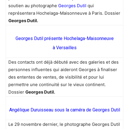
soutien au photographe
Georges Dutil
qui
représentera Hochelaga-Maisonneuve à Paris. Dossier
Georges Dutil.
Georges Dutil présente Hochelaga-Maisonneuve
à Versailles
Des contacts ont déjà débuté avec des galeries et des
personnes influentes qui aideront Georges à finaliser
des ententes de ventes, de visibilité et pour lui
permettre une continuité sur le vieux continent.
Dossier
Georges Dutil.
Angélique Duruisseau sous la caméra de Georges Dutil
Le 29 novembre dernier, le photographe Georges Dutil