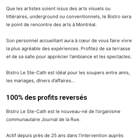
Que les artistes soient issus des arts visuels ou
littéraires, underground ou conventionnels, le Bistro sera
le point de rencontre des arts à Montréal.
Son personnel accueillant aura à cœur de vous faire vivre
la plus agréable des expériences. Profitez de sa terrasse
et de sa salle pour apprécier l’ambiance et les spectacles.
Bistro Le Ste-Cath est idéal pour les soupers entre amis,
les mariages, dîners d’affaires…
100% des profits reversés
Bistro Le Ste-Cath est le nouveau-né de l’organisme
communautaire Journal de la Rue.
Actif depuis près de 25 ans dans l’intervention auprès