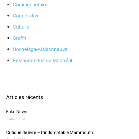
Communautaire
Coopérative
Culture
Graffiti
Hochelaga-Maisonneuve
Restaurant Est de Montréal
Articles récents
Fake News
7 août 2026
Critique de livre – L’indomptable Mammouth