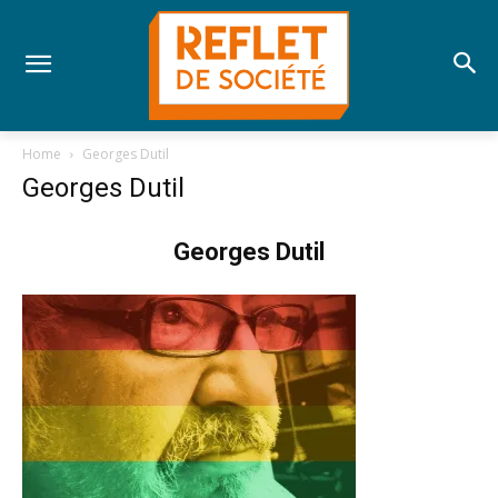
Home
Georges Dutil
Georges Dutil
Georges Dutil