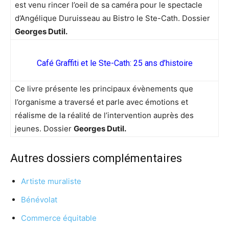
est venu rincer l’oeil de sa caméra pour le spectacle
d’Angélique Duruisseau au Bistro le Ste-Cath. Dossier
Georges Dutil.
Café Graffiti et le Ste-Cath: 25 ans d’histoire
Ce livre présente les principaux évènements que
l’organisme a traversé et parle avec émotions et
réalisme de la réalité de l’intervention auprès des
jeunes. Dossier
Georges Dutil.
Autres dossiers complémentaires
Artiste muraliste
Bénévolat
Commerce équitable