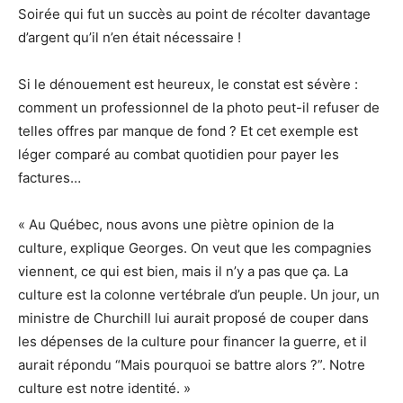
Soirée qui fut un succès au point de récolter davantage
d’argent qu’il n’en était nécessaire !
Si le dénouement est heureux, le constat est sévère :
comment un professionnel de la photo peut-il refuser de
telles offres par manque de fond ? Et cet exemple est
léger comparé au combat quotidien pour payer les
factures…
« Au Québec, nous avons une piètre opinion de la
culture, explique Georges. On veut que les compagnies
viennent, ce qui est bien, mais il n’y a pas que ça. La
culture est la colonne vertébrale d’un peuple. Un jour, un
ministre de Churchill lui aurait proposé de couper dans
les dépenses de la culture pour financer la guerre, et il
aurait répondu “Mais pourquoi se battre alors ?”. Notre
culture est notre identité. »