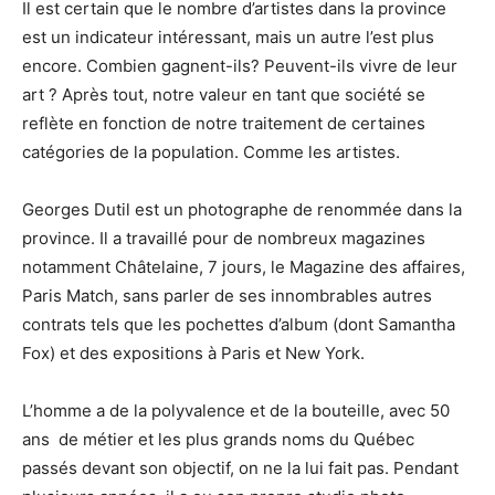
Il est certain que le nombre d’artistes dans la province
est un indicateur intéressant, mais un autre l’est plus
encore. Combien gagnent-ils? Peuvent-ils vivre de leur
art ? Après tout, notre valeur en tant que société se
reflète en fonction de notre traitement de certaines
catégories de la population. Comme les artistes.
Georges Dutil est un photographe de renommée dans la
province. Il a travaillé pour de nombreux magazines
notamment Châtelaine, 7 jours, le Magazine des affaires,
Paris Match, sans parler de ses innombrables autres
contrats tels que les pochettes d’album (dont Samantha
Fox) et des expositions à Paris et New York.
L’homme a de la polyvalence et de la bouteille, avec 50
ans de métier et les plus grands noms du Québec
passés devant son objectif, on ne la lui fait pas. Pendant