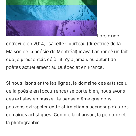
Lors d’une
entrevue en 2014, Isabelle Courteau (directrice de la
Maison de la poésie de Montréal) m’avait annoncé un fait
que je pressentais déjà : il n’y a jamais eu autant de
poètes actuellement au Québec et en France.
Si nous lisons entre les lignes, le domaine des arts (celui
de la poésie en l’occurrence) se porte bien, nous avons
des artistes en masse. Je pense même que nous
pouvons extrapoler cette affirmation à beaucoup d’autres
domaines artistiques. Comme la chanson, la peinture et
la photographie.