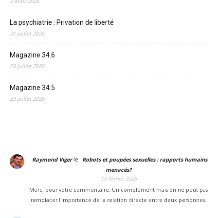
3 août 2026
La psychiatrie : Privation de liberté
31 juillet 2026
Magazine 34.6
29 juillet 2026
Magazine 34.5
29 juillet 2026
le
Raymond Viger
Robots et poupées sexuelles : rapports humains
menacés?
19 février 2025
Merci pour votre commentaire. Un complément mais on ne peut pas
remplacer l'importance de la relation directe entre deux personnes.