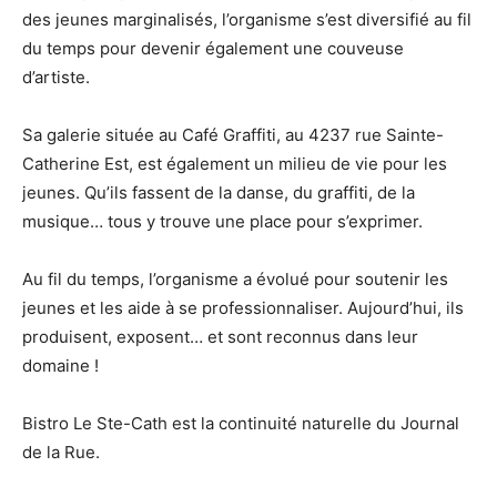
des jeunes marginalisés, l’organisme s’est diversifié au fil
du temps pour devenir également une couveuse
d’artiste.
Sa galerie située au Café Graffiti, au 4237 rue Sainte-
Catherine Est, est également un milieu de vie pour les
jeunes. Qu’ils fassent de la danse, du graffiti, de la
musique… tous y trouve une place pour s’exprimer.
Au fil du temps, l’organisme a évolué pour soutenir les
jeunes et les aide à se professionnaliser. Aujourd’hui, ils
produisent, exposent… et sont reconnus dans leur
domaine !
Bistro Le Ste-Cath est la continuité naturelle du Journal
de la Rue.