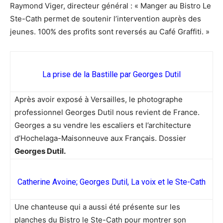
Raymond Viger, directeur général : « Manger au Bistro Le
Ste-Cath permet de soutenir l’intervention auprès des
jeunes. 100% des profits sont reversés au Café Graffiti. »
La prise de la Bastille par Georges Dutil
Après avoir exposé à Versailles, le photographe
professionnel Georges Dutil nous revient de France.
Georges a su vendre les escaliers et l’architecture
d’Hochelaga-Maisonneuve aux Français. Dossier
Georges Dutil.
Catherine Avoine; Georges Dutil, La voix et le Ste-Cath
Une chanteuse qui a aussi été présente sur les
planches du Bistro le Ste-Cath pour montrer son