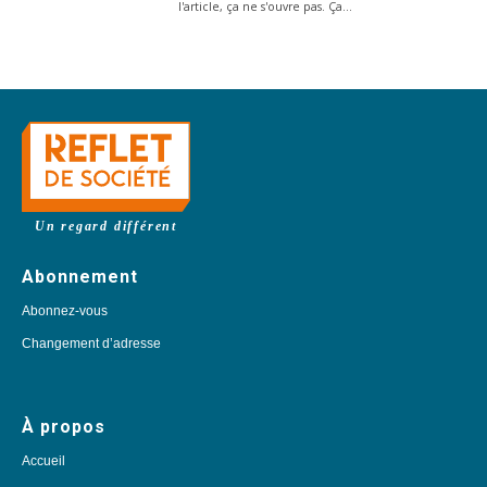
l'article, ça ne s'ouvre pas. Ça…
Un regard différent
Abonnement
Abonnez-vous
Changement d’adresse
À propos
Accueil