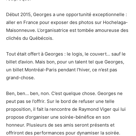
Début 2015, Georges a une opportunité exceptionnelle :
aller en France pour exposer des photos sur Hochelaga-
Maisonneuve. L’organisatrice est tombée amoureuse des
clichés du Québécois.
Tout était offert à Georges : le logis, le couvert… sauf le
billet d’avion. Mais bon, pour un talent tel que Georges,
un billet Montréal-Paris pendant l’hiver, ce n’est pas
grand-chose.
Ben, ben… ben, non. C’est quelque chose. Georges ne
peut pas se l’offrir. Sur le bord de refuser une telle
proposition, il fait la rencontre de Raymond Viger qui lui
propose d’organiser une soirée-bénéfice en son
honneur. Plusieurs de ses amis seront présents et
offriront des performances pour dynamiser la soirée.