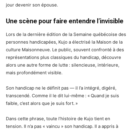
jour devenir son épouse.
Une scène pour faire entendre l’invisible
Lors de la dernière édition de la Semaine québécoise des
personnes handicapées, Kujo a électrisé la Maison de la
culture Maisonneuve. Le public, souvent confronté à des
représentations plus classiques du handicap, découvre
alors une autre forme de lutte : silencieuse, intérieure,
mais profondément visible.
Son handicap ne le définit pas — il l’a intégré, digéré,
transcendé. Comme il le dit lui-même : « Quand je suis
faible, c’est alors que je suis fort. »
Dans cette phrase, toute l’histoire de Kujo tient en
tension. Il n’a pas « vaincu » son handicap. Il a appris à