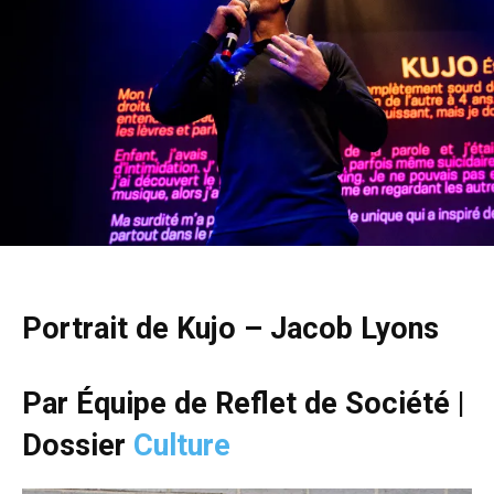
Portrait de Kujo – Jacob Lyons
Par Équipe de Reflet de Société |
Dossier
Culture