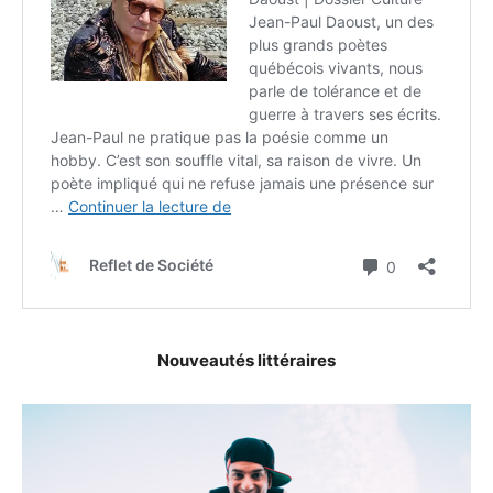
Nouveautés littéraires