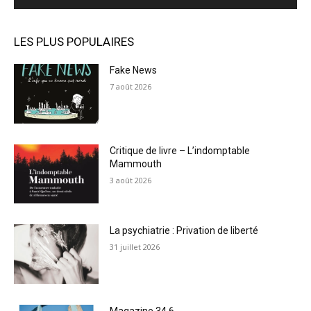
LES PLUS POPULAIRES
Fake News
7 août 2026
Critique de livre – L’indomptable
Mammouth
3 août 2026
La psychiatrie : Privation de liberté
31 juillet 2026
Magazine 34.6