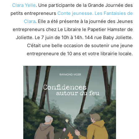
Clara Yelle
. Une participante de la Grande Journée des
petits entrepreneurs
Conte jeunesse.
Les Fantaisies de
Clara
. Elle a été présente à la journée des Jeunes
entrepreneurs chez Le Libraire le Papetier Hamster de
Joliette. Le 7 juin de 10h à 14h. 144 rue Baby Joliette.
C’était une belle occasion de soutenir une jeune
entrepreneure de 10 ans et votre librairie locale.