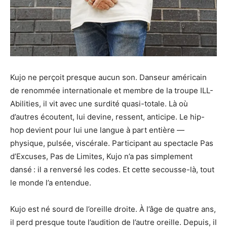
Kujo ne perçoit presque aucun son. Danseur américain
de renommée internationale et membre de la troupe ILL-
Abilities, il vit avec une surdité quasi-totale. Là où
d’autres écoutent, lui devine, ressent, anticipe. Le hip-
hop devient pour lui une langue à part entière —
physique, pulsée, viscérale. Participant au spectacle Pas
d’Excuses, Pas de Limites, Kujo n’a pas simplement
dansé : il a renversé les codes. Et cette secousse-là, tout
le monde l’a entendue.
Kujo est né sourd de l’oreille droite. À l’âge de quatre ans,
il perd presque toute l’audition de l’autre oreille. Depuis, il