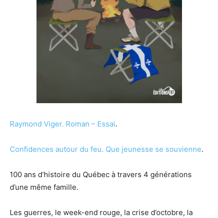
Raymond Viger.
Roman – Essai
.
Confidences autour du feu. Que jeunesse se souvienne
.
100 ans d’histoire du Québec à travers 4 générations
d’une même famille.
Les guerres, le week-end rouge, la crise d’octobre, la