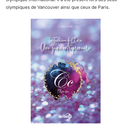
olympiques de Vancouver ainsi que ceux de Paris.