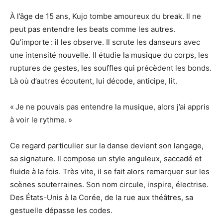
À l’âge de 15 ans, Kujo tombe amoureux du break. Il ne
peut pas entendre les beats comme les autres.
Qu’importe : il les observe. Il scrute les danseurs avec
une intensité nouvelle. Il étudie la musique du corps, les
ruptures de gestes, les souffles qui précèdent les bonds.
Là où d’autres écoutent, lui décode, anticipe, lit.
« Je ne pouvais pas entendre la musique, alors j’ai appris
à voir le rythme. »
Ce regard particulier sur la danse devient son langage,
sa signature. Il compose un style anguleux, saccadé et
fluide à la fois. Très vite, il se fait alors remarquer sur les
scènes souterraines. Son nom circule, inspire, électrise.
Des États-Unis à la Corée, de la rue aux théâtres, sa
gestuelle dépasse les codes.