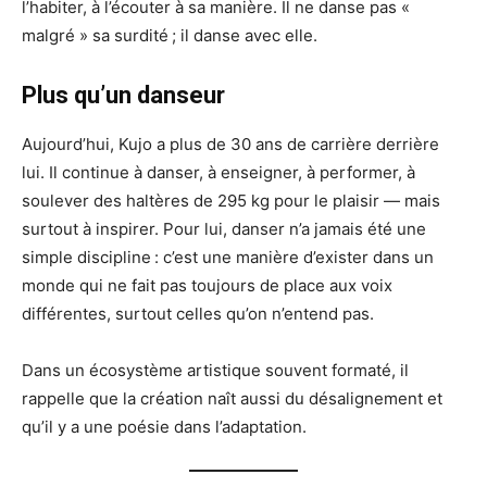
l’habiter, à l’écouter à sa manière. Il ne danse pas «
malgré » sa surdité ; il danse avec elle.
Plus qu’un danseur
Aujourd’hui, Kujo a plus de 30 ans de carrière derrière
lui. Il continue à danser, à enseigner, à performer, à
soulever des haltères de 295 kg pour le plaisir — mais
surtout à inspirer. Pour lui, danser n’a jamais été une
simple discipline : c’est une manière d’exister dans un
monde qui ne fait pas toujours de place aux voix
différentes, surtout celles qu’on n’entend pas.
Dans un écosystème artistique souvent formaté, il
rappelle que la création naît aussi du désalignement et
qu’il y a une poésie dans l’adaptation.