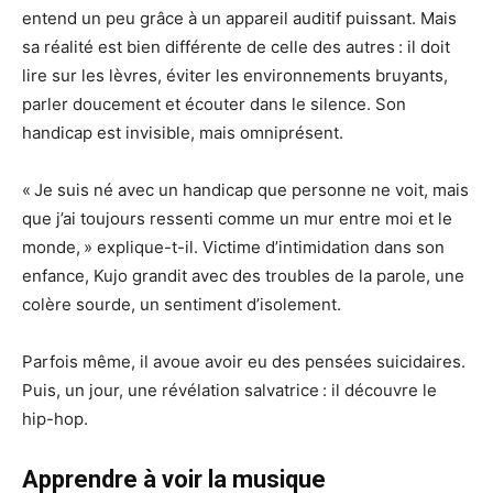
entend un peu grâce à un appareil auditif puissant. Mais
sa réalité est bien différente de celle des autres : il doit
lire sur les lèvres, éviter les environnements bruyants,
parler doucement et écouter dans le silence. Son
handicap est invisible, mais omniprésent.
« Je suis né avec un handicap que personne ne voit, mais
que j’ai toujours ressenti comme un mur entre moi et le
monde, » explique-t-il. Victime d’intimidation dans son
enfance, Kujo grandit avec des troubles de la parole, une
colère sourde, un sentiment d’isolement.
Parfois même, il avoue avoir eu des pensées suicidaires.
Puis, un jour, une révélation salvatrice : il découvre le
hip-hop.
Apprendre à voir la musique