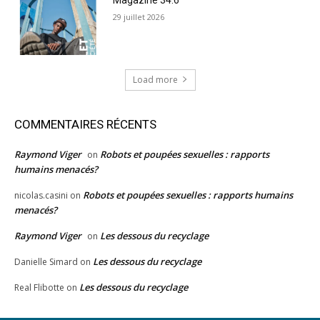
29 juillet 2026
Load more
COMMENTAIRES RÉCENTS
Raymond Viger
Robots et poupées sexuelles : rapports
on
humains menacés?
Robots et poupées sexuelles : rapports humains
nicolas.casini
on
menacés?
Raymond Viger
Les dessous du recyclage
on
Les dessous du recyclage
Danielle Simard
on
Les dessous du recyclage
Real Flibotte
on