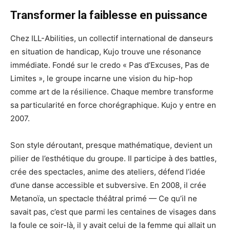
Transformer la faiblesse en puissance
Chez ILL-Abilities, un collectif international de danseurs
en situation de handicap, Kujo trouve une résonance
immédiate. Fondé sur le credo « Pas d’Excuses, Pas de
Limites », le groupe incarne une vision du hip-hop
comme art de la résilience. Chaque membre transforme
sa particularité en force chorégraphique. Kujo y entre en
2007.
Son style déroutant, presque mathématique, devient un
pilier de l’esthétique du groupe. Il participe à des battles,
crée des spectacles, anime des ateliers, défend l’idée
d’une danse accessible et subversive. En 2008, il crée
Metanoïa, un spectacle théâtral primé — Ce qu’il ne
savait pas, c’est que parmi les centaines de visages dans
la foule ce soir-là, il y avait celui de la femme qui allait un