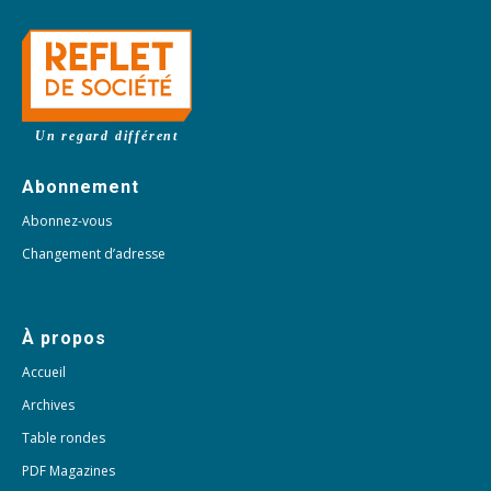
Un regard différent
Abonnement
Abonnez-vous
Changement d’adresse
À propos
Accueil
Archives
Table rondes
PDF Magazines