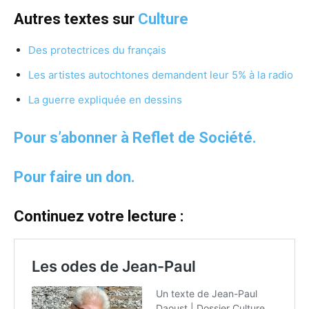
Autres textes sur
Culture
Des protectrices du français
Les artistes autochtones demandent leur 5% à la radio
La guerre expliquée en dessins
Pour s’abonner à Reflet de Société.
Pour faire un don.
Continuez votre lecture :