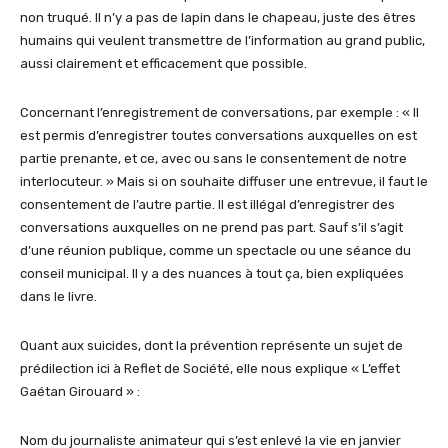
non truqué. Il n’y a pas de lapin dans le chapeau, juste des êtres
humains qui veulent transmettre de l’information au grand public,
aussi clairement et efficacement que possible.
Concernant l’enregistrement de conversations, par exemple : « Il
est permis d’enregistrer toutes conversations auxquelles on est
partie prenante, et ce, avec ou sans le consentement de notre
interlocuteur. » Mais si on souhaite diffuser une entrevue, il faut le
consentement de l’autre partie. Il est illégal d’enregistrer des
conversations auxquelles on ne prend pas part. Sauf s’il s’agit
d’une réunion publique, comme un spectacle ou une séance du
conseil municipal. Il y a des nuances à tout ça, bien expliquées
dans le livre.
Quant aux suicides, dont la prévention représente un sujet de
prédilection ici à Reflet de Société, elle nous explique « L’effet
Gaétan Girouard » :
Nom du journaliste animateur qui s’est enlevé la vie en janvier