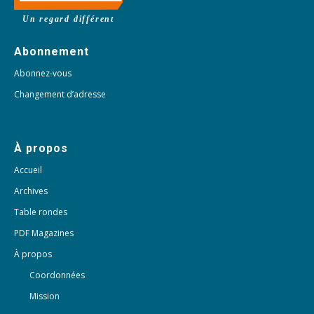
Un regard différent
Abonnement
Abonnez-vous
Changement d’adresse
À propos
Accueil
Archives
Table rondes
PDF Magazines
À propos
Coordonnées
Mission