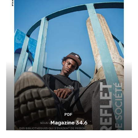
PDF
Magazine 34.6