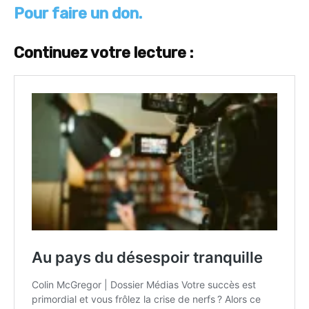
Pour faire un don.
Continuez votre lecture :