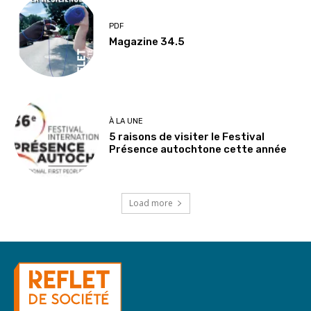
PDF
Magazine 34.5
À LA UNE
5 raisons de visiter le Festival
Présence autochtone cette année
Load more