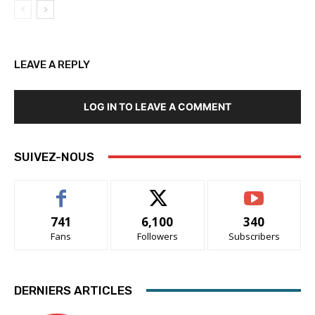
LEAVE A REPLY
LOG IN TO LEAVE A COMMENT
SUIVEZ-NOUS
741
6,100
340
Fans
Followers
Subscribers
DERNIERS ARTICLES