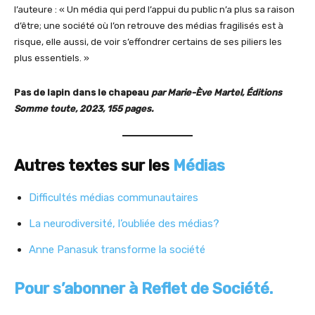
l’auteure : « Un média qui perd l’appui du public n’a plus sa raison
d’être; une société où l’on retrouve des médias fragilisés est à
risque, elle aussi, de voir s’effondrer certains de ses piliers les
plus essentiels. »
Pas de lapin dans le chapeau
par Marie-Ève Martel, Éditions
Somme toute, 2023, 155 pages.
Autres textes sur les
Médias
Difficultés médias communautaires
La neurodiversité, l’oubliée des médias?
Anne Panasuk transforme la société
Pour s’abonner à Reflet de Société.