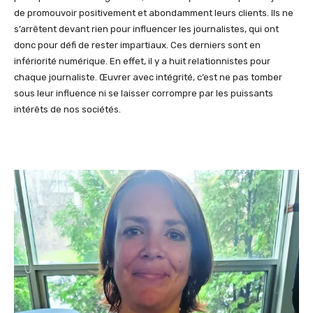
de promouvoir positivement et abondamment leurs clients. Ils ne
s’arrêtent devant rien pour influencer les journalistes, qui ont
donc pour défi de rester impartiaux. Ces derniers sont en
infériorité numérique. En effet, il y a huit relationnistes pour
chaque journaliste. Œuvrer avec intégrité, c’est ne pas tomber
sous leur influence ni se laisser corrompre par les puissants
intérêts de nos sociétés.