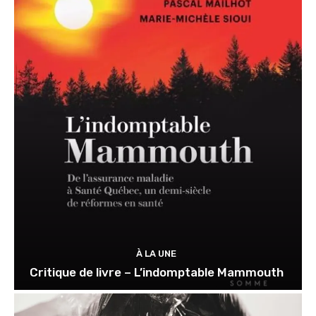
À LA UNE
Critique de livre – L’indomptable Mammouth