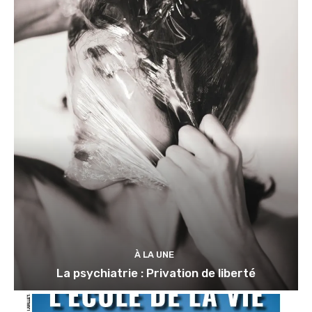
À LA UNE
La psychiatrie : Privation de liberté