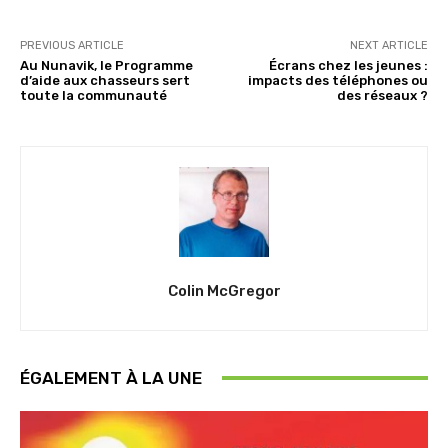
PREVIOUS ARTICLE
NEXT ARTICLE
Au Nunavik, le Programme
Écrans chez les jeunes :
d’aide aux chasseurs sert
impacts des téléphones ou
toute la communauté
des réseaux ?
Colin McGregor
ÉGALEMENT À LA UNE