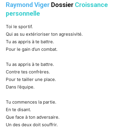
Raymond Viger
Dossier
Croissance
personnelle
Toi le sportif.
Qui as su extérioriser ton agressivité.
Tu as appris à te battre.
Pour le gain d’un combat.
Tu as appris à te battre.
Contre tes confrères.
Pour te tailler une place.
Dans l’équipe.
Tu commences la partie.
En te disant.
Que face à ton adversaire.
Un des deux doit souffrir.