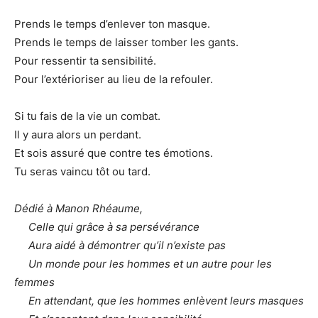
Prends le temps d’enlever ton masque.
Prends le temps de laisser tomber les gants.
Pour ressentir ta sensibilité.
Pour l’extérioriser au lieu de la refouler.
Si tu fais de la vie un combat.
Il y aura alors un perdant.
Et sois assuré que contre tes émotions.
Tu seras vaincu tôt ou tard.
Dédié à Manon Rhéaume,
Celle qui grâce à sa persévérance
Aura aidé à démontrer qu’il n’existe pas
Un monde pour les hommes et un autre pour les
femmes
En attendant, que les hommes enlèvent leurs masques