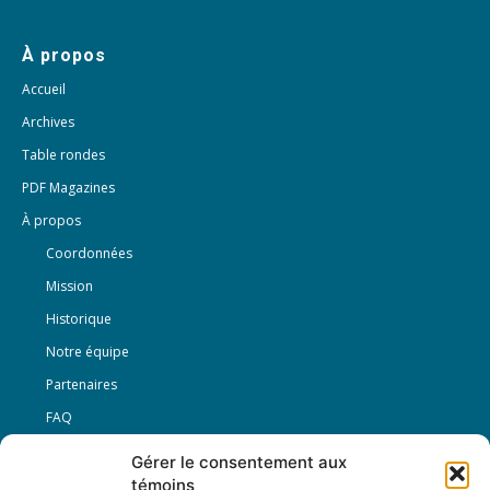
À propos
Accueil
Archives
Table rondes
PDF Magazines
À propos
Coordonnées
Mission
Historique
Notre équipe
Partenaires
FAQ
Gérer le consentement aux
Offre d’emploi
témoins