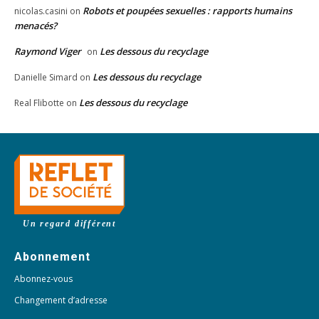
Robots et poupées sexuelles : rapports humains
nicolas.casini
on
menacés?
Raymond Viger
Les dessous du recyclage
on
Les dessous du recyclage
Danielle Simard
on
Les dessous du recyclage
Real Flibotte
on
Un regard différent
Abonnement
Abonnez-vous
Changement d’adresse