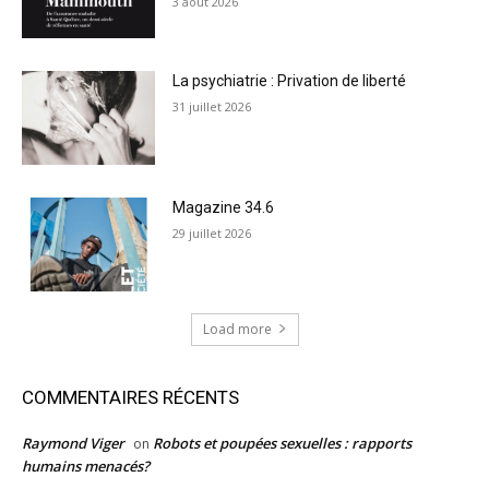
3 août 2026
La psychiatrie : Privation de liberté
31 juillet 2026
Magazine 34.6
29 juillet 2026
Load more
COMMENTAIRES RÉCENTS
Raymond Viger
Robots et poupées sexuelles : rapports
on
humains menacés?