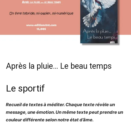
Après la pluie… Le beau temps
Le sportif
Recueil de textes à méditer. Chaque texte révèle un
message, une émotion. Un même texte peut prendre un
couleur différente selon notre état d’âme.