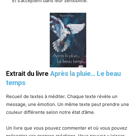
Et s’acceptent dans leur sensibilité.
Extrait du livre
Après la pluie… Le beau
temps
Recueil de textes à méditer. Chaque texte révèle un
message, une émotion. Un même texte peut prendre une
couleur différente selon notre état d’âme.
Un livre que vous pouvez commenter et où vous pouvez
présenter vos propres créations. Vous pouvez y laisser