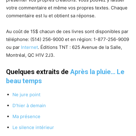
votre commentaire et même vos propres textes. Chaque
commentaire est lu et obtient sa réponse.
Au coût de 15$ chacun de ces livres sont disponibles par
téléphone:
(514) 256-9000 et
en région:
1-877-256-9009
ou p
ar
Internet
. Éditions TNT : 625 Avenue de la Salle,
Montréal, QC H1V 2J3.
Quelques extraits de
Après la pluie… Le
beau temps
Ne jure point
D’hier à demain
Ma présence
Le silence intérieur