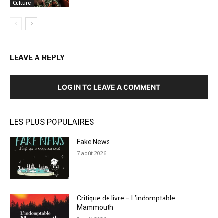
Culture
LEAVE A REPLY
LOG IN TO LEAVE A COMMENT
LES PLUS POPULAIRES
Fake News
7 août 2026
Critique de livre – L’indomptable
Mammouth