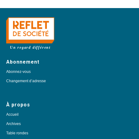
Un regard différent
Abonnement
Abonnez-vous
Changement d’adresse
À propos
Accueil
Archives
Table rondes