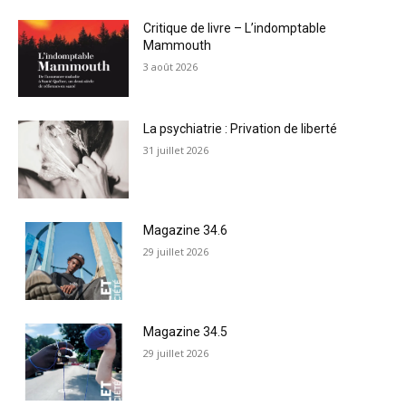
Critique de livre – L’indomptable
Mammouth
3 août 2026
La psychiatrie : Privation de liberté
31 juillet 2026
Magazine 34.6
29 juillet 2026
Magazine 34.5
29 juillet 2026