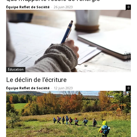
Équipe Reflet de Société
-
26 juin 2023
0
Éducation
Le déclin de l’écriture
Équipe Reflet de Société
-
12 juin 2023
0