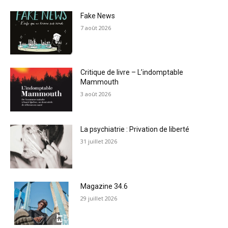
Fake News
7 août 2026
Critique de livre – L’indomptable
Mammouth
3 août 2026
La psychiatrie : Privation de liberté
31 juillet 2026
Magazine 34.6
29 juillet 2026