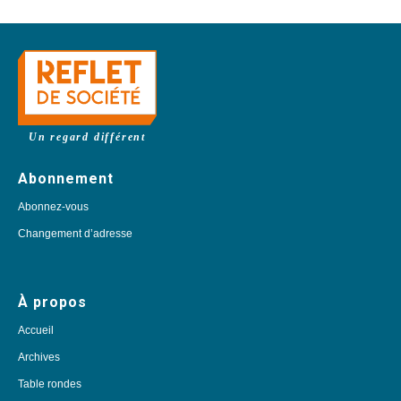
Un regard différent
Abonnement
Abonnez-vous
Changement d’adresse
À propos
Accueil
Archives
Table rondes