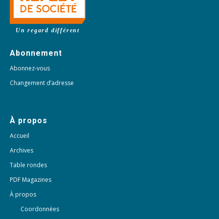
Un regard différent
Abonnement
Abonnez-vous
Changement d’adresse
À propos
Accueil
Archives
Table rondes
PDF Magazines
À propos
Coordonnées