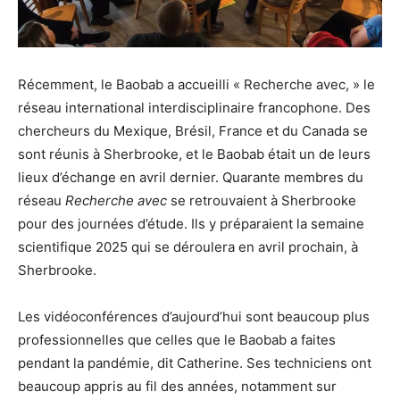
Récemment, le Baobab a accueilli « Recherche avec, » le
réseau international interdisciplinaire francophone. Des
chercheurs du Mexique, Brésil, France et du Canada se
sont réunis à Sherbrooke, et le Baobab était un de leurs
lieux d’échange en avril dernier. Quarante membres du
réseau
Recherche avec
se retrouvaient à Sherbrooke
pour des journées d’étude. Ils y préparaient la semaine
scientifique 2025 qui se déroulera en avril prochain, à
Sherbrooke.
Les vidéoconférences d’aujourd’hui sont beaucoup plus
professionnelles que celles que le Baobab a faites
pendant la pandémie, dit Catherine. Ses techniciens ont
beaucoup appris au fil des années, notamment sur