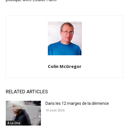
Colin McGregor
RELATED ARTICLES
Dans les 12 marges de la démence
10 août 2026
À La Une