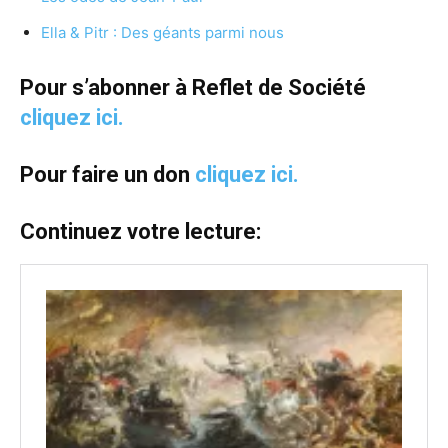
Ella & Pitr : Des géants parmi nous
Pour s’abonner à Reflet de Société
cliquez ici.
Pour faire un don
cliquez ici.
Continuez votre lecture: