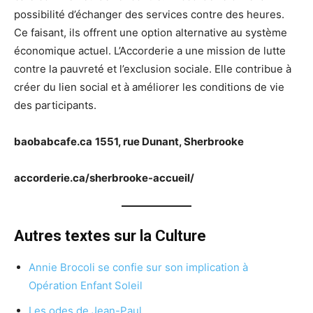
possibilité d’échanger des services contre des heures.
Ce faisant, ils offrent une option alternative au système
économique actuel. L’Accorderie a une mission de lutte
contre la pauvreté et l’exclusion sociale. Elle contribue à
créer du lien social et à améliorer les conditions de vie
des participants.
baobabcafe.ca
1551, rue Dunant, Sherbrooke
accorderie.ca/sherbrooke-accueil/
Autres textes sur la Culture
Annie Brocoli se confie sur son implication à
Opération Enfant Soleil
Les odes de Jean-Paul