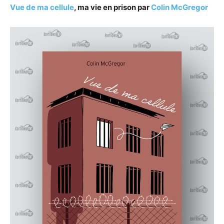
Vue de ma cellule
, ma vie en prison par
Colin McGregor