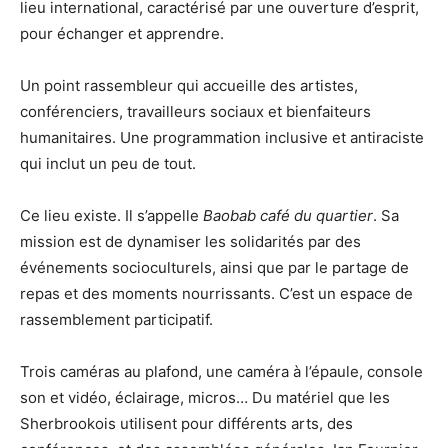
lieu international, caractérisé par une ouverture d’esprit,
pour échanger et apprendre.
Un point rassembleur qui accueille des artistes,
conférenciers, travailleurs sociaux et bienfaiteurs
humanitaires. Une programmation inclusive et antiraciste
qui inclut un peu de tout.
Ce lieu existe. Il s’appelle
Baobab café du quartier
. Sa
mission est de dynamiser les solidarités par des
événements socioculturels, ainsi que par le partage de
repas et des moments nourrissants. C’est un espace de
rassemblement participatif.
Trois caméras au plafond, une caméra à l’épaule, console
son et vidéo, éclairage, micros… Du matériel que les
Sherbrookois utilisent pour différents arts, des