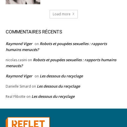
Load more
COMMENTAIRES RÉCENTS
Raymond Viger
Robots et poupées sexuelles : rapports
on
humains menacés?
Robots et poupées sexuelles : rapports humains
nicolas.casini
on
menacés?
Raymond Viger
Les dessous du recyclage
on
Les dessous du recyclage
Danielle Simard
on
Les dessous du recyclage
Real Flibotte
on