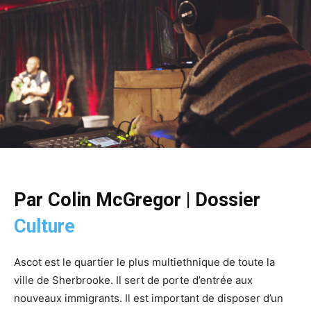
Par Colin McGregor | Dossier
Culture
Ascot est le quartier le plus multiethnique de toute la
ville de Sherbrooke. Il sert de porte d’entrée aux
nouveaux immigrants. Il est important de disposer d’un