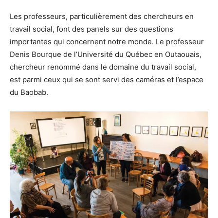
Les professeurs, particulièrement des chercheurs en
travail social, font des panels sur des questions
importantes qui concernent notre monde. Le professeur
Denis Bourque de l’Université du Québec en Outaouais,
chercheur renommé dans le domaine du travail social,
est parmi ceux qui se sont servi des caméras et l’espace
du Baobab.