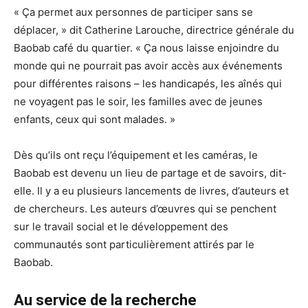
« Ça permet aux personnes de participer sans se
déplacer, » dit Catherine Larouche, directrice générale du
Baobab café du quartier. « Ça nous laisse enjoindre du
monde qui ne pourrait pas avoir accès aux événements
pour différentes raisons – les handicapés, les aînés qui
ne voyagent pas le soir, les familles avec de jeunes
enfants, ceux qui sont malades. »
Dès qu’ils ont reçu l’équipement et les caméras, le
Baobab est devenu un lieu de partage et de savoirs, dit-
elle. Il y a eu plusieurs lancements de livres, d’auteurs et
de chercheurs. Les auteurs d’œuvres qui se penchent
sur le travail social et le développement des
communautés sont particulièrement attirés par le
Baobab.
Au service de la recherche