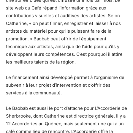
une soirée blues qui est diffusée une fois par mois. Le
site web du Café répand l’information grâce aux
contributions visuelles et auditives des artistes. Selon
Catherine, « on peut filmer, enregistrer et laisser à nos
artistes du matériel pour qu’ils puissent faire de la
promotion. » Baobab peut offrir de l’équipement
technique aux artistes, ainsi que de l’aide pour qu’ils y
développent leurs compétences. C’est pourquoi il attire
les meilleurs talents de la région.
Le financement ainsi développé permet à l’organisme de
subvenir à leur projet d’intervention et d’offrir des
services à la communauté.
Le Baobab est aussi le port d’attache pour L’Accorderie de
Sherbrooke, dont Catherine est directrice générale. Il y a
12 Accorderies au Québec, mais seulement une qui a un
café comme lieu de rencontre. L’Accorderie offre la