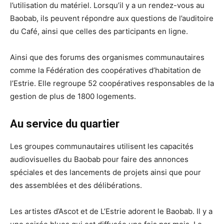
l’utilisation du matériel. Lorsqu’il y a un rendez-vous au
Baobab, ils peuvent répondre aux questions de l’auditoire
du Café, ainsi que celles des participants en ligne.
Ainsi que des forums des organismes communautaires
comme la Fédération des coopératives d’habitation de
l’Estrie. Elle regroupe 52 coopératives responsables de la
gestion de plus de 1800 logements.
Au service du quartier
Les groupes communautaires utilisent les capacités
audiovisuelles du Baobab pour faire des annonces
spéciales et des lancements de projets ainsi que pour
des assemblées et des délibérations.
Les artistes d’Ascot et de L’Estrie adorent le Baobab. Il y a