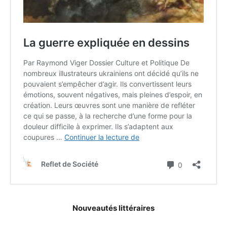
Nouveautés littéraires