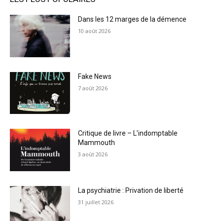
Dans les 12 marges de la démence
10 août 2026
Fake News
7 août 2026
Critique de livre – L’indomptable
Mammouth
3 août 2026
La psychiatrie : Privation de liberté
31 juillet 2026