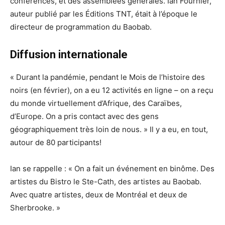
conférences, et des assemblées générales. Ian Fournier,
auteur publié par les Éditions TNT, était à l’époque le
directeur de programmation du Baobab.
Diffusion internationale
« Durant la pandémie, pendant le Mois de l’histoire des
noirs (en février), on a eu 12 activités en ligne – on a reçu
du monde virtuellement d’Afrique, des Caraïbes,
d’Europe. On a pris contact avec des gens
géographiquement très loin de nous. » Il y a eu, en tout,
autour de 80 participants!
Ian se rappelle : « On a fait un événement en binôme. Des
artistes du Bistro le Ste-Cath, des artistes au Baobab.
Avec quatre artistes, deux de Montréal et deux de
Sherbrooke. »