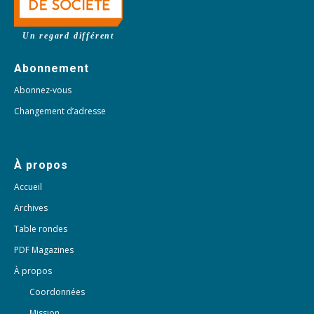
Un regard différent
Abonnement
Abonnez-vous
Changement d’adresse
À propos
Accueil
Archives
Table rondes
PDF Magazines
À propos
Coordonnées
Mission