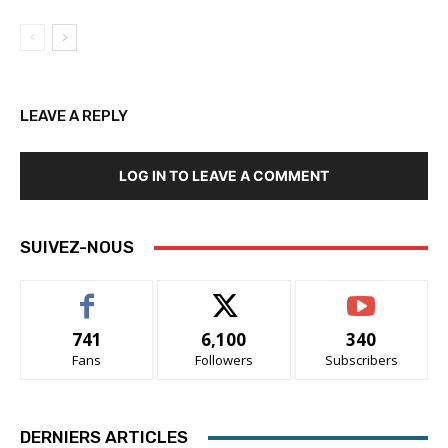
LEAVE A REPLY
LOG IN TO LEAVE A COMMENT
SUIVEZ-NOUS
741
6,100
340
Fans
Followers
Subscribers
DERNIERS ARTICLES