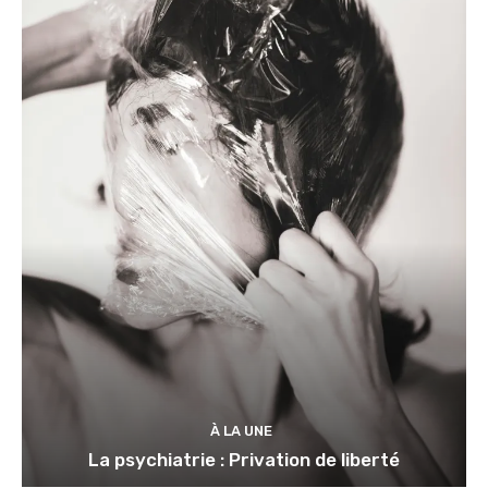
À LA UNE
La psychiatrie : Privation de liberté