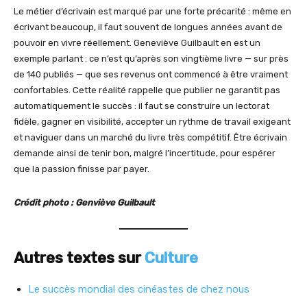
Le métier d’écrivain est marqué par une forte précarité : même en
écrivant beaucoup, il faut souvent de longues années avant de
pouvoir en vivre réellement. Geneviève Guilbault en est un
exemple parlant : ce n’est qu’après son vingtième livre — sur près
de 140 publiés — que ses revenus ont commencé à être vraiment
confortables. Cette réalité rappelle que publier ne garantit pas
automatiquement le succès : il faut se construire un lectorat
fidèle, gagner en visibilité, accepter un rythme de travail exigeant
et naviguer dans un marché du livre très compétitif. Être écrivain
demande ainsi de tenir bon, malgré l’incertitude, pour espérer
que la passion finisse par payer.
Crédit photo : Genviève Guilbault
Autres textes sur
Culture
Le succès mondial des cinéastes de chez nous