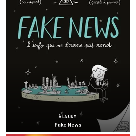
À LA UNE
Fake News