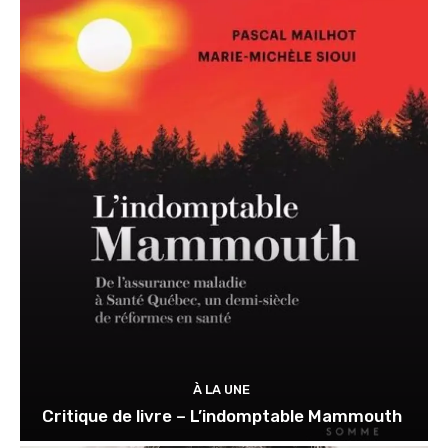
À LA UNE
Critique de livre – L’indomptable Mammouth