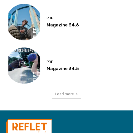
PDF
Magazine 34.6
PDF
Magazine 34.5
Load more