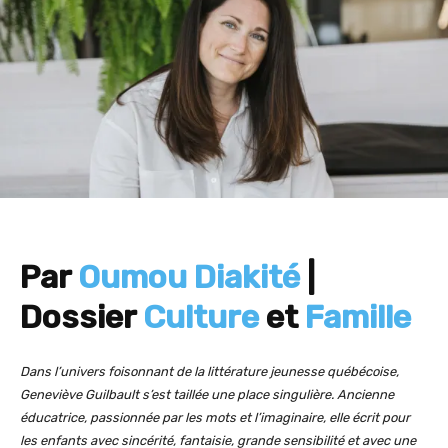
Par
Oumou Diakité
|
Dossier
Culture
et
Famille
Dans l’univers foisonnant de la littérature jeunesse québécoise,
Geneviève Guilbault s’est taillée une place singulière. Ancienne
éducatrice, passionnée par les mots et l’imaginaire, elle écrit pour
les enfants avec sincérité, fantaisie, grande sensibilité et avec une