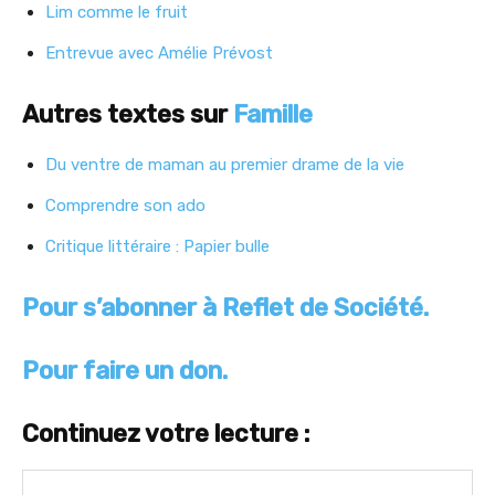
Lim comme le fruit
Entrevue avec Amélie Prévost
Autres textes sur
Famille
Du ventre de maman au premier drame de la vie
Comprendre son ado
Critique littéraire : Papier bulle
Pour s’abonner à Reflet de Société.
Pour faire un don.
Continuez votre lecture :