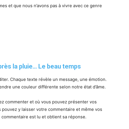
 et que nous n’avons pas à vivre avec ce genre
rès la pluie… Le beau temps
diter. Chaque texte révèle un message, une émotion.
ndre une couleur différente selon notre état d’âme.
vez commenter et où vous pouvez présenter vos
s pouvez y laisser votre commentaire et même vos
 commentaire est lu et obtient sa réponse.