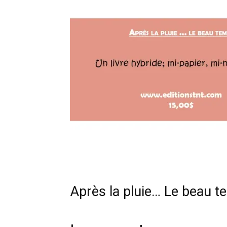
Après la pluie… Le beau 