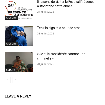
5 raisons de visiter le Festival Présence
autochtone cette année
28 juillet 2026
À La Une
Tenir la dignité à bout de bras
24 juillet 2026
À La Une
« Je suis considérée comme une
criminelle »
20 juillet 2026
Culture
LEAVE A REPLY