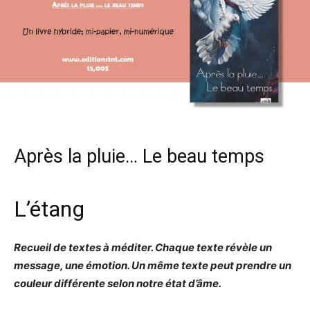
Après la pluie… Le beau temps
L’étang
Recueil de textes à méditer. Chaque texte révèle un
message, une émotion. Un même texte peut prendre un
couleur différente selon notre état d’âme.