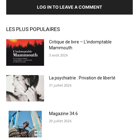
LOG IN TO LEAVE A COMMENT
LES PLUS POPULAIRES
Critique de livre – L’indomptable
Mammouth
3 août 2026
La psychiatrie : Privation de liberté
31 juillet 2026
Magazine 34.6
29 juillet 2026