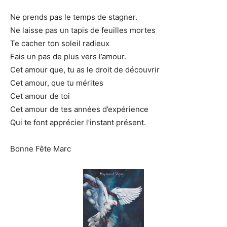
Ne prends pas le temps de stagner.
Ne laisse pas un tapis de feuilles mortes
Te cacher ton soleil radieux
Fais un pas de plus vers l’amour.
Cet amour que, tu as le droit de découvrir
Cet amour, que tu mérites
Cet amour de toi
Cet amour de tes années d’expérience
Qui te font apprécier l’instant présent.
Bonne Fête Marc