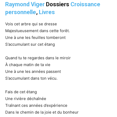
Raymond Viger
Dossiers
Croissance
personnelle
,
Livres
Vois cet arbre qui se dresse
Majestueusement dans cette forêt.
Une à une les feuilles tomberont
S’accumulant sur cet étang
Quand tu te regardes dans le miroir
À chaque matin de ta vie
Une à une les années passent
S’accumulant dans ton vécu.
Fais de cet étang
Une rivière déchaînée
Traînant ces années d’expérience
Dans le chemin de la joie et du bonheur