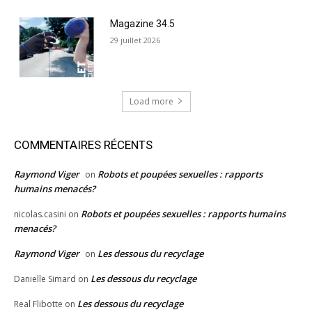
Magazine 34.5
29 juillet 2026
Load more
COMMENTAIRES RÉCENTS
Raymond Viger
Robots et poupées sexuelles : rapports
on
humains menacés?
Robots et poupées sexuelles : rapports humains
nicolas.casini
on
menacés?
Raymond Viger
Les dessous du recyclage
on
Les dessous du recyclage
Danielle Simard
on
Les dessous du recyclage
Real Flibotte
on