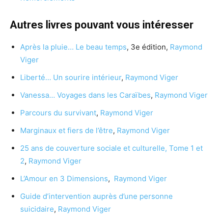
Autres livres pouvant vous intéresser
Après la pluie… Le beau temps
, 3e édition,
Raymond
Viger
Liberté… Un sourire intérieur
,
Raymond Viger
Vanessa… Voyages dans les Caraïbes
,
Raymond Viger
Parcours du survivant
,
Raymond Viger
Marginaux et fiers de l’être
,
Raymond Viger
25 ans de couverture sociale et culturelle, Tome 1 et
2
,
Raymond Viger
L’Amour en 3 Dimensions
,
Raymond Viger
Guide d’intervention auprès d’une personne
suicidaire
,
Raymond Viger