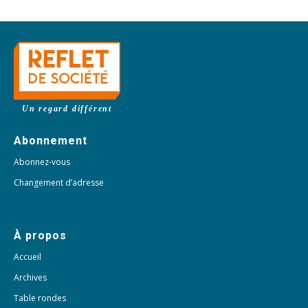
Un regard différent
Abonnement
Abonnez-vous
Changement d’adresse
À propos
Accueil
Archives
Table rondes