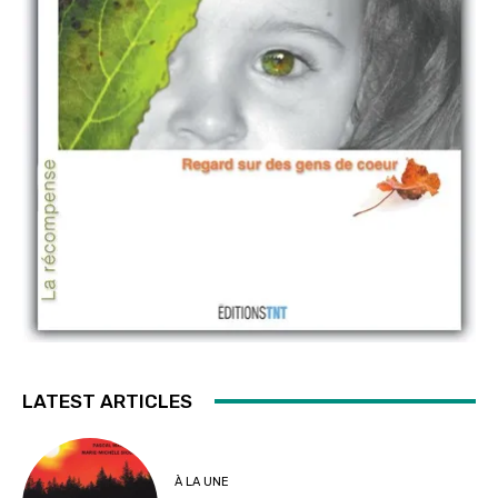
LATEST ARTICLES
À LA UNE