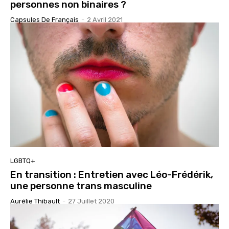
personnes non binaires ?
Capsules De Français
-
2 Avril 2021
LGBTQ+
En transition : Entretien avec Léo-Frédérik,
une personne trans masculine
Aurélie Thibault
-
27 Juillet 2020