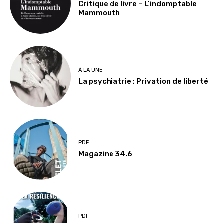
Critique de livre – L’indomptable
Mammouth
À LA UNE
La psychiatrie : Privation de liberté
PDF
Magazine 34.6
PDF