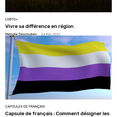
LGBTQ+
Vivre sa différence en région
Mélodie Descoubes
-
24 Mai 2021
CAPSULES DE FRANÇAIS
Capsule de français : Comment désigner les