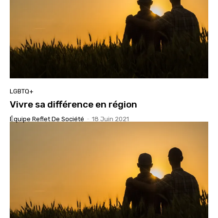
LGBTQ+
Vivre sa différence en région
Équipe Reflet De Société
-
18 Juin 2021