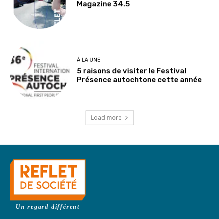
Magazine 34.5
À LA UNE
5 raisons de visiter le Festival
Présence autochtone cette année
Load more
Un regard différent