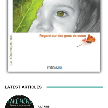
LATEST ARTICLES
À LA UNE