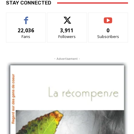
STAY CONNECTED
22,036
3,911
0
Fans
Followers
Subscribers
- Advertisement -