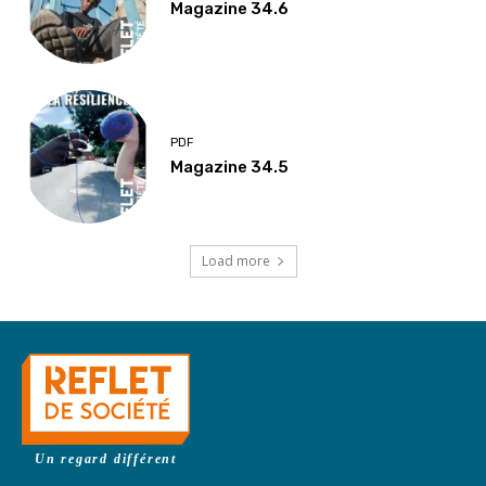
Magazine 34.6
PDF
Magazine 34.5
Load more
Un regard différent