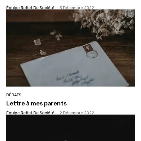
Équipe Reflet De Société
-
5 Décembre 2022
DÉBATS
Lettre à mes parents
Équipe Reflet De Société
-
2 Décembre 2022