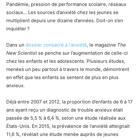
Pandémie, pression de performance scolaire, réseaux
sociaux… Les sources d’anxiété chez les jeunes se
multiplient depuis une dizaine d’années. Doit-on s’en
inquiéter ?
Dans un
dossier consacré à l’anxiété
, le magazine
The
New Scientist
se penche sur l’augmentation de celle-ci
chez les enfants et les adolescents. Plusieurs études,
menées un peu partout à travers le monde, démontrent
en effet que les enfants se sentent de plus en plus
anxieux.
Déjà entre 2007 et 2012, la proportion d’enfants de 6 à 17
ans ayant reçu un diagnostic de trouble anxieux était
passée de 5,5 % à 6,4 %, selon une étude réalisée aux
États-Unis. En 2015, la prévalence de l’anxiété atteignait
11,6 %, révélait une étude menée auprès de jeunes