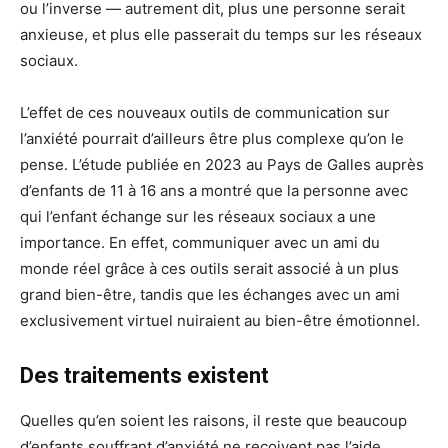
ou l’inverse — autrement dit, plus une personne serait
anxieuse, et plus elle passerait du temps sur les réseaux
sociaux.
L’effet de ces nouveaux outils de communication sur
l’anxiété pourrait d’ailleurs être plus complexe qu’on le
pense. L’étude publiée en 2023 au Pays de Galles auprès
d’enfants de 11 à 16 ans a montré que la personne avec
qui l’enfant échange sur les réseaux sociaux a une
importance. En effet, communiquer avec un ami du
monde réel grâce à ces outils serait associé à un plus
grand bien-être, tandis que les échanges avec un ami
exclusivement virtuel nuiraient au bien-être émotionnel.
Des traitements existent
Quelles qu’en soient les raisons, il reste que beaucoup
d’enfants souffrant d’anxiété ne reçoivent pas l’aide