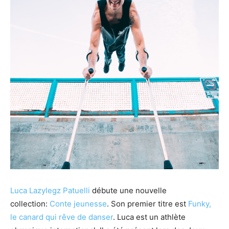
Luca Lazylegz Patuelli
débute une nouvelle
collection:
Conte jeunesse
. Son premier titre est
Funky,
le canard qui rêve de danser
. Luca est un athlète