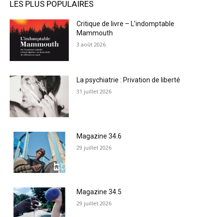
LES PLUS POPULAIRES
Critique de livre – L’indomptable
Mammouth
3 août 2026
La psychiatrie : Privation de liberté
31 juillet 2026
Magazine 34.6
29 juillet 2026
Magazine 34.5
29 juillet 2026