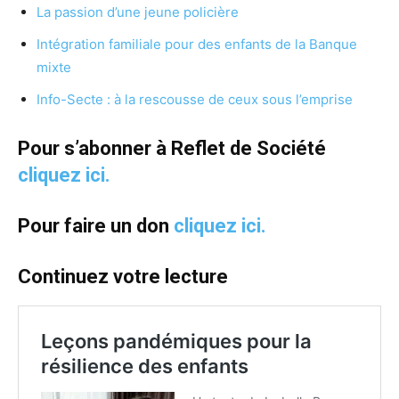
La passion d’une jeune policière
Intégration familiale pour des enfants de la Banque
mixte
Info-Secte : à la rescousse de ceux sous l’emprise
Pour s’abonner à Reflet de Société
cliquez ici.
Pour faire un don
cliquez ici.
Continuez votre lecture