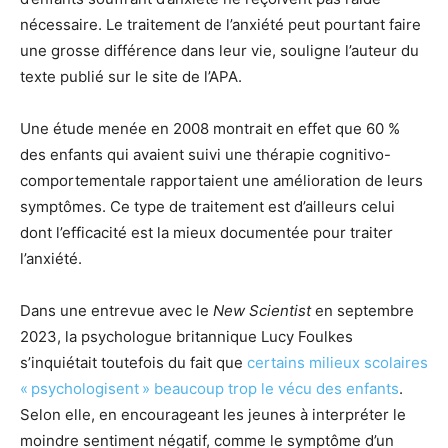
nécessaire. Le traitement de l’anxiété peut pourtant faire
une grosse différence dans leur vie, souligne l’auteur du
texte publié sur le site de l’APA.
Une étude menée en 2008 montrait en effet que 60 %
des enfants qui avaient suivi une thérapie cognitivo-
comportementale rapportaient une amélioration de leurs
symptômes. Ce type de traitement est d’ailleurs celui
dont l’efficacité est la mieux documentée pour traiter
l’anxiété.
Dans une entrevue avec le
New Scientist
en septembre
2023, la psychologue britannique Lucy Foulkes
s’inquiétait toutefois du fait que
certains milieux scolaires
« psychologisent » beaucoup trop le vécu des enfants
.
Selon elle, en encourageant les jeunes à interpréter le
moindre sentiment négatif, comme le symptôme d’un