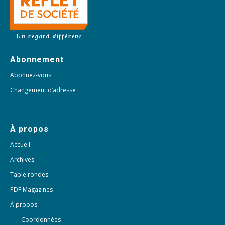
Un regard différent
Abonnement
Abonnez-vous
Changement d’adresse
À propos
Accueil
Archives
Table rondes
PDF Magazines
À propos
Coordonnées