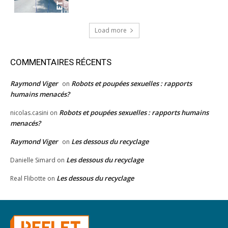
Load more
COMMENTAIRES RÉCENTS
Raymond Viger
Robots et poupées sexuelles : rapports
on
humains menacés?
Robots et poupées sexuelles : rapports humains
nicolas.casini
on
menacés?
Raymond Viger
Les dessous du recyclage
on
Les dessous du recyclage
Danielle Simard
on
Les dessous du recyclage
Real Flibotte
on