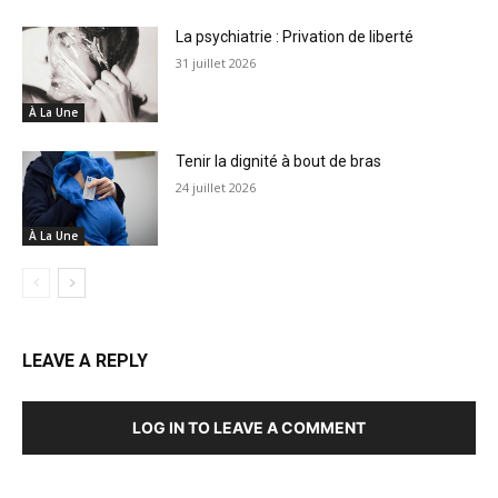
La psychiatrie : Privation de liberté
31 juillet 2026
À La Une
Tenir la dignité à bout de bras
24 juillet 2026
À La Une
LEAVE A REPLY
LOG IN TO LEAVE A COMMENT