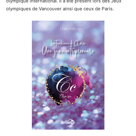
olympique international. Il a été présent lors des Jeux
olympiques de Vancouver ainsi que ceux de Paris.