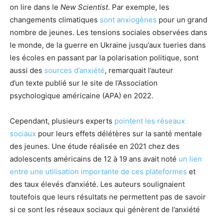
on lire dans le
New Scientist
. Par exemple, les
changements climatiques
sont anxiogènes
pour un grand
nombre de jeunes. Les tensions sociales observées dans
le monde, de la guerre en Ukraine jusqu’aux tueries dans
les écoles en passant par la polarisation politique, sont
aussi des
sources d’anxiété
, remarquait l’auteur
d’un texte publié sur le site de l’Association
psychologique américaine (APA) en 2022.
Cependant, plusieurs experts
pointent les réseaux
sociaux
pour leurs effets délétères sur la santé mentale
des jeunes. Une étude réalisée en 2021 chez des
adolescents américains de 12 à 19 ans avait noté
un lien
entre une utilisation importante de ces plateformes
et
des taux élevés d’anxiété. Les auteurs soulignaient
toutefois que leurs résultats ne permettent pas de savoir
si ce sont les réseaux sociaux qui génèrent de l’anxiété