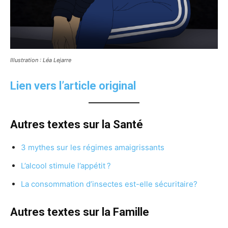
Illustration : Léa Lejarre
Lien vers l’article original
Autres textes sur la Santé
3 mythes sur les régimes amaigrissants
L’alcool stimule l’appétit ?
La consommation d’insectes est-elle sécuritaire?
Autres textes sur la Famille