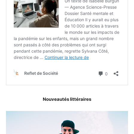
Nouveautés littéraires