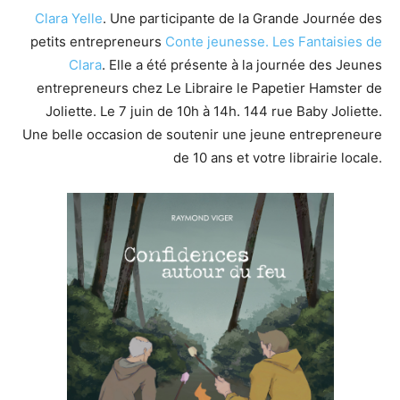
Clara Yelle
. Une participante de la Grande Journée des
petits entrepreneurs
Conte jeunesse.
Les Fantaisies de
Clara
. Elle a été présente à la journée des Jeunes
entrepreneurs chez Le Libraire le Papetier Hamster de
Joliette. Le 7 juin de 10h à 14h. 144 rue Baby Joliette.
Une belle occasion de soutenir une jeune entrepreneure
de 10 ans et votre librairie locale.