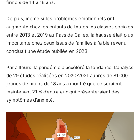
finnois de 14 à 18 ans.
De plus, même si les problèmes émotionnels ont
augmenté chez les enfants de toutes les classes sociales
entre 2013 et 2019 au Pays de Galles, la hausse était plus
importante chez ceux issus de familles à faible revenu,
concluait une étude publiée en 2023.
Par ailleurs, la pandémie a accéléré la tendance. L’analyse
de 29 études réalisées en 2020-2021 auprès de 81 000
jeunes de moins de 18 ans a montré que ce seraient
maintenant 21 % d’entre eux qui présenteraient des
symptômes d’anxiété.