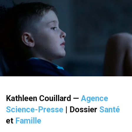
Kathleen Couillard —
Agence
Science-Presse
|
Dossier
Santé
et
Famille