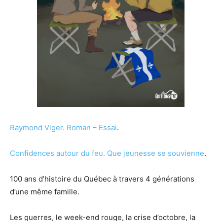
Raymond Viger.
Roman – Essai
.
Confidences autour du feu. Que jeunesse se souvienne
.
100 ans d’histoire du Québec à travers 4 générations
d’une même famille.
Les guerres, le week-end rouge, la crise d’octobre, la