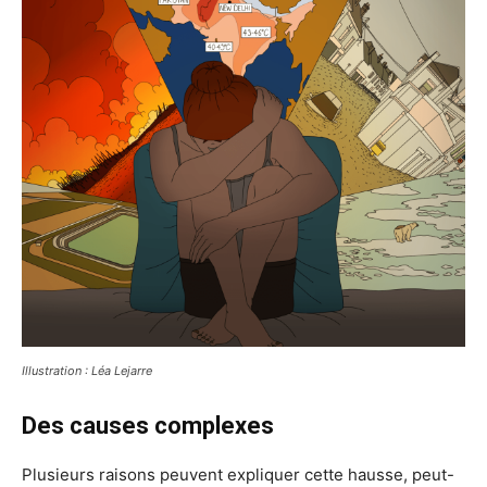
Illustration : Léa Lejarre
Des causes complexes
Plusieurs raisons peuvent expliquer cette hausse, peut-