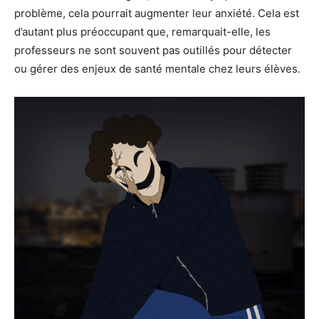
problème, cela pourrait augmenter leur anxiété. Cela est
d’autant plus préoccupant que, remarquait-elle, les
professeurs ne sont souvent pas outillés pour détecter
ou gérer des enjeux de santé mentale chez leurs élèves.