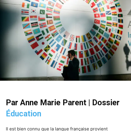
Par Anne Marie Parent | Dossier
Éducation
Il est bien connu que la langue française provient