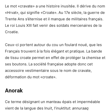
Le mot «cravate» a une histoire inusitée. Il dérive du nom
«Hrvat», qui signifie «Croate». Au 17e siècle, la guerre de
Trente Ans s’éternise et il manque de militaires français.
Le roi Louis XIII fait venir des soldats mercenaires de la
Croatie.
Ceux-ci portent autour du cou un foulard noué, que les
Français trouvent à la fois élégant et pratique. La bande
de tissu croate permet en effet de protéger la chemise et
ses boutons. La société française adopte donc cet
accessoire vestimentaire sous le nom de cravate,
déformation du mot «croate».
Anorak
Ce terme désignant un manteau épais et imperméable
vient de la langue des Inuit, l’inuktitut:
annuraaq