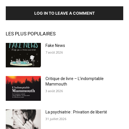
LOG IN TO LEAVE A COMMENT
LES PLUS POPULAIRES
Fake News
7 août 2026
Critique de livre – L’indomptable
Mammouth
3 août 2026
La psychiatrie : Privation de liberté
31 juillet 2026