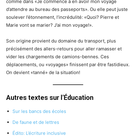
comme dans «Je commence à en avoir mon voyage
d’attendre au bureau des passeports». Ou elle peut juste
soulever l’étonnement, l’incrédulité: «Quoi? Pierre et
Marie vont se marier? J’ai mon voyage!».
Son origine provient du domaine du transport, plus
précisément des allers-retours pour aller ramasser et
vider les chargements de camions-bennes. Ces
déplacements, ou «voyages» finissent par être fastidieux.
On devient «tanné» de la situation!
Autres textes sur l’Éducation
Sur les bancs des écoles
De faune et de lettres
Édito: L’écriture inclusive