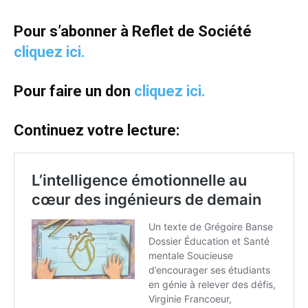
Pour s’abonner à Reflet de Société
cliquez ici.
Pour faire un don
cliquez ici.
Continuez votre lecture: