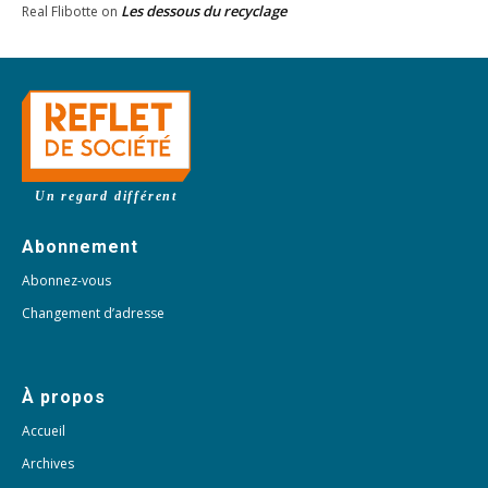
Les dessous du recyclage
Real Flibotte
on
Un regard différent
Abonnement
Abonnez-vous
Changement d’adresse
À propos
Accueil
Archives