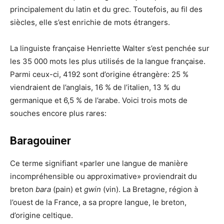
principalement du latin et du grec. Toutefois, au fil des
siècles, elle s’est enrichie de mots étrangers.
La linguiste française Henriette Walter s’est penchée sur
les 35 000 mots les plus utilisés de la langue française.
Parmi ceux-ci, 4192 sont d’origine étrangère: 25 %
viendraient de l’anglais, 16 % de l’italien, 13 % du
germanique et 6,5 % de l’arabe. Voici trois mots de
souches encore plus rares:
Baragouiner
Ce terme signifiant «parler une langue de manière
incompréhensible ou approximative» proviendrait du
breton
bara
(pain) et
gwin
(vin). La Bretagne, région à
l’ouest de la France, a sa propre langue, le breton,
d’origine celtique.