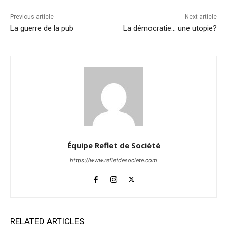
Previous article
Next article
La guerre de la pub
La démocratie… une utopie?
Équipe Reflet de Société
https://www.refletdesociete.com
RELATED ARTICLES