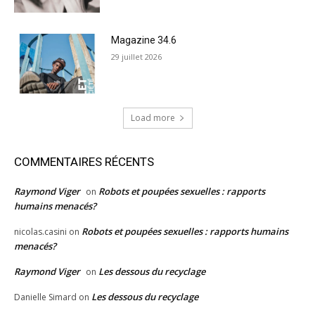
Magazine 34.6
29 juillet 2026
Load more
COMMENTAIRES RÉCENTS
Raymond Viger
Robots et poupées sexuelles : rapports
on
humains menacés?
Robots et poupées sexuelles : rapports humains
nicolas.casini
on
menacés?
Raymond Viger
Les dessous du recyclage
on
Les dessous du recyclage
Danielle Simard
on