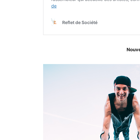
Nouve