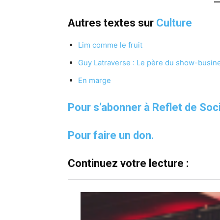
Autres textes sur
Culture
Lim comme le fruit
Guy Latraverse : Le père du show-busin
En marge
Pour s’abonner à Reflet de Soc
Pour faire un don.
Continuez votre lecture :