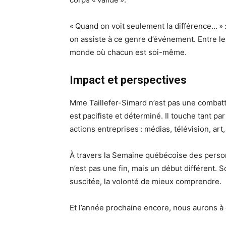
« Quand on voit seulement la différence… »
on assiste à ce genre d’événement. Entre les
monde où chacun est soi-même.
Impact et perspectives
Mme Taillefer-Simard n’est pas une combat
est pacifiste et déterminé. Il touche tant pa
actions entreprises : médias, télévision, art,
À travers la Semaine québécoise des perso
n’est pas une fin, mais un début différent. So
suscitée, la volonté de mieux comprendre.
Et l’année prochaine encore, nous aurons à 