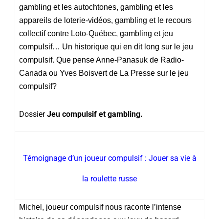
gambling et les autochtones, gambling et les
appareils de loterie-vidéos, gambling et le recours
collectif contre Loto-Québec, gambling et jeu
compulsif… Un historique qui en dit long sur le jeu
compulsif. Que pense Anne-Panasuk de Radio-
Canada ou Yves Boisvert de La Presse sur le jeu
compulsif?
Dossier
Jeu compulsif et gambling.
Témoignage d’un joueur compulsif : Jouer sa vie à
la roulette russe
Michel, joueur compulsif nous raconte l’intense