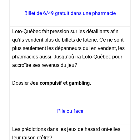
Billet de 6/49 gratuit dans une pharmacie
Loto-Québec fait pression sur les détaillants afin
qu’ils vendent plus de billets de loterie. Ce ne sont
plus seulement les dépanneurs qui en vendent, les
pharmacies aussi. Jusqu’où ira Loto-Québec pour
accroître ses revenus du jeu?
Dossier
Jeu compulsif et gambling.
Pile ou face
Les prédictions dans les jeux de hasard ont-elles
leur raison d’être?