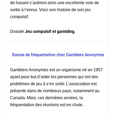
de hasard s’avèrent alors une excellente voie de
sortie à l’ennui. Voici son histoire de son jeu
compulsif.
Dossier
Jeu compulsif et gambling.
Baisse de fréquentation chez Gamblers Anonymes
Gamblers Anonymes est un organisme né en 1957
ayant pour but d’aider les personnes qui ont des
problèmes de jeu à s’en sortir. L’association est
présente dans de nombreux pays, notamment au
Canada. Mais, ces dernières années, la
fréquentation des réunions est en chute.