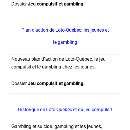
Dossier
Jeu compulsif et gambling.
Plan d’action de Loto-Québec: les jeunes et
le gambling
Nouveau plan d’action de Loto-Québec, le jeu
compulsif et le gambling chez les jeunes.
Dossier
Jeu compulsif et gambling.
Historique de Loto-Québec et du jeu compulsif
Gambling et suicide, gambling et les jeunes,