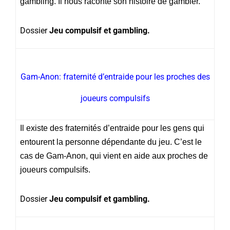
gambling. Il nous raconte son histoire de gambler.
Dossier
Jeu compulsif et gambling.
Gam-Anon: fraternité d’entraide pour les proches des
joueurs compulsifs
Il existe des fraternités d’entraide pour les gens qui
entourent la personne dépendante du jeu. C’est le
cas de Gam-Anon, qui vient en aide aux proches de
joueurs compulsifs.
Dossier
Jeu compulsif et gambling.