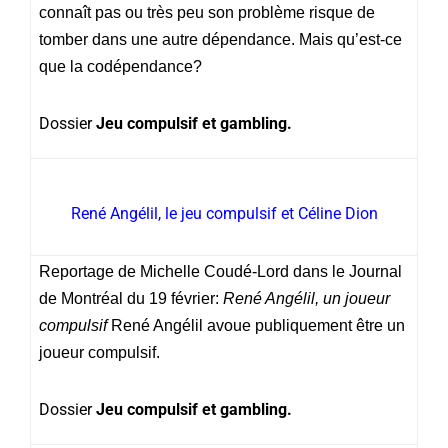
connaît pas ou très peu son problème risque de
tomber dans une autre dépendance. Mais qu’est-ce
que la codépendance?
Dossier
Jeu compulsif et gambling.
René Angélil, le jeu compulsif et Céline Dion
Reportage de Michelle Coudé-Lord dans le Journal
de Montréal du 19 février:
René Angélil, un joueur
compulsif
René Angélil avoue publiquement être un
joueur compulsif.
Dossier
Jeu compulsif et gambling.