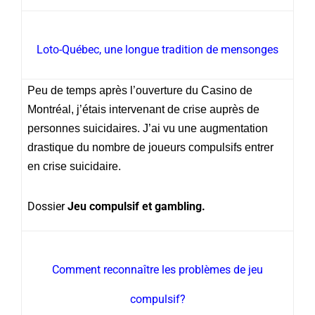
Loto-Québec, une longue tradition de mensonges
Peu de temps après l’ouverture du Casino de
Montréal, j’étais intervenant de crise auprès de
personnes suicidaires. J’ai vu une augmentation
drastique du nombre de joueurs compulsifs entrer
en crise suicidaire.
Dossier
Jeu compulsif et gambling.
Comment reconnaître les problèmes de jeu
compulsif?