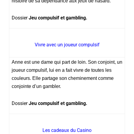
histoire de sa dépendance aux jeux de hasard.
Dossier
Jeu compulsif et gambling.
Vivre avec un joueur compulsif
Anne est une dame qui part de loin. Son conjoint, un
joueur compulsif, lui en a fait vivre de toutes les
couleurs. Elle partage son cheminement comme
conjointe d’un gambler.
Dossier
Jeu compulsif et gambling.
Les cadeaux du Casino