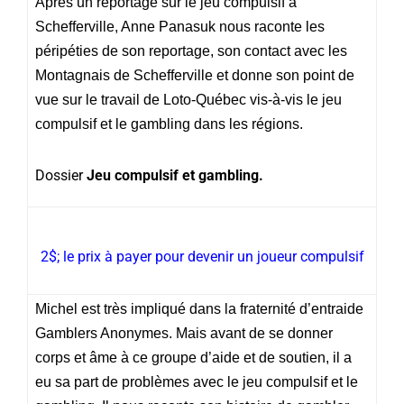
Après un reportage sur le jeu compulsif à
Schefferville, Anne Panasuk nous raconte les
péripéties de son reportage, son contact avec les
Montagnais de Schefferville et donne son point de
vue sur le travail de Loto-Québec vis-à-vis le jeu
compulsif et le gambling dans les régions.
Dossier
Jeu compulsif et gambling.
2$; le prix à payer pour devenir un joueur compulsif
Michel est très impliqué dans la fraternité d’entraide
Gamblers Anonymes. Mais avant de se donner
corps et âme à ce groupe d’aide et de soutien, il a
eu sa part de problèmes avec le jeu compulsif et le