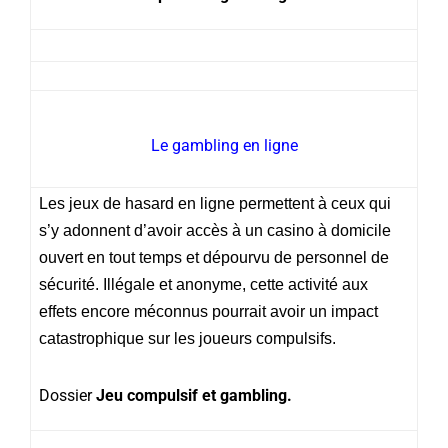
Le gambling en ligne
Les jeux de hasard en ligne permettent à ceux qui
s’y adonnent d’avoir accès à un casino à domicile
ouvert en tout temps et dépourvu de personnel de
sécurité. Illégale et anonyme, cette activité aux
effets encore méconnus pourrait avoir un impact
catastrophique sur les joueurs compulsifs.
Dossier
Jeu compulsif et gambling.