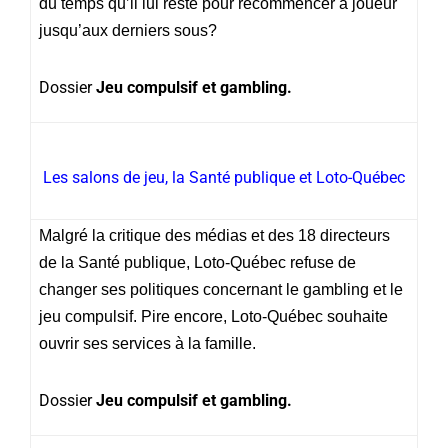
du temps qu’il lui reste pour recommencer à joueur
jusqu’aux derniers sous?
Dossier
Jeu compulsif et gambling.
Les salons de jeu, la Santé publique et Loto-Québec
Malgré la critique des médias et des 18 directeurs
de la Santé publique, Loto-Québec refuse de
changer ses politiques concernant le gambling et le
jeu compulsif. Pire encore, Loto-Québec souhaite
ouvrir ses services à la famille.
Dossier
Jeu compulsif et gambling.