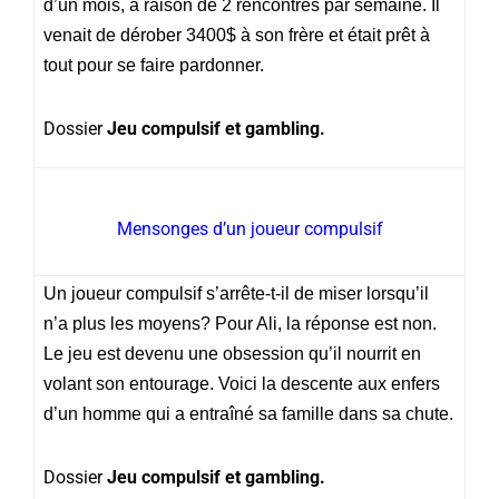
d’un mois, à raison de 2 rencontres par semaine. Il
venait de dérober 3400$ à son frère et était prêt à
tout pour se faire pardonner.
Dossier
Jeu compulsif et gambling.
Mensonges d’un joueur compulsif
Un joueur compulsif s’arrête-t-il de miser lorsqu’il
n’a plus les moyens? Pour Ali, la réponse est non.
Le jeu est devenu une obsession qu’il nourrit en
volant son entourage. Voici la descente aux enfers
d’un homme qui a entraîné sa famille dans sa chute.
Dossier
Jeu compulsif et gambling.