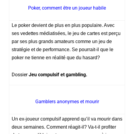
Poker, comment être un joueur habile
Le poker devient de plus en plus populaire. Avec
ses vedettes médiatisées, le jeu de cartes est perçu
par ses plus grands amateurs comme un jeu de
stratégie et de performance. Se pourrait-il que le
poker ne tienne en réalité que du hasard?
Dossier
Jeu compulsif et gambling.
Gamblers anonymes et mourir
Un ex-joueur compulsif apprend qu’il va mourir dans
deux semaines. Comment réagit-il? Va-t-il profiter